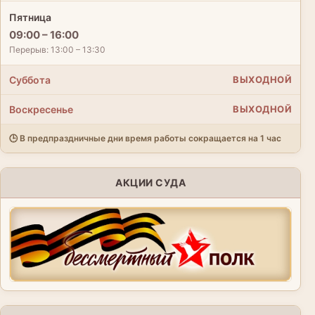
Пятница
09:00 – 16:00
Перерыв: 13:00 – 13:30
Суббота
ВЫХОДНОЙ
Воскресенье
ВЫХОДНОЙ
🕒 В предпраздничные дни время работы сокращается на 1 час
АКЦИИ СУДА