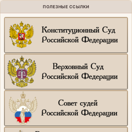
ПОЛЕЗНЫЕ ССЫЛКИ