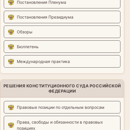
Постановления Пленума
Постановления Президиума
Обзоры
Бюллетень
Международная практика
РЕШЕНИЯ КОНСТИТУЦИОННОГО СУДА РОССИЙСКОЙ
ФЕДЕРАЦИИ
Правовые позиции по отдельным вопросам
Права, свободы и обязанности в правовых
позициях