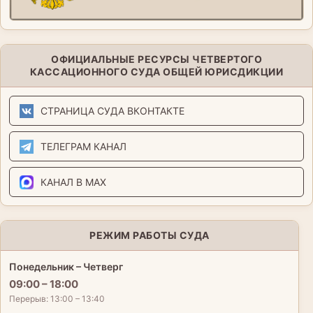
ОФИЦИАЛЬНЫЕ РЕСУРСЫ ЧЕТВЕРТОГО
КАССАЦИОННОГО СУДА ОБЩЕЙ ЮРИСДИКЦИИ
СТРАНИЦА СУДА ВКОНТАКТЕ
ТЕЛЕГРАМ КАНАЛ
КАНАЛ В MAX
РЕЖИМ РАБОТЫ СУДА
Понедельник – Четверг
09:00 – 18:00
Перерыв: 13:00 – 13:40