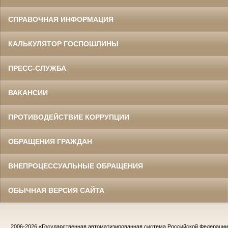
СПРАВОЧНАЯ ИНФОРМАЦИЯ
КАЛЬКУЛЯТОР ГОСПОШЛИНЫ
ПРЕСС-СЛУЖБА
ВАКАНСИИ
ПРОТИВОДЕЙСТВИЕ КОРРУПЦИИ
ОБРАЩЕНИЯ ГРАЖДАН
ВНЕПРОЦЕССУАЛЬНЫЕ ОБРАЩЕНИЯ
ОБЫЧНАЯ ВЕРСИЯ САЙТА
2006-2026
«Государственная автоматизированная система Российской Федераци