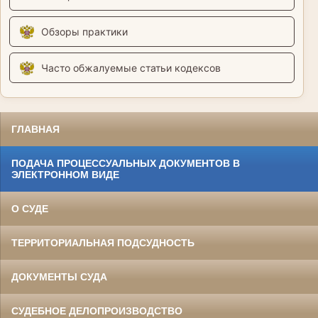
Обзоры практики
Часто обжалуемые статьи кодексов
ГЛАВНАЯ
ПОДАЧА ПРОЦЕССУАЛЬНЫХ ДОКУМЕНТОВ В
ЭЛЕКТРОННОМ ВИДЕ
О СУДЕ
ТЕРРИТОРИАЛЬНАЯ ПОДСУДНОСТЬ
ДОКУМЕНТЫ СУДА
СУДЕБНОЕ ДЕЛОПРОИЗВОДСТВО