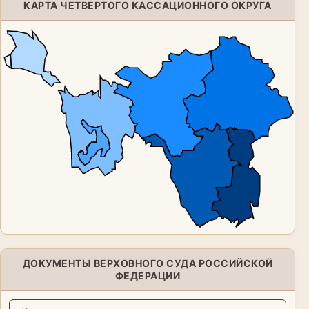
КАРТА ЧЕТВЕРТОГО КАССАЦИОННОГО ОКРУГА
ДОКУМЕНТЫ ВЕРХОВНОГО СУДА РОССИЙСКОЙ
ФЕДЕРАЦИИ