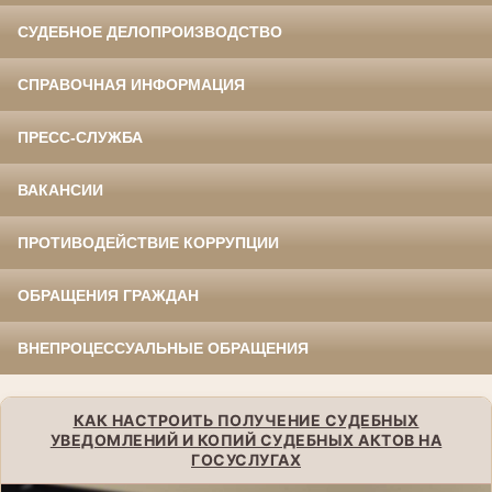
СУДЕБНОЕ ДЕЛОПРОИЗВОДСТВО
СПРАВОЧНАЯ ИНФОРМАЦИЯ
ПРЕСС-СЛУЖБА
ВАКАНСИИ
ПРОТИВОДЕЙСТВИЕ КОРРУПЦИИ
ОБРАЩЕНИЯ ГРАЖДАН
ВНЕПРОЦЕССУАЛЬНЫЕ ОБРАЩЕНИЯ
КАК НАСТРОИТЬ ПОЛУЧЕНИЕ СУДЕБНЫХ
УВЕДОМЛЕНИЙ И КОПИЙ СУДЕБНЫХ АКТОВ НА
ГОСУСЛУГАХ