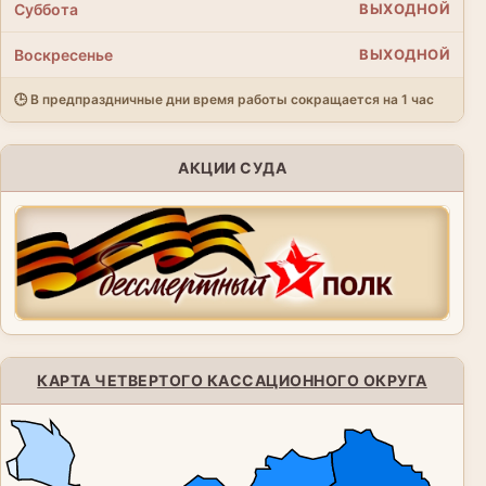
Суббота
ВЫХОДНОЙ
Воскресенье
ВЫХОДНОЙ
🕒 В предпраздничные дни время работы сокращается на 1 час
АКЦИИ СУДА
КАРТА ЧЕТВЕРТОГО КАССАЦИОННОГО ОКРУГА