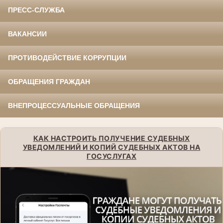
ПРЕСС-СЛУЖБА
ВАКАНСИИ
ПРОТИВОДЕЙСТВИЕ КОРРУПЦИИ
ОБРАЩЕНИЯ ГРАЖДАН
ВНЕПРОЦЕССУАЛЬНЫЕ ОБРАЩЕНИЯ
КАК НАСТРОИТЬ ПОЛУЧЕНИЕ СУДЕБНЫХ
УВЕДОМЛЕНИЙ И КОПИЙ СУДЕБНЫХ АКТОВ НА
ГОСУСЛУГАХ