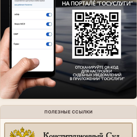
ПОЛЕЗНЫЕ ССЫЛКИ