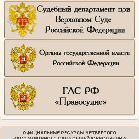
ОФИЦИАЛЬНЫЕ РЕСУРСЫ ЧЕТВЕРТОГО
КАССАЦИОННОГО СУДА ОБЩЕЙ ЮРИСДИКЦИИ