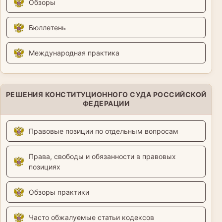
Обзоры
Бюллетень
Международная практика
РЕШЕНИЯ КОНСТИТУЦИОННОГО СУДА РОССИЙСКОЙ
ФЕДЕРАЦИИ
Правовые позиции по отдельным вопросам
Права, свободы и обязанности в правовых
позициях
Обзоры практики
Часто обжалуемые статьи кодексов