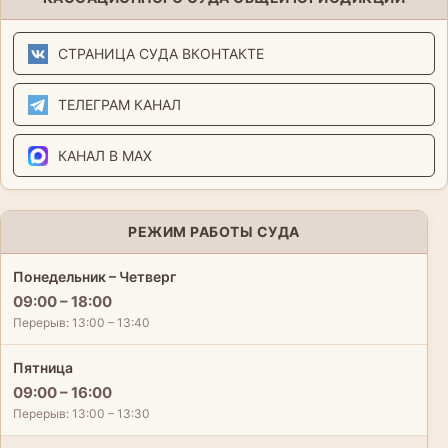
СТРАНИЦА СУДА ВКОНТАКТЕ
ТЕЛЕГРАМ КАНАЛ
КАНАЛ В MAX
РЕЖИМ РАБОТЫ СУДА
Понедельник – Четверг
09:00 – 18:00
Перерыв: 13:00 – 13:40
Пятница
09:00 – 16:00
Перерыв: 13:00 – 13:30