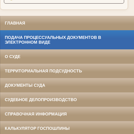
ГЛАВНАЯ
ПОДАЧА ПРОЦЕССУАЛЬНЫХ ДОКУМЕНТОВ В
ЭЛЕКТРОННОМ ВИДЕ
О СУДЕ
ТЕРРИТОРИАЛЬНАЯ ПОДСУДНОСТЬ
ДОКУМЕНТЫ СУДА
СУДЕБНОЕ ДЕЛОПРОИЗВОДСТВО
СПРАВОЧНАЯ ИНФОРМАЦИЯ
КАЛЬКУЛЯТОР ГОСПОШЛИНЫ