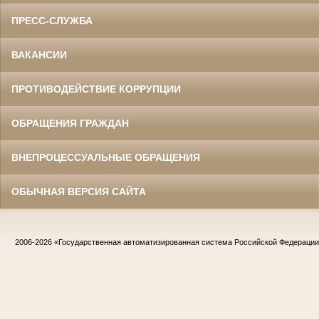
ПРЕСС-СЛУЖБА
ВАКАНСИИ
ПРОТИВОДЕЙСТВИЕ КОРРУПЦИИ
ОБРАЩЕНИЯ ГРАЖДАН
ВНЕПРОЦЕССУАЛЬНЫЕ ОБРАЩЕНИЯ
ОБЫЧНАЯ ВЕРСИЯ САЙТА
2006-2026
«Государственная автоматизированная система Российской Федераци