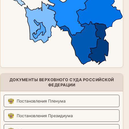
ДОКУМЕНТЫ ВЕРХОВНОГО СУДА РОССИЙСКОЙ
ФЕДЕРАЦИИ
Постановления Пленума
Постановления Президиума