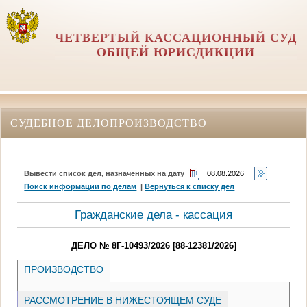
ЧЕТВЕРТЫЙ КАССАЦИОННЫЙ СУД
ОБЩЕЙ ЮРИСДИКЦИИ
СУДЕБНОЕ ДЕЛОПРОИЗВОДСТВО
Вывести список дел, назначенных на дату
Поиск информации по делам
|
Вернуться к списку дел
Гражданские дела - кассация
ДЕЛО № 8Г-10493/2026 [88-12381/2026]
ПРОИЗВОДСТВО
РАССМОТРЕНИЕ В НИЖЕСТОЯЩЕМ СУДЕ