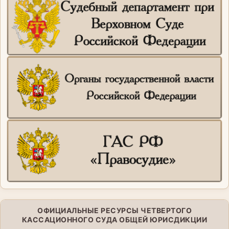
ОФИЦИАЛЬНЫЕ РЕСУРСЫ ЧЕТВЕРТОГО
КАССАЦИОННОГО СУДА ОБЩЕЙ ЮРИСДИКЦИИ