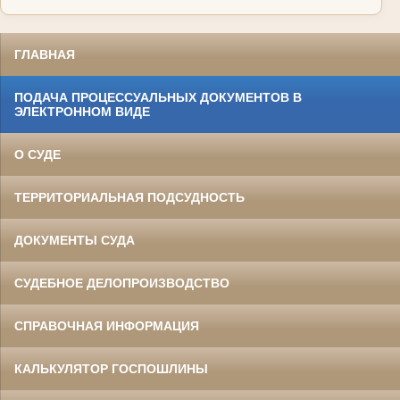
ГЛАВНАЯ
ПОДАЧА ПРОЦЕССУАЛЬНЫХ ДОКУМЕНТОВ В
ЭЛЕКТРОННОМ ВИДЕ
О СУДЕ
ТЕРРИТОРИАЛЬНАЯ ПОДСУДНОСТЬ
ДОКУМЕНТЫ СУДА
СУДЕБНОЕ ДЕЛОПРОИЗВОДСТВО
СПРАВОЧНАЯ ИНФОРМАЦИЯ
КАЛЬКУЛЯТОР ГОСПОШЛИНЫ