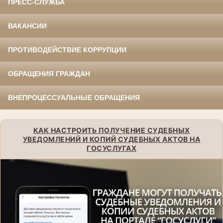
ПРЕСС-СЛУЖБА
ВАКАНСИИ
ПРОТИВОДЕЙСТВИЕ КОРРУПЦИИ
ОБРАЩЕНИЯ ГРАЖДАН
ВНЕПРОЦЕССУАЛЬНЫЕ ОБРАЩЕНИЯ
КАК НАСТРОИТЬ ПОЛУЧЕНИЕ СУДЕБНЫХ
УВЕДОМЛЕНИЙ И КОПИЙ СУДЕБНЫХ АКТОВ НА
ГОСУСЛУГАХ