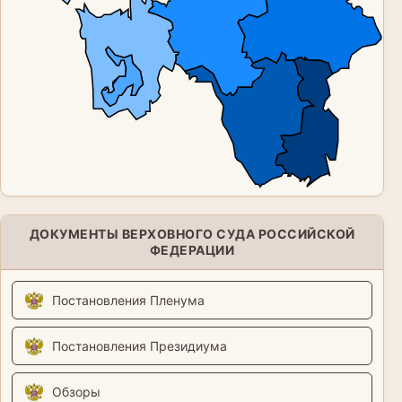
ДОКУМЕНТЫ ВЕРХОВНОГО СУДА РОССИЙСКОЙ
ФЕДЕРАЦИИ
Постановления Пленума
Постановления Президиума
Обзоры