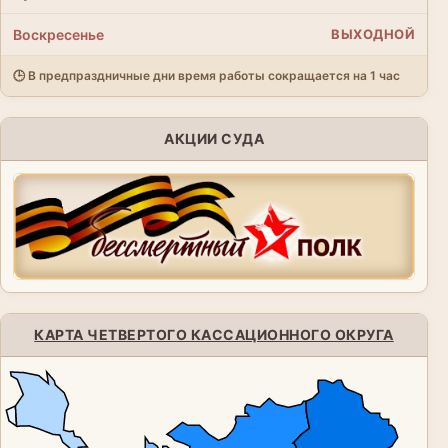
Воскресенье
ВЫХОДНОЙ
🕒 В предпраздничные дни время работы сокращается на 1 час
АКЦИИ СУДА
КАРТА ЧЕТВЕРТОГО КАССАЦИОННОГО ОКРУГА