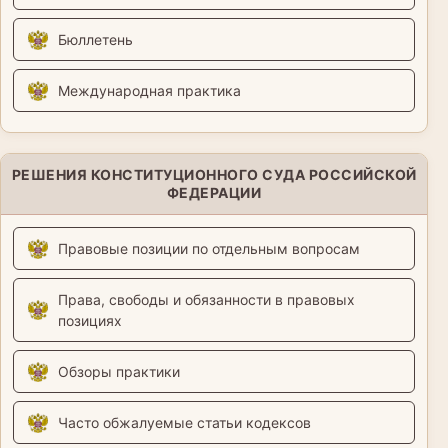
Бюллетень
Международная практика
РЕШЕНИЯ КОНСТИТУЦИОННОГО СУДА РОССИЙСКОЙ
ФЕДЕРАЦИИ
Правовые позиции по отдельным вопросам
Права, свободы и обязанности в правовых
позициях
Обзоры практики
Часто обжалуемые статьи кодексов