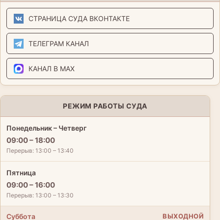
СТРАНИЦА СУДА ВКОНТАКТЕ
ТЕЛЕГРАМ КАНАЛ
КАНАЛ В MAX
РЕЖИМ РАБОТЫ СУДА
Понедельник – Четверг
09:00 – 18:00
Перерыв: 13:00 – 13:40
Пятница
09:00 – 16:00
Перерыв: 13:00 – 13:30
Суббота
ВЫХОДНОЙ