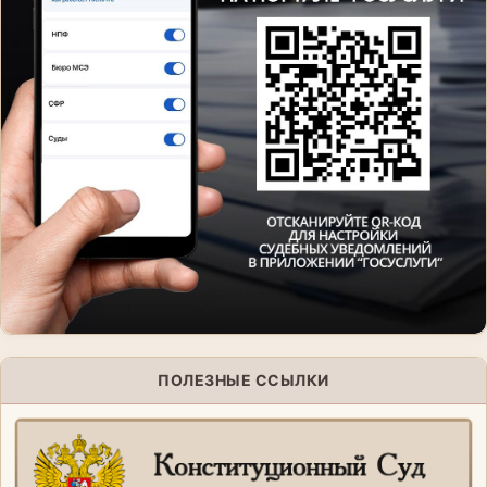
ПОЛЕЗНЫЕ ССЫЛКИ