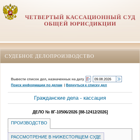
ЧЕТВЕРТЫЙ КАССАЦИОННЫЙ СУД
ОБЩЕЙ ЮРИСДИКЦИИ
СУДЕБНОЕ ДЕЛОПРОИЗВОДСТВО
Вывести список дел, назначенных на дату
Поиск информации по делам
|
Вернуться к списку дел
Гражданские дела - кассация
ДЕЛО № 8Г-10506/2026 [88-12412/2026]
ПРОИЗВОДСТВО
РАССМОТРЕНИЕ В НИЖЕСТОЯЩЕМ СУДЕ