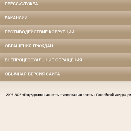
ПРЕСС-СЛУЖБА
ВАКАНСИИ
ПРОТИВОДЕЙСТВИЕ КОРРУПЦИИ
ОБРАЩЕНИЯ ГРАЖДАН
ВНЕПРОЦЕССУАЛЬНЫЕ ОБРАЩЕНИЯ
ОБЫЧНАЯ ВЕРСИЯ САЙТА
2006-2026
«Государственная автоматизированная система Российской Федераци