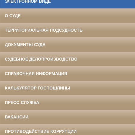
ЭЛЕКТРОННОМ ВИДЕ
О СУДЕ
ТЕРРИТОРИАЛЬНАЯ ПОДСУДНОСТЬ
ДОКУМЕНТЫ СУДА
СУДЕБНОЕ ДЕЛОПРОИЗВОДСТВО
СПРАВОЧНАЯ ИНФОРМАЦИЯ
КАЛЬКУЛЯТОР ГОСПОШЛИНЫ
ПРЕСС-СЛУЖБА
ВАКАНСИИ
ПРОТИВОДЕЙСТВИЕ КОРРУПЦИИ