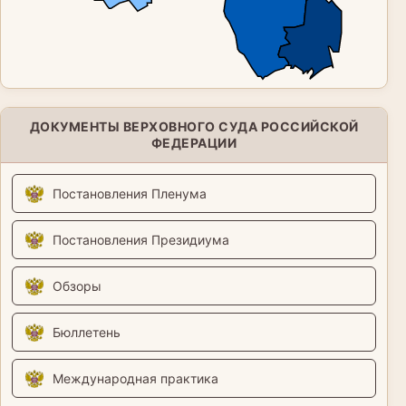
ДОКУМЕНТЫ ВЕРХОВНОГО СУДА РОССИЙСКОЙ
ФЕДЕРАЦИИ
Постановления Пленума
Постановления Президиума
Обзоры
Бюллетень
Международная практика