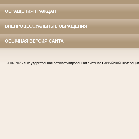
ОБРАЩЕНИЯ ГРАЖДАН
ВНЕПРОЦЕССУАЛЬНЫЕ ОБРАЩЕНИЯ
ОБЫЧНАЯ ВЕРСИЯ САЙТА
2006-2026
«Государственная автоматизированная система Российской Федераци