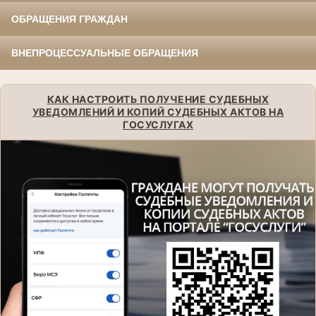
ОБРАЩЕНИЯ ГРАЖДАН
ВНЕПРОЦЕССУАЛЬНЫЕ ОБРАЩЕНИЯ
КАК НАСТРОИТЬ ПОЛУЧЕНИЕ СУДЕБНЫХ
УВЕДОМЛЕНИЙ И КОПИЙ СУДЕБНЫХ АКТОВ НА
ГОСУСЛУГАХ