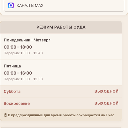
КАНАЛ В MAX
РЕЖИМ РАБОТЫ СУДА
Понедельник – Четверг
09:00 – 18:00
Перерыв: 13:00 – 13:40
Пятница
09:00 – 16:00
Перерыв: 13:00 – 13:30
Суббота
ВЫХОДНОЙ
Воскресенье
ВЫХОДНОЙ
🕒 В предпраздничные дни время работы сокращается на 1 час