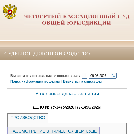
ЧЕТВЕРТЫЙ КАССАЦИОННЫЙ СУД
ОБЩЕЙ ЮРИСДИКЦИИ
СУДЕБНОЕ ДЕЛОПРОИЗВОДСТВО
Вывести список дел, назначенных на дату
Поиск информации по делам
|
Вернуться к списку дел
Уголовные дела - кассация
ДЕЛО № 7У-2475/2026 [77-1496/2026]
ПРОИЗВОДСТВО
РАССМОТРЕНИЕ В НИЖЕСТОЯЩЕМ СУДЕ