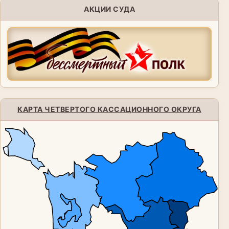
АКЦИИ СУДА
КАРТА ЧЕТВЕРТОГО КАССАЦИОННОГО ОКРУГА