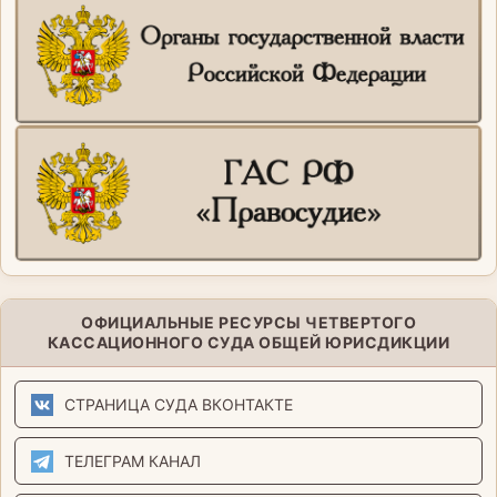
ОФИЦИАЛЬНЫЕ РЕСУРСЫ ЧЕТВЕРТОГО
КАССАЦИОННОГО СУДА ОБЩЕЙ ЮРИСДИКЦИИ
СТРАНИЦА СУДА ВКОНТАКТЕ
ТЕЛЕГРАМ КАНАЛ