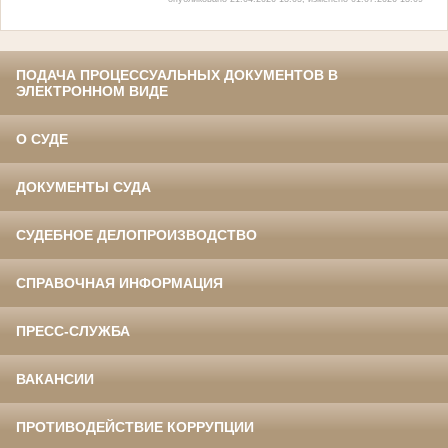
ПОДАЧА ПРОЦЕССУАЛЬНЫХ ДОКУМЕНТОВ В
ЭЛЕКТРОННОМ ВИДЕ
О СУДЕ
ДОКУМЕНТЫ СУДА
СУДЕБНОЕ ДЕЛОПРОИЗВОДСТВО
СПРАВОЧНАЯ ИНФОРМАЦИЯ
ПРЕСС-СЛУЖБА
ВАКАНСИИ
ПРОТИВОДЕЙСТВИЕ КОРРУПЦИИ