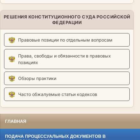
РЕШЕНИЯ КОНСТИТУЦИОННОГО СУДА РОССИЙСКОЙ
ФЕДЕРАЦИИ
Правовые позиции по отдельным вопросам
Права, свободы и обязанности в правовых
позициях
Обзоры практики
Часто обжалуемые статьи кодексов
ГЛАВНАЯ
ПОДАЧА ПРОЦЕССУАЛЬНЫХ ДОКУМЕНТОВ В