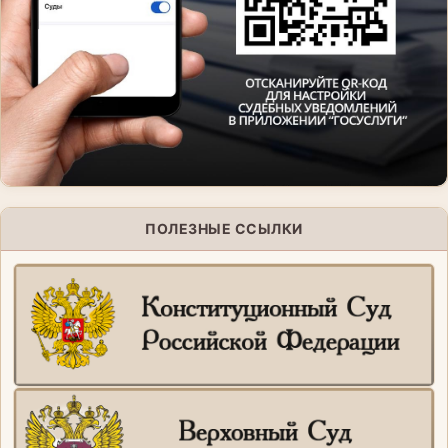
ПОЛЕЗНЫЕ ССЫЛКИ