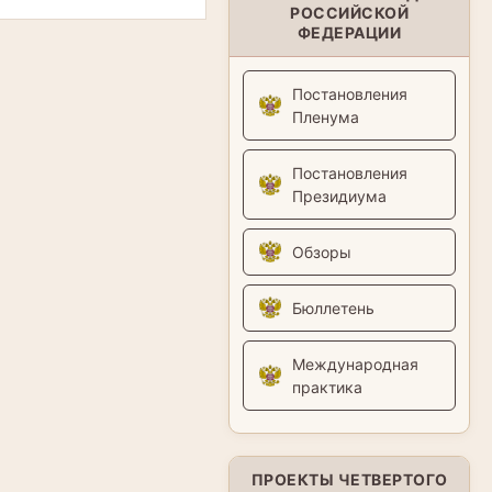
РОССИЙСКОЙ
ФЕДЕРАЦИИ
Постановления
Пленума
Постановления
Президиума
Обзоры
Бюллетень
Международная
практика
ПРОЕКТЫ ЧЕТВЕРТОГО