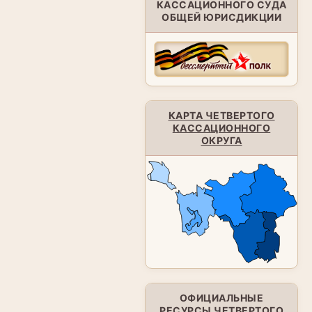
КАССАЦИОННОГО СУДА
ОБЩЕЙ ЮРИСДИКЦИИ
КАРТА ЧЕТВЕРТОГО
КАССАЦИОННОГО
ОКРУГА
ОФИЦИАЛЬНЫЕ
РЕСУРСЫ ЧЕТВЕРТОГО