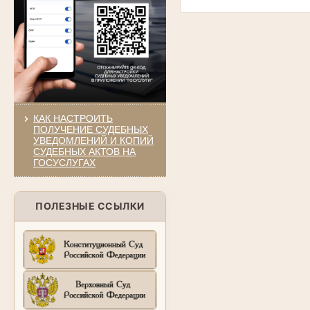
КАК НАСТРОИТЬ
ПОЛУЧЕНИЕ СУДЕБНЫХ
УВЕДОМЛЕНИЙ И КОПИЙ
СУДЕБНЫХ АКТОВ НА
ГОСУСЛУГАХ
ПОЛЕЗНЫЕ ССЫЛКИ