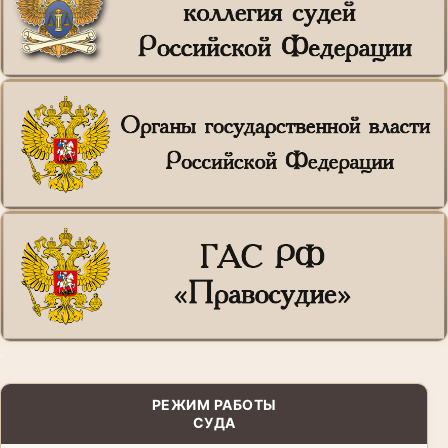
.
РЕЖИМ РАБОТЫ
СУДА