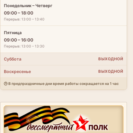
Понедельник – Четверг
09:00 – 18:00
Перерыв: 13:00 – 13:40
Пятница
09:00 – 16:00
Перерыв: 13:00 – 13:30
Суббота
ВЫХОДНОЙ
Воскресенье
ВЫХОДНОЙ
🕒 В предпраздничные дни время работы сокращается на 1 час