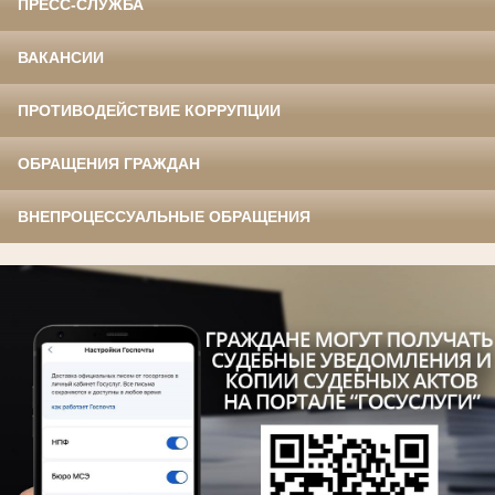
ПРЕСС-СЛУЖБА
ВАКАНСИИ
ПРОТИВОДЕЙСТВИЕ КОРРУПЦИИ
ОБРАЩЕНИЯ ГРАЖДАН
ВНЕПРОЦЕССУАЛЬНЫЕ ОБРАЩЕНИЯ