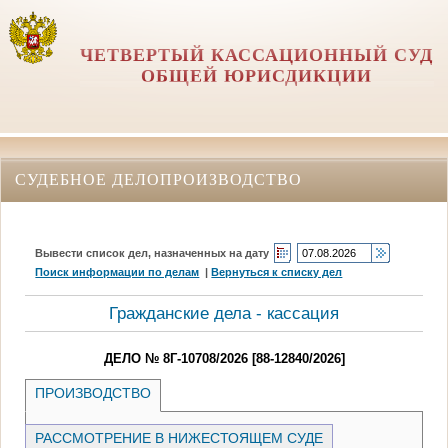
ЧЕТВЕРТЫЙ КАССАЦИОННЫЙ СУД
ОБЩЕЙ ЮРИСДИКЦИИ
СУДЕБНОЕ ДЕЛОПРОИЗВОДСТВО
Вывести список дел, назначенных на дату
Поиск информации по делам
|
Вернуться к списку дел
Гражданские дела - кассация
ДЕЛО № 8Г-10708/2026 [88-12840/2026]
ПРОИЗВОДСТВО
РАССМОТРЕНИЕ В НИЖЕСТОЯЩЕМ СУДЕ