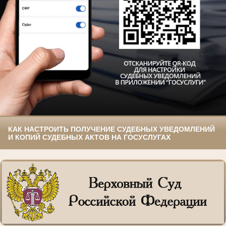
КАК НАСТРОИТЬ ПОЛУЧЕНИЕ СУДЕБНЫХ УВЕДОМЛЕНИЙ
И КОПИЙ СУДЕБНЫХ АКТОВ НА ГОСУСЛУГАХ