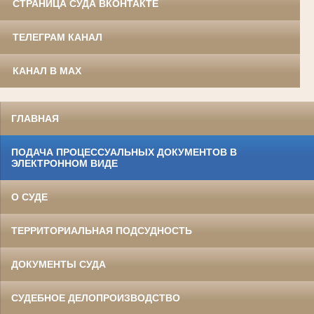
СТРАНИЦА СУДА ВКОНТАКТЕ
ТЕЛЕГРАМ КАНАЛ
КАНАЛ В MAX
ГЛАВНАЯ
ПОДАЧА ПРОЦЕССУАЛЬНЫХ ДОКУМЕНТОВ В
ЭЛЕКТРОННОМ ВИДЕ
О СУДЕ
ТЕРРИТОРИАЛЬНАЯ ПОДСУДНОСТЬ
ДОКУМЕНТЫ СУДА
СУДЕБНОЕ ДЕЛОПРОИЗВОДСТВО