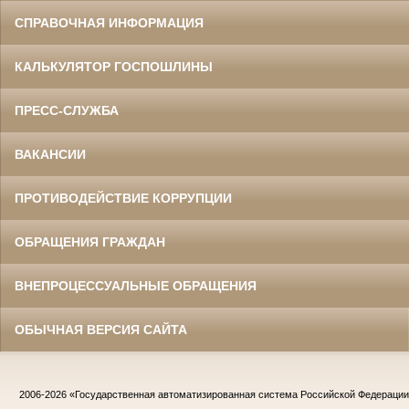
СПРАВОЧНАЯ ИНФОРМАЦИЯ
КАЛЬКУЛЯТОР ГОСПОШЛИНЫ
ПРЕСС-СЛУЖБА
ВАКАНСИИ
ПРОТИВОДЕЙСТВИЕ КОРРУПЦИИ
ОБРАЩЕНИЯ ГРАЖДАН
ВНЕПРОЦЕССУАЛЬНЫЕ ОБРАЩЕНИЯ
ОБЫЧНАЯ ВЕРСИЯ САЙТА
2006-2026
«Государственная автоматизированная система Российской Федераци