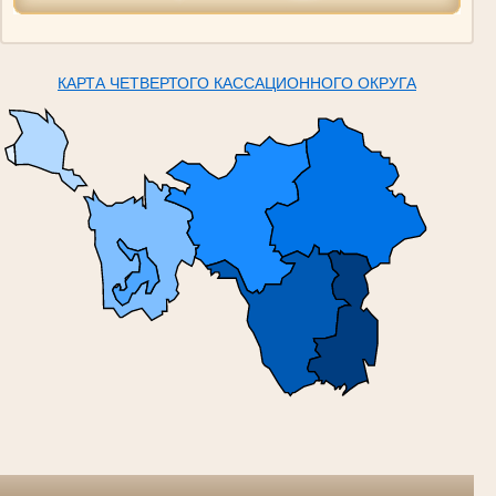
КАРТА ЧЕТВЕРТОГО КАССАЦИОННОГО ОКРУГА