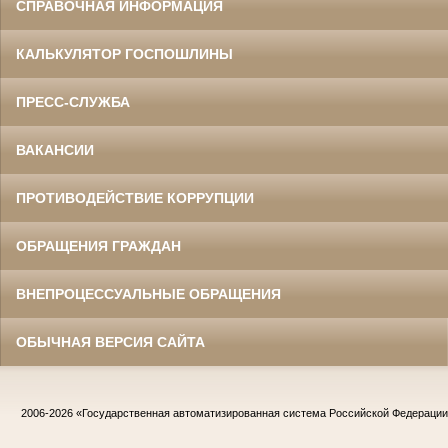
СПРАВОЧНАЯ ИНФОРМАЦИЯ
КАЛЬКУЛЯТОР ГОСПОШЛИНЫ
ПРЕСС-СЛУЖБА
ВАКАНСИИ
ПРОТИВОДЕЙСТВИЕ КОРРУПЦИИ
ОБРАЩЕНИЯ ГРАЖДАН
ВНЕПРОЦЕССУАЛЬНЫЕ ОБРАЩЕНИЯ
ОБЫЧНАЯ ВЕРСИЯ САЙТА
2006-2026
«Государственная автоматизированная система Российской Федераци