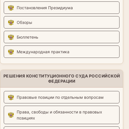
Постановления Президиума
Обзоры
Бюллетень
Международная практика
РЕШЕНИЯ КОНСТИТУЦИОННОГО СУДА РОССИЙСКОЙ
ФЕДЕРАЦИИ
Правовые позиции по отдельным вопросам
Права, свободы и обязанности в правовых
позициях