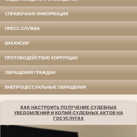
СПРАВОЧНАЯ ИНФОРМАЦИЯ
ПРЕСС-СЛУЖБА
ВАКАНСИИ
ПРОТИВОДЕЙСТВИЕ КОРРУПЦИИ
ОБРАЩЕНИЯ ГРАЖДАН
ВНЕПРОЦЕССУАЛЬНЫЕ ОБРАЩЕНИЯ
КАК НАСТРОИТЬ ПОЛУЧЕНИЕ СУДЕБНЫХ
УВЕДОМЛЕНИЙ И КОПИЙ СУДЕБНЫХ АКТОВ НА
ГОСУСЛУГАХ