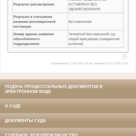
Результат рассмотрения
ОСТАВЛЕНО БЕЗ
УДОВЛЕТВОРЕНИЯ
Результат в отношении
решения апелляционной
Без изменения
инстанции
Номер здания, название
Четвертый Кассационный суд
обособленного
общей юрисдикции (гражданская
подразделения
коллегия)
опубликовано 22.04.2026 18:18, изменено 13.07.2026 13:07
ПОДАЧА ПРОЦЕССУАЛЬНЫХ ДОКУМЕНТОВ В
ЭЛЕКТРОННОМ ВИДЕ
О СУДЕ
ДОКУМЕНТЫ СУДА
СУДЕБНОЕ ДЕЛОПРОИЗВОДСТВО