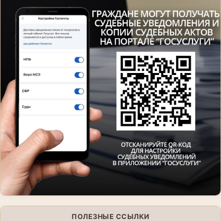
ПОЛЕЗНЫЕ ССЫЛКИ