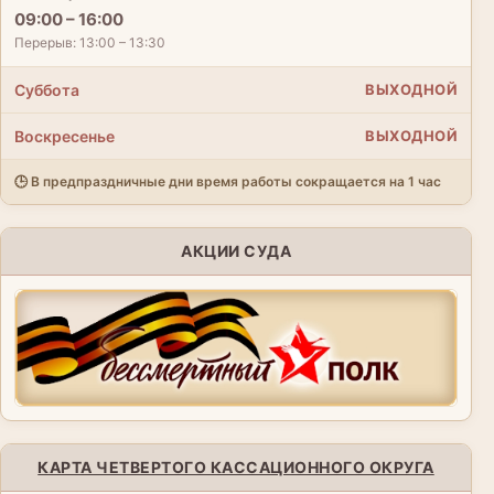
09:00 – 16:00
Перерыв: 13:00 – 13:30
Суббота
ВЫХОДНОЙ
Воскресенье
ВЫХОДНОЙ
🕒 В предпраздничные дни время работы сокращается на 1 час
АКЦИИ СУДА
КАРТА ЧЕТВЕРТОГО КАССАЦИОННОГО ОКРУГА