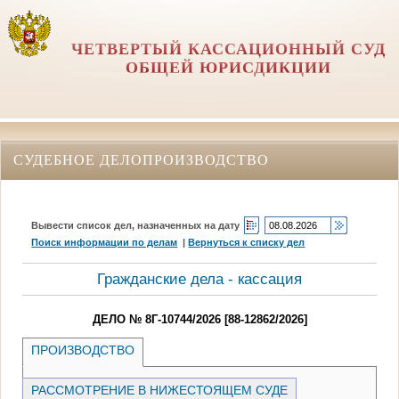
ЧЕТВЕРТЫЙ КАССАЦИОННЫЙ СУД
ОБЩЕЙ ЮРИСДИКЦИИ
СУДЕБНОЕ ДЕЛОПРОИЗВОДСТВО
Вывести список дел, назначенных на дату
Поиск информации по делам
|
Вернуться к списку дел
Гражданские дела - кассация
ДЕЛО № 8Г-10744/2026 [88-12862/2026]
ПРОИЗВОДСТВО
РАССМОТРЕНИЕ В НИЖЕСТОЯЩЕМ СУДЕ