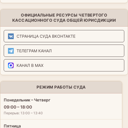
ОФИЦИАЛЬНЫЕ РЕСУРСЫ ЧЕТВЕРТОГО
КАССАЦИОННОГО СУДА ОБЩЕЙ ЮРИСДИКЦИИ
СТРАНИЦА СУДА ВКОНТАКТЕ
ТЕЛЕГРАМ КАНАЛ
КАНАЛ В MAX
РЕЖИМ РАБОТЫ СУДА
Понедельник – Четверг
09:00 – 18:00
Перерыв: 13:00 – 13:40
Пятница