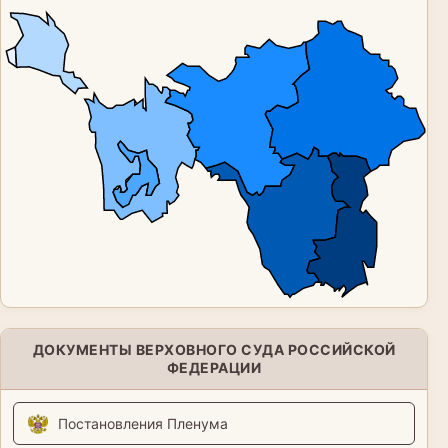
ДОКУМЕНТЫ ВЕРХОВНОГО СУДА РОССИЙСКОЙ
ФЕДЕРАЦИИ
Постановления Пленума