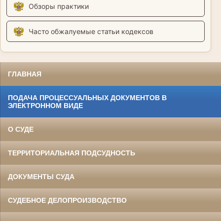
Обзоры практики
Часто обжалуемые статьи кодексов
ГЛАВНАЯ
ПОДАЧА ПРОЦЕССУАЛЬНЫХ ДОКУМЕНТОВ В
ЭЛЕКТРОННОМ ВИДЕ
О СУДЕ
ТЕРРИТОРИАЛЬНАЯ ПОДСУДНОСТЬ
ДОКУМЕНТЫ СУДА
СУДЕБНОЕ ДЕЛОПРОИЗВОДСТВО