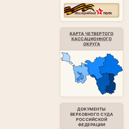
КАРТА ЧЕТВЕРТОГО
КАССАЦИОННОГО
ОКРУГА
ДОКУМЕНТЫ
ВЕРХОВНОГО СУДА
РОССИЙСКОЙ
ФЕДЕРАЦИИ