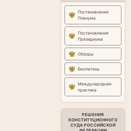
Постановления
Пленума
Постановления
Президиума
Обзоры
Бюллетень
Международная
практика
РЕШЕНИЯ
КОНСТИТУЦИОННОГО
СУДА РОССИЙСКОЙ
ФЕДЕРАЦИИ