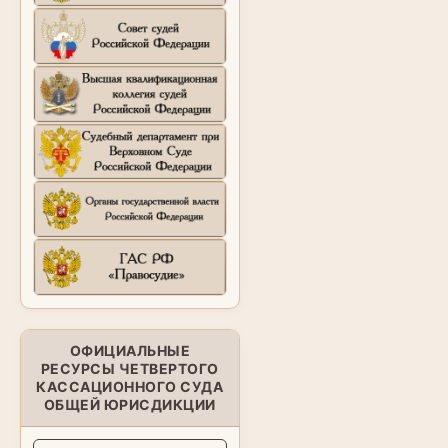
ОФИЦИАЛЬНЫЕ
РЕСУРСЫ ЧЕТВЕРТОГО
КАССАЦИОННОГО СУДА
ОБЩЕЙ ЮРИСДИКЦИИ