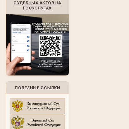
СУДЕБНЫХ АКТОВ НА
ГОСУСЛУГАХ
ПОЛЕЗНЫЕ ССЫЛКИ