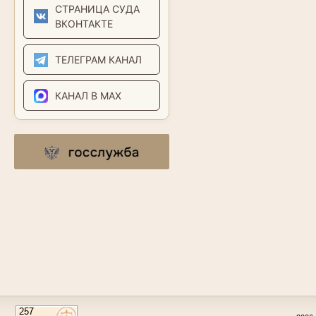
СТРАНИЦА СУДА
ВКОНТАКТЕ
ТЕЛЕГРАМ КАНАЛ
КАНАЛ В MAX