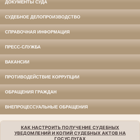
ДОКУМЕНТЫ СУДА
СУДЕБНОЕ ДЕЛОПРОИЗВОДСТВО
СПРАВОЧНАЯ ИНФОРМАЦИЯ
ПРЕСС-СЛУЖБА
ВАКАНСИИ
ПРОТИВОДЕЙСТВИЕ КОРРУПЦИИ
ОБРАЩЕНИЯ ГРАЖДАН
ВНЕПРОЦЕССУАЛЬНЫЕ ОБРАЩЕНИЯ
КАК НАСТРОИТЬ ПОЛУЧЕНИЕ СУДЕБНЫХ
УВЕДОМЛЕНИЙ И КОПИЙ СУДЕБНЫХ АКТОВ НА
ГОСУСЛУГАХ