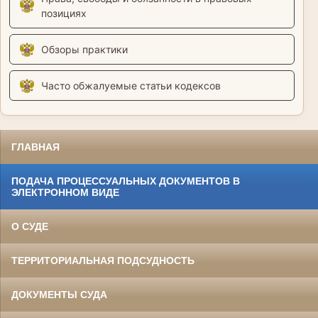
позициях
Обзоры практики
Часто обжалуемые статьи кодексов
ГЛАВНАЯ
ПОДАЧА ПРОЦЕССУАЛЬНЫХ ДОКУМЕНТОВ В
ЭЛЕКТРОННОМ ВИДЕ
О СУДЕ
ТЕРРИТОРИАЛЬНАЯ ПОДСУДНОСТЬ
ДОКУМЕНТЫ СУДА