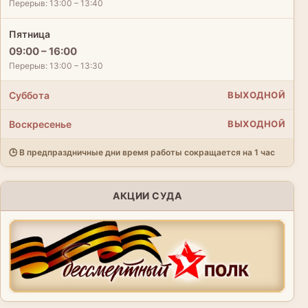
Перерыв: 13:00 – 13:40
Пятница
09:00 – 16:00
Перерыв: 13:00 – 13:30
Суббота
ВЫХОДНОЙ
Воскресенье
ВЫХОДНОЙ
🕒 В предпраздничные дни время работы сокращается на 1 час
АКЦИИ СУДА