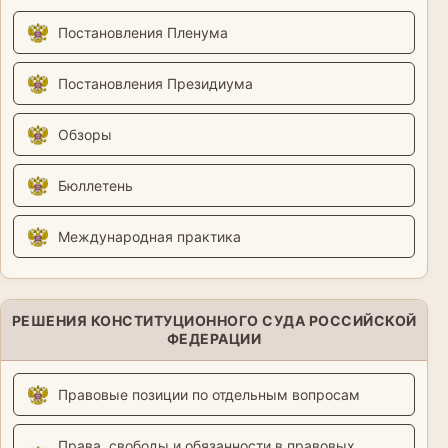
Постановления Пленума
Постановления Президиума
Обзоры
Бюллетень
Международная практика
РЕШЕНИЯ КОНСТИТУЦИОННОГО СУДА РОССИЙСКОЙ
ФЕДЕРАЦИИ
Правовые позиции по отдельным вопросам
Права, свободы и обязанности в правовых