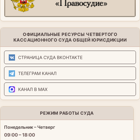
ОФИЦИАЛЬНЫЕ РЕСУРСЫ ЧЕТВЕРТОГО
КАССАЦИОННОГО СУДА ОБЩЕЙ ЮРИСДИКЦИИ
СТРАНИЦА СУДА ВКОНТАКТЕ
ТЕЛЕГРАМ КАНАЛ
КАНАЛ В MAX
РЕЖИМ РАБОТЫ СУДА
Понедельник – Четверг
09:00 – 18:00