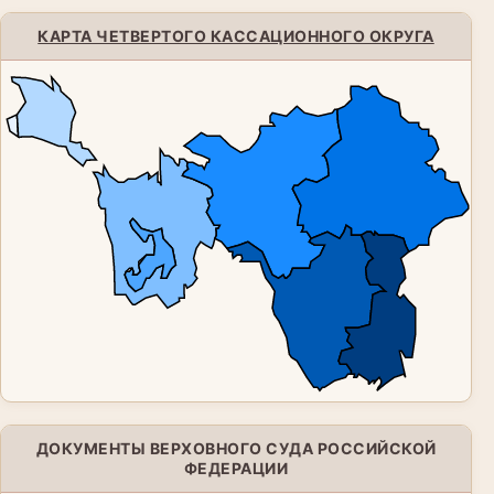
КАРТА ЧЕТВЕРТОГО КАССАЦИОННОГО ОКРУГА
ДОКУМЕНТЫ ВЕРХОВНОГО СУДА РОССИЙСКОЙ
ФЕДЕРАЦИИ