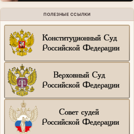
ПОЛЕЗНЫЕ ССЫЛКИ