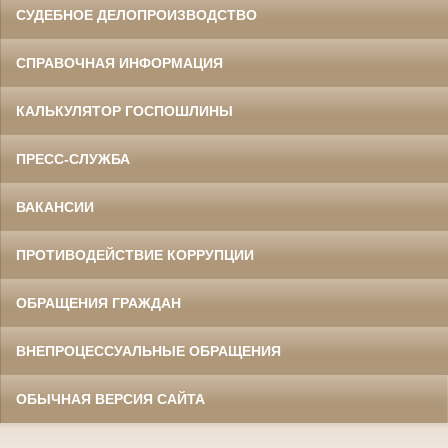
СУДЕБНОЕ ДЕЛОПРОИЗВОДСТВО
СПРАВОЧНАЯ ИНФОРМАЦИЯ
КАЛЬКУЛЯТОР ГОСПОШЛИНЫ
ПРЕСС-СЛУЖБА
ВАКАНСИИ
ПРОТИВОДЕЙСТВИЕ КОРРУПЦИИ
ОБРАЩЕНИЯ ГРАЖДАН
ВНЕПРОЦЕССУАЛЬНЫЕ ОБРАЩЕНИЯ
ОБЫЧНАЯ ВЕРСИЯ САЙТА