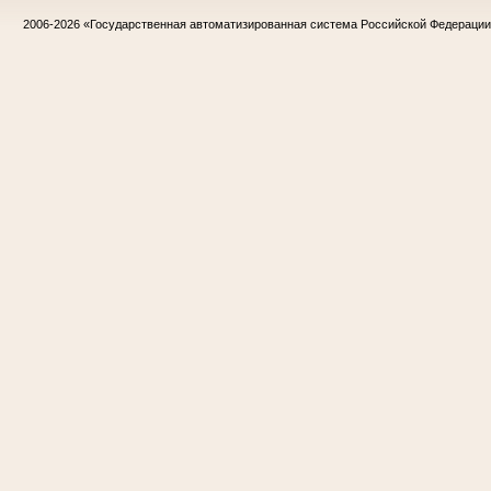
2006-2026
«Государственная автоматизированная система Российской Федераци