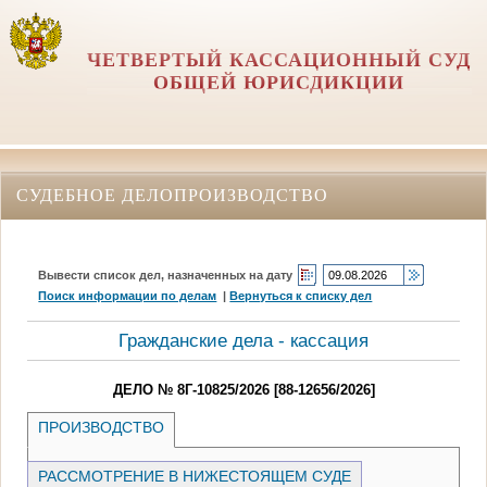
ЧЕТВЕРТЫЙ КАССАЦИОННЫЙ СУД
ОБЩЕЙ ЮРИСДИКЦИИ
СУДЕБНОЕ ДЕЛОПРОИЗВОДСТВО
Вывести список дел, назначенных на дату
Поиск информации по делам
|
Вернуться к списку дел
Гражданские дела - кассация
ДЕЛО № 8Г-10825/2026 [88-12656/2026]
ПРОИЗВОДСТВО
РАССМОТРЕНИЕ В НИЖЕСТОЯЩЕМ СУДЕ