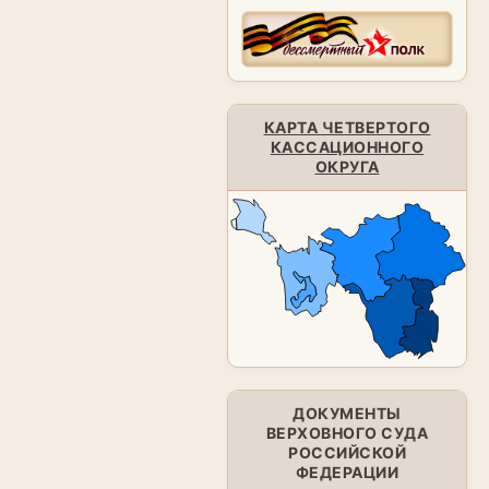
КАРТА ЧЕТВЕРТОГО
КАССАЦИОННОГО
ОКРУГА
ДОКУМЕНТЫ
ВЕРХОВНОГО СУДА
РОССИЙСКОЙ
ФЕДЕРАЦИИ