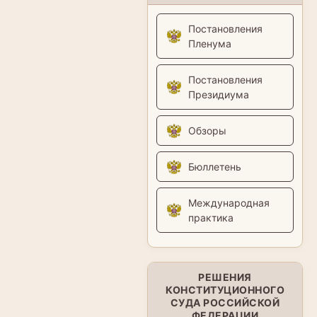
Постановления
Пленума
Постановления
Президиума
Обзоры
Бюллетень
Международная
практика
РЕШЕНИЯ
КОНСТИТУЦИОННОГО
СУДА РОССИЙСКОЙ
ФЕДЕРАЦИИ