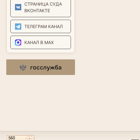
СТРАНИЦА СУДА
ВКОНТАКТЕ
ТЕЛЕГРАМ КАНАЛ
КАНАЛ В MAX