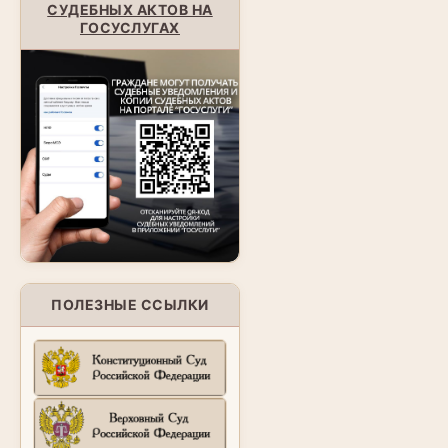
СУДЕБНЫХ АКТОВ НА
ГОСУСЛУГАХ
ПОЛЕЗНЫЕ ССЫЛКИ