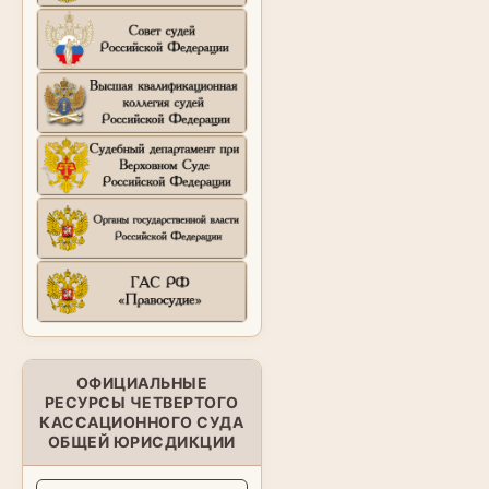
ОФИЦИАЛЬНЫЕ
РЕСУРСЫ ЧЕТВЕРТОГО
КАССАЦИОННОГО СУДА
ОБЩЕЙ ЮРИСДИКЦИИ