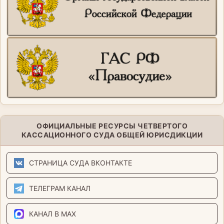
ОФИЦИАЛЬНЫЕ РЕСУРСЫ ЧЕТВЕРТОГО
КАССАЦИОННОГО СУДА ОБЩЕЙ ЮРИСДИКЦИИ
СТРАНИЦА СУДА ВКОНТАКТЕ
ТЕЛЕГРАМ КАНАЛ
КАНАЛ В MAX