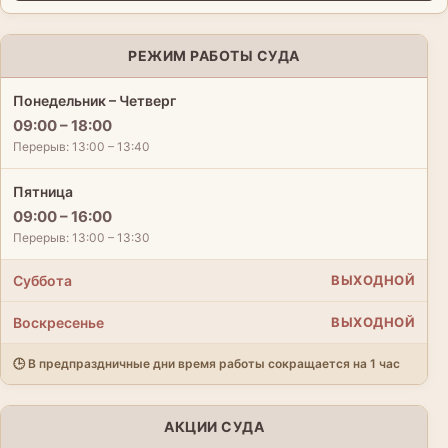
РЕЖИМ РАБОТЫ СУДА
Понедельник – Четверг
09:00 – 18:00
Перерыв: 13:00 – 13:40
Пятница
09:00 – 16:00
Перерыв: 13:00 – 13:30
Суббота
ВЫХОДНОЙ
Воскресенье
ВЫХОДНОЙ
🕒 В предпраздничные дни время работы сокращается на 1 час
АКЦИИ СУДА