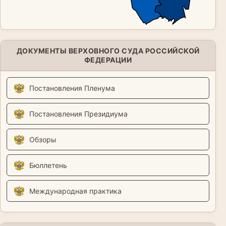
ДОКУМЕНТЫ ВЕРХОВНОГО СУДА РОССИЙСКОЙ
ФЕДЕРАЦИИ
Постановления Пленума
Постановления Президиума
Обзоры
Бюллетень
Международная практика