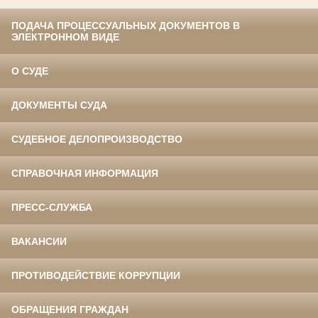
ПОДАЧА ПРОЦЕССУАЛЬНЫХ ДОКУМЕНТОВ В
ЭЛЕКТРОННОМ ВИДЕ
О СУДЕ
ДОКУМЕНТЫ СУДА
СУДЕБНОЕ ДЕЛОПРОИЗВОДСТВО
СПРАВОЧНАЯ ИНФОРМАЦИЯ
ПРЕСС-СЛУЖБА
ВАКАНСИИ
ПРОТИВОДЕЙСТВИЕ КОРРУПЦИИ
ОБРАЩЕНИЯ ГРАЖДАН