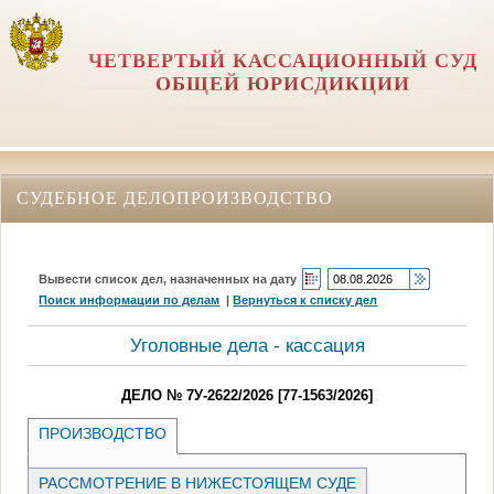
ЧЕТВЕРТЫЙ КАССАЦИОННЫЙ СУД
ОБЩЕЙ ЮРИСДИКЦИИ
СУДЕБНОЕ ДЕЛОПРОИЗВОДСТВО
Вывести список дел, назначенных на дату
Поиск информации по делам
|
Вернуться к списку дел
Уголовные дела - кассация
ДЕЛО № 7У-2622/2026 [77-1563/2026]
ПРОИЗВОДСТВО
РАССМОТРЕНИЕ В НИЖЕСТОЯЩЕМ СУДЕ