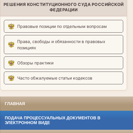
РЕШЕНИЯ КОНСТИТУЦИОННОГО СУДА РОССИЙСКОЙ
ФЕДЕРАЦИИ
Правовые позиции по отдельным вопросам
Права, свободы и обязанности в правовых
позициях
Обзоры практики
Часто обжалуемые статьи кодексов
ГЛАВНАЯ
ПОДАЧА ПРОЦЕССУАЛЬНЫХ ДОКУМЕНТОВ В
ЭЛЕКТРОННОМ ВИДЕ