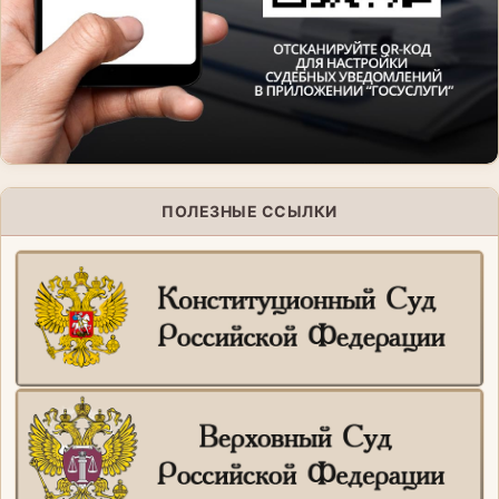
ПОЛЕЗНЫЕ ССЫЛКИ