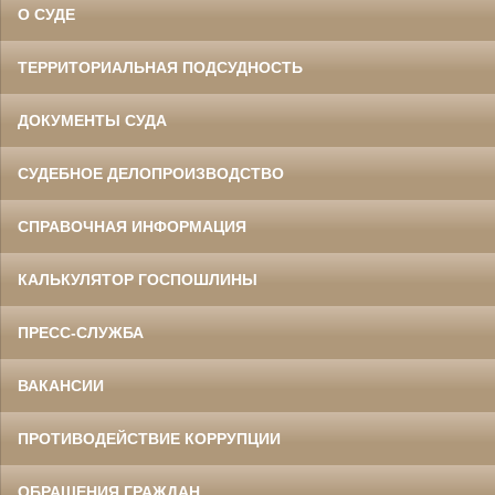
О СУДЕ
ТЕРРИТОРИАЛЬНАЯ ПОДСУДНОСТЬ
ДОКУМЕНТЫ СУДА
СУДЕБНОЕ ДЕЛОПРОИЗВОДСТВО
СПРАВОЧНАЯ ИНФОРМАЦИЯ
КАЛЬКУЛЯТОР ГОСПОШЛИНЫ
ПРЕСС-СЛУЖБА
ВАКАНСИИ
ПРОТИВОДЕЙСТВИЕ КОРРУПЦИИ
ОБРАЩЕНИЯ ГРАЖДАН