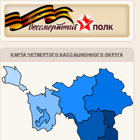
КАРТА ЧЕТВЕРТОГО КАССАЦИОННОГО ОКРУГА