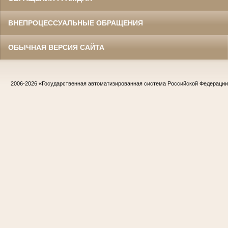
ВНЕПРОЦЕССУАЛЬНЫЕ ОБРАЩЕНИЯ
ОБЫЧНАЯ ВЕРСИЯ САЙТА
2006-2026
«Государственная автоматизированная система Российской Федераци