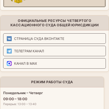
ОФИЦИАЛЬНЫЕ РЕСУРСЫ ЧЕТВЕРТОГО
КАССАЦИОННОГО СУДА ОБЩЕЙ ЮРИСДИКЦИИ
СТРАНИЦА СУДА ВКОНТАКТЕ
ТЕЛЕГРАМ КАНАЛ
КАНАЛ В MAX
РЕЖИМ РАБОТЫ СУДА
Понедельник – Четверг
09:00 – 18:00
Перерыв: 13:00 – 13:40