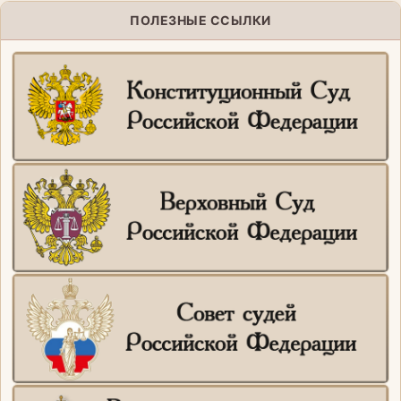
ПОЛЕЗНЫЕ ССЫЛКИ