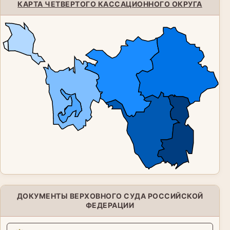
КАРТА ЧЕТВЕРТОГО КАССАЦИОННОГО ОКРУГА
ДОКУМЕНТЫ ВЕРХОВНОГО СУДА РОССИЙСКОЙ
ФЕДЕРАЦИИ