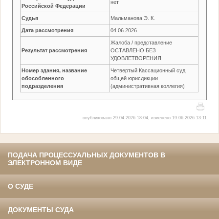
нет
Российской Федерации
Судья
Мальманова Э. К.
Дата рассмотрения
04.06.2026
Жалоба / представление
Результат рассмотрения
ОСТАВЛЕНО БЕЗ
УДОВЛЕТВОРЕНИЯ
Номер здания, название
Четвертый Кассационный суд
обособленного
общей юрисдикции
подразделения
(административная коллегия)
опубликовано 29.04.2026 18:04, изменено 19.06.2026 13:11
ПОДАЧА ПРОЦЕССУАЛЬНЫХ ДОКУМЕНТОВ В
ЭЛЕКТРОННОМ ВИДЕ
О СУДЕ
ДОКУМЕНТЫ СУДА