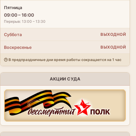
Пятница
09:00 – 16:00
Перерыв: 13:00 – 13:30
Суббота
ВЫХОДНОЙ
Воскресенье
ВЫХОДНОЙ
🕒 В предпраздничные дни время работы сокращается на 1 час
АКЦИИ СУДА