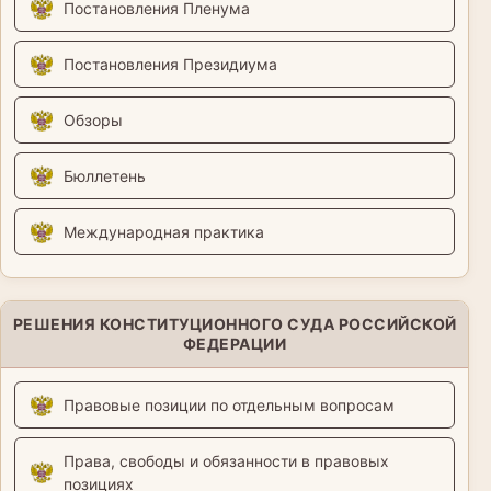
Постановления Пленума
Постановления Президиума
Обзоры
Бюллетень
Международная практика
РЕШЕНИЯ КОНСТИТУЦИОННОГО СУДА РОССИЙСКОЙ
ФЕДЕРАЦИИ
Правовые позиции по отдельным вопросам
Права, свободы и обязанности в правовых
позициях