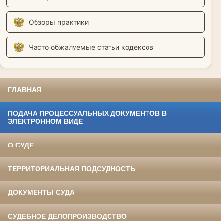
Обзоры практики
Часто обжалуемые статьи кодексов
ГЛАВНАЯ
ПОДАЧА ПРОЦЕССУАЛЬНЫХ ДОКУМЕНТОВ В
ЭЛЕКТРОННОМ ВИДЕ
О СУДЕ
ТЕРРИТОРИАЛЬНАЯ ПОДСУДНОСТЬ
ДОКУМЕНТЫ СУДА
СУДЕБНОЕ ДЕЛОПРОИЗВОДСТВО