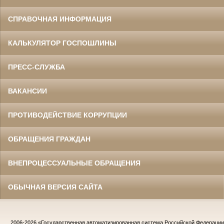
СПРАВОЧНАЯ ИНФОРМАЦИЯ
КАЛЬКУЛЯТОР ГОСПОШЛИНЫ
ПРЕСС-СЛУЖБА
ВАКАНСИИ
ПРОТИВОДЕЙСТВИЕ КОРРУПЦИИ
ОБРАЩЕНИЯ ГРАЖДАН
ВНЕПРОЦЕССУАЛЬНЫЕ ОБРАЩЕНИЯ
ОБЫЧНАЯ ВЕРСИЯ САЙТА
2006-2026
«Государственная автоматизированная система Российской Федераци