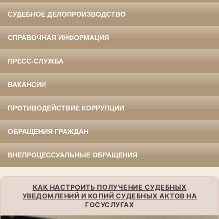
СУДЕБНОЕ ДЕЛОПРОИЗВОДСТВО
СПРАВОЧНАЯ ИНФОРМАЦИЯ
ПРЕСС-СЛУЖБА
ВАКАНСИИ
ПРОТИВОДЕЙСТВИЕ КОРРУПЦИИ
ОБРАЩЕНИЯ ГРАЖДАН
ВНЕПРОЦЕССУАЛЬНЫЕ ОБРАЩЕНИЯ
КАК НАСТРОИТЬ ПОЛУЧЕНИЕ СУДЕБНЫХ
УВЕДОМЛЕНИЙ И КОПИЙ СУДЕБНЫХ АКТОВ НА
ГОСУСЛУГАХ