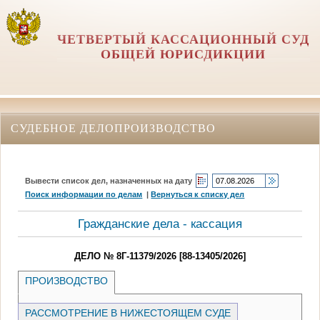
ЧЕТВЕРТЫЙ КАССАЦИОННЫЙ СУД
ОБЩЕЙ ЮРИСДИКЦИИ
СУДЕБНОЕ ДЕЛОПРОИЗВОДСТВО
Вывести список дел, назначенных на дату
Поиск информации по делам
|
Вернуться к списку дел
Гражданские дела - кассация
ДЕЛО № 8Г-11379/2026 [88-13405/2026]
ПРОИЗВОДСТВО
РАССМОТРЕНИЕ В НИЖЕСТОЯЩЕМ СУДЕ