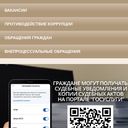
ВАКАНСИИ
ПРОТИВОДЕЙСТВИЕ КОРРУПЦИИ
ОБРАЩЕНИЯ ГРАЖДАН
ВНЕПРОЦЕССУАЛЬНЫЕ ОБРАЩЕНИЯ