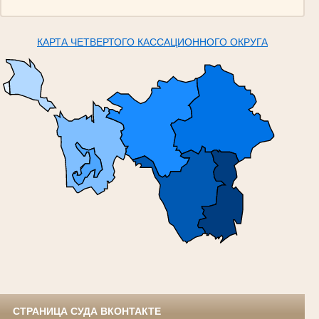
КАРТА ЧЕТВЕРТОГО КАССАЦИОННОГО ОКРУГА
СТРАНИЦА СУДА ВКОНТАКТЕ