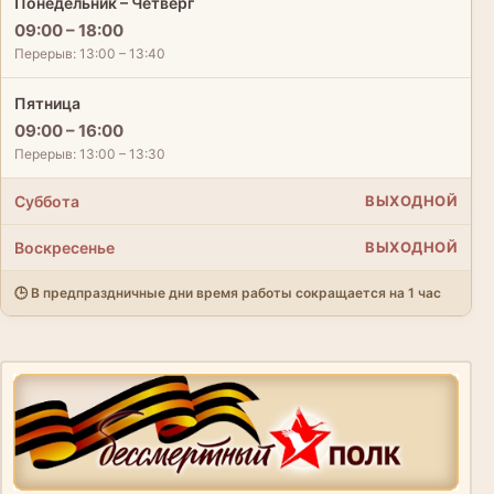
Понедельник – Четверг
09:00 – 18:00
Перерыв: 13:00 – 13:40
Пятница
09:00 – 16:00
Перерыв: 13:00 – 13:30
Суббота
ВЫХОДНОЙ
Воскресенье
ВЫХОДНОЙ
🕒 В предпраздничные дни время работы сокращается на 1 час