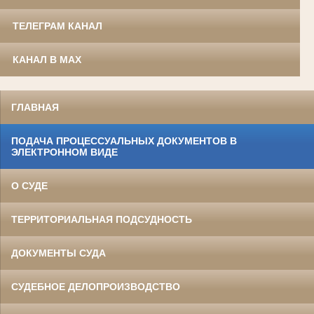
ТЕЛЕГРАМ КАНАЛ
КАНАЛ В MAX
ГЛАВНАЯ
ПОДАЧА ПРОЦЕССУАЛЬНЫХ ДОКУМЕНТОВ В
ЭЛЕКТРОННОМ ВИДЕ
О СУДЕ
ТЕРРИТОРИАЛЬНАЯ ПОДСУДНОСТЬ
ДОКУМЕНТЫ СУДА
СУДЕБНОЕ ДЕЛОПРОИЗВОДСТВО