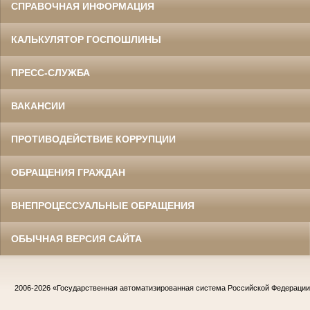
СПРАВОЧНАЯ ИНФОРМАЦИЯ
КАЛЬКУЛЯТОР ГОСПОШЛИНЫ
ПРЕСС-СЛУЖБА
ВАКАНСИИ
ПРОТИВОДЕЙСТВИЕ КОРРУПЦИИ
ОБРАЩЕНИЯ ГРАЖДАН
ВНЕПРОЦЕССУАЛЬНЫЕ ОБРАЩЕНИЯ
ОБЫЧНАЯ ВЕРСИЯ САЙТА
2006-2026
«Государственная автоматизированная система Российской Федераци