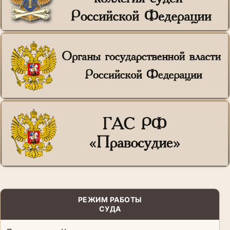
.
РЕЖИМ РАБОТЫ
СУДА