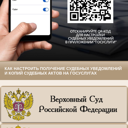
КАК НАСТРОИТЬ ПОЛУЧЕНИЕ СУДЕБНЫХ УВЕДОМЛЕНИЙ
И КОПИЙ СУДЕБНЫХ АКТОВ НА ГОСУСЛУГАХ