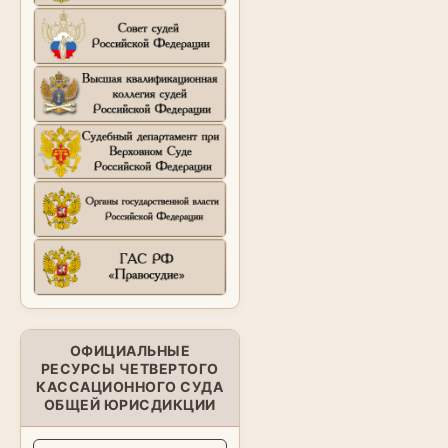
ОФИЦИАЛЬНЫЕ
РЕСУРСЫ ЧЕТВЕРТОГО
КАССАЦИОННОГО СУДА
ОБЩЕЙ ЮРИСДИКЦИИ