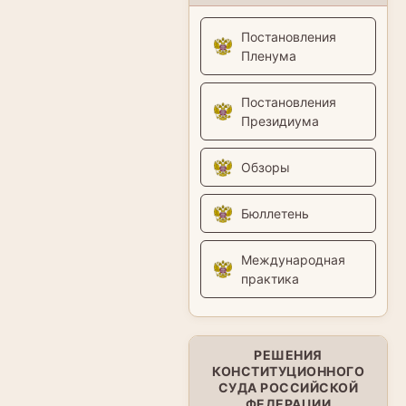
Постановления
Пленума
Постановления
Президиума
Обзоры
Бюллетень
Международная
практика
РЕШЕНИЯ
КОНСТИТУЦИОННОГО
СУДА РОССИЙСКОЙ
ФЕДЕРАЦИИ