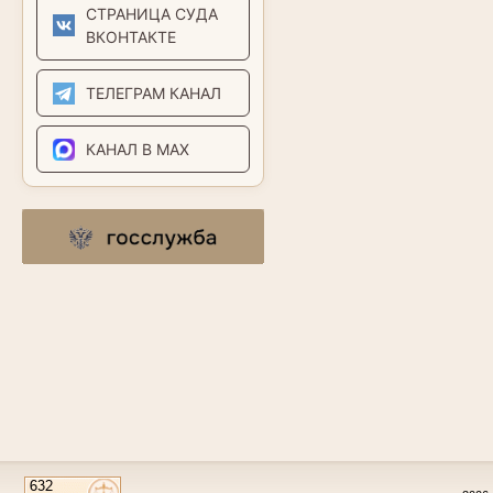
СТРАНИЦА СУДА
ВКОНТАКТЕ
ТЕЛЕГРАМ КАНАЛ
КАНАЛ В MAX