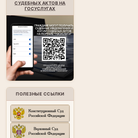
СУДЕБНЫХ АКТОВ НА
ГОСУСЛУГАХ
ПОЛЕЗНЫЕ ССЫЛКИ