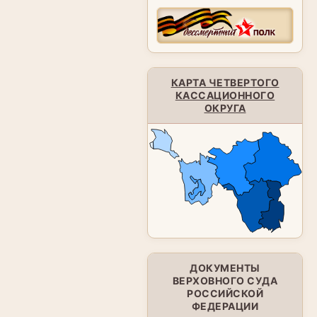
КАРТА ЧЕТВЕРТОГО
КАССАЦИОННОГО
ОКРУГА
ДОКУМЕНТЫ
ВЕРХОВНОГО СУДА
РОССИЙСКОЙ
ФЕДЕРАЦИИ