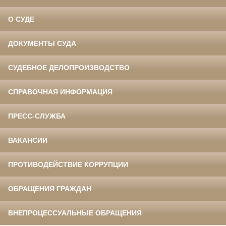
О СУДЕ
ДОКУМЕНТЫ СУДА
СУДЕБНОЕ ДЕЛОПРОИЗВОДСТВО
СПРАВОЧНАЯ ИНФОРМАЦИЯ
ПРЕСС-СЛУЖБА
ВАКАНСИИ
ПРОТИВОДЕЙСТВИЕ КОРРУПЦИИ
ОБРАЩЕНИЯ ГРАЖДАН
ВНЕПРОЦЕССУАЛЬНЫЕ ОБРАЩЕНИЯ