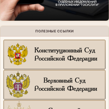
ПОЛЕЗНЫЕ ССЫЛКИ