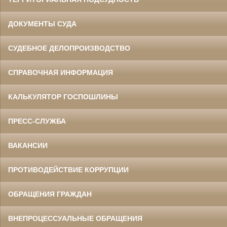
ДОКУМЕНТЫ СУДА
СУДЕБНОЕ ДЕЛОПРОИЗВОДСТВО
СПРАВОЧНАЯ ИНФОРМАЦИЯ
КАЛЬКУЛЯТОР ГОСПОШЛИНЫ
ПРЕСС-СЛУЖБА
ВАКАНСИИ
ПРОТИВОДЕЙСТВИЕ КОРРУПЦИИ
ОБРАЩЕНИЯ ГРАЖДАН
ВНЕПРОЦЕССУАЛЬНЫЕ ОБРАЩЕНИЯ