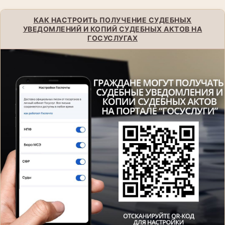
КАК НАСТРОИТЬ ПОЛУЧЕНИЕ СУДЕБНЫХ
УВЕДОМЛЕНИЙ И КОПИЙ СУДЕБНЫХ АКТОВ НА
ГОСУСЛУГАХ