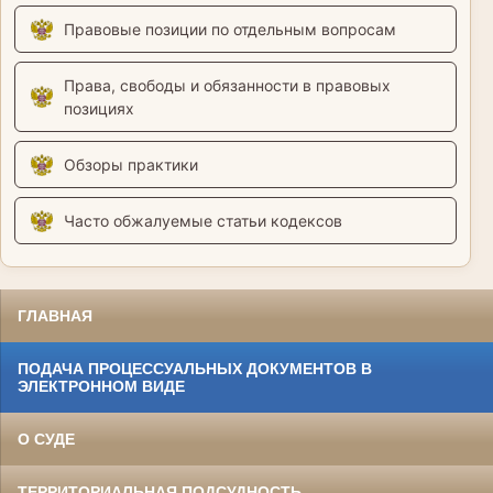
Правовые позиции по отдельным вопросам
Права, свободы и обязанности в правовых
позициях
Обзоры практики
Часто обжалуемые статьи кодексов
ГЛАВНАЯ
ПОДАЧА ПРОЦЕССУАЛЬНЫХ ДОКУМЕНТОВ В
ЭЛЕКТРОННОМ ВИДЕ
О СУДЕ
ТЕРРИТОРИАЛЬНАЯ ПОДСУДНОСТЬ