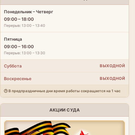
Понедельник – Четверг
09:00 – 18:00
Перерыв: 13:00 – 13:40
Пятница
09:00 – 16:00
Перерыв: 13:00 – 13:30
Суббота
ВЫХОДНОЙ
Воскресенье
ВЫХОДНОЙ
🕒 В предпраздничные дни время работы сокращается на 1 час
АКЦИИ СУДА