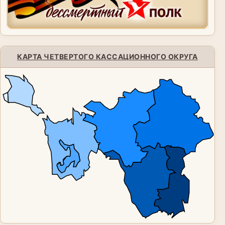
КАРТА ЧЕТВЕРТОГО КАССАЦИОННОГО ОКРУГА