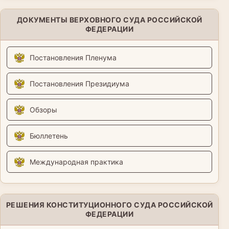
ДОКУМЕНТЫ ВЕРХОВНОГО СУДА РОССИЙСКОЙ
ФЕДЕРАЦИИ
Постановления Пленума
Постановления Президиума
Обзоры
Бюллетень
Международная практика
РЕШЕНИЯ КОНСТИТУЦИОННОГО СУДА РОССИЙСКОЙ
ФЕДЕРАЦИИ