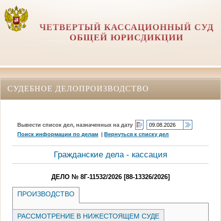
ЧЕТВЕРТЫЙ КАССАЦИОННЫЙ СУД
ОБЩЕЙ ЮРИСДИКЦИИ
СУДЕБНОЕ ДЕЛОПРОИЗВОДСТВО
Вывести список дел, назначенных на дату
Поиск информации по делам
|
Вернуться к списку дел
Гражданские дела - кассация
ДЕЛО № 8Г-11532/2026 [88-13326/2026]
ПРОИЗВОДСТВО
РАССМОТРЕНИЕ В НИЖЕСТОЯЩЕМ СУДЕ