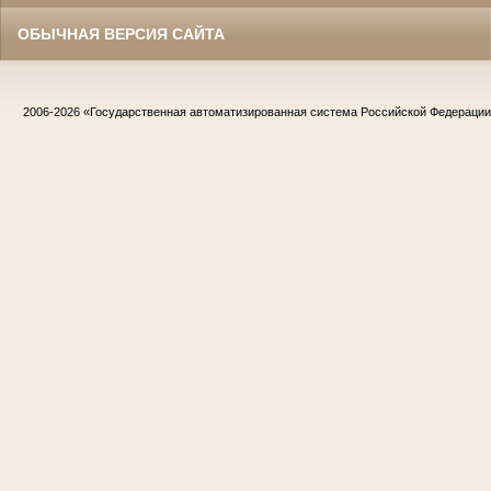
ОБЫЧНАЯ ВЕРСИЯ САЙТА
2006-2026
«Государственная автоматизированная система Российской Федераци