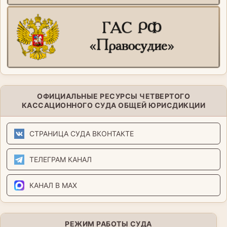
ОФИЦИАЛЬНЫЕ РЕСУРСЫ ЧЕТВЕРТОГО
КАССАЦИОННОГО СУДА ОБЩЕЙ ЮРИСДИКЦИИ
СТРАНИЦА СУДА ВКОНТАКТЕ
ТЕЛЕГРАМ КАНАЛ
КАНАЛ В MAX
РЕЖИМ РАБОТЫ СУДА