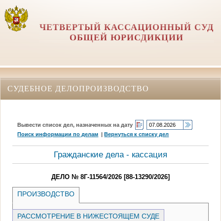
ЧЕТВЕРТЫЙ КАССАЦИОННЫЙ СУД
ОБЩЕЙ ЮРИСДИКЦИИ
СУДЕБНОЕ ДЕЛОПРОИЗВОДСТВО
Вывести список дел, назначенных на дату
Поиск информации по делам
|
Вернуться к списку дел
Гражданские дела - кассация
ДЕЛО № 8Г-11564/2026 [88-13290/2026]
ПРОИЗВОДСТВО
РАССМОТРЕНИЕ В НИЖЕСТОЯЩЕМ СУДЕ