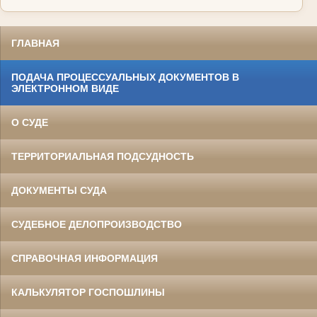
ГЛАВНАЯ
ПОДАЧА ПРОЦЕССУАЛЬНЫХ ДОКУМЕНТОВ В
ЭЛЕКТРОННОМ ВИДЕ
О СУДЕ
ТЕРРИТОРИАЛЬНАЯ ПОДСУДНОСТЬ
ДОКУМЕНТЫ СУДА
СУДЕБНОЕ ДЕЛОПРОИЗВОДСТВО
СПРАВОЧНАЯ ИНФОРМАЦИЯ
КАЛЬКУЛЯТОР ГОСПОШЛИНЫ