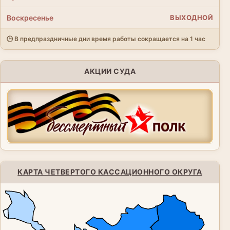
Воскресенье
ВЫХОДНОЙ
🕒 В предпраздничные дни время работы сокращается на 1 час
АКЦИИ СУДА
КАРТА ЧЕТВЕРТОГО КАССАЦИОННОГО ОКРУГА