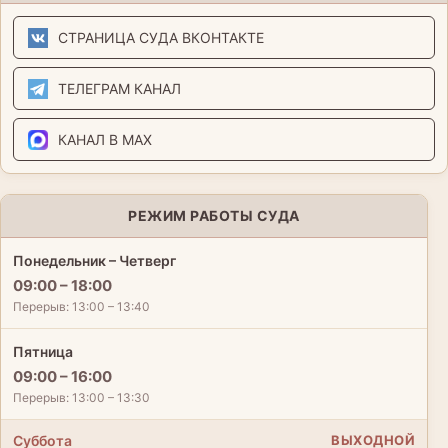
СТРАНИЦА СУДА ВКОНТАКТЕ
ТЕЛЕГРАМ КАНАЛ
КАНАЛ В MAX
РЕЖИМ РАБОТЫ СУДА
Понедельник – Четверг
09:00 – 18:00
Перерыв: 13:00 – 13:40
Пятница
09:00 – 16:00
Перерыв: 13:00 – 13:30
Суббота
ВЫХОДНОЙ