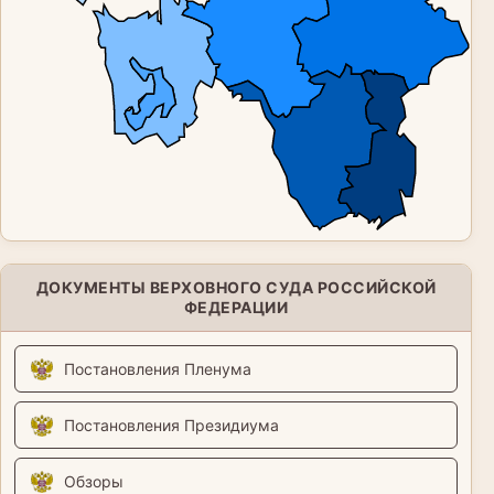
ДОКУМЕНТЫ ВЕРХОВНОГО СУДА РОССИЙСКОЙ
ФЕДЕРАЦИИ
Постановления Пленума
Постановления Президиума
Обзоры