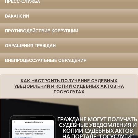
ПРЕСС-СЛУЖБА
ВАКАНСИИ
ПРОТИВОДЕЙСТВИЕ КОРРУПЦИИ
ОБРАЩЕНИЯ ГРАЖДАН
ВНЕПРОЦЕССУАЛЬНЫЕ ОБРАЩЕНИЯ
КАК НАСТРОИТЬ ПОЛУЧЕНИЕ СУДЕБНЫХ
УВЕДОМЛЕНИЙ И КОПИЙ СУДЕБНЫХ АКТОВ НА
ГОСУСЛУГАХ