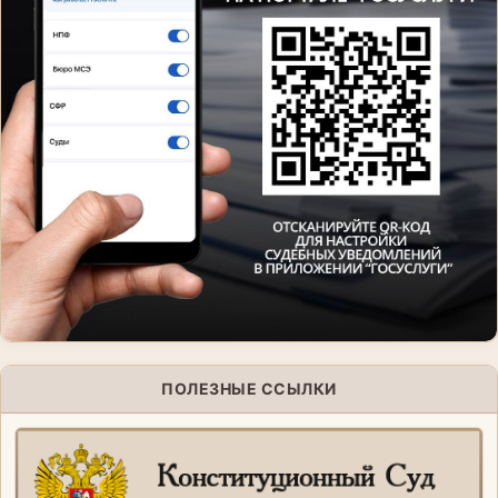
ПОЛЕЗНЫЕ ССЫЛКИ