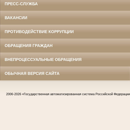
ПРЕСС-СЛУЖБА
ВАКАНСИИ
ПРОТИВОДЕЙСТВИЕ КОРРУПЦИИ
ОБРАЩЕНИЯ ГРАЖДАН
ВНЕПРОЦЕССУАЛЬНЫЕ ОБРАЩЕНИЯ
ОБЫЧНАЯ ВЕРСИЯ САЙТА
2006-2026
«Государственная автоматизированная система Российской Федераци