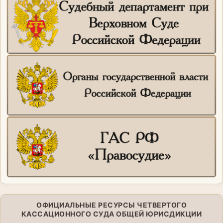
ОФИЦИАЛЬНЫЕ РЕСУРСЫ ЧЕТВЕРТОГО
КАССАЦИОННОГО СУДА ОБЩЕЙ ЮРИСДИКЦИИ