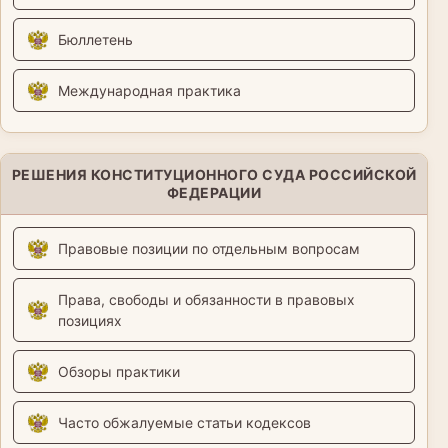
Бюллетень
Международная практика
РЕШЕНИЯ КОНСТИТУЦИОННОГО СУДА РОССИЙСКОЙ
ФЕДЕРАЦИИ
Правовые позиции по отдельным вопросам
Права, свободы и обязанности в правовых
позициях
Обзоры практики
Часто обжалуемые статьи кодексов