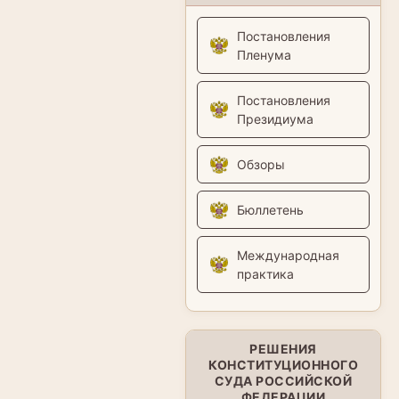
Постановления
Пленума
Постановления
Президиума
Обзоры
Бюллетень
Международная
практика
РЕШЕНИЯ
КОНСТИТУЦИОННОГО
СУДА РОССИЙСКОЙ
ФЕДЕРАЦИИ