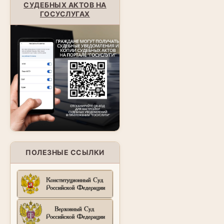
СУДЕБНЫХ АКТОВ НА
ГОСУСЛУГАХ
ПОЛЕЗНЫЕ ССЫЛКИ