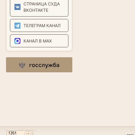
СТРАНИЦА СУДА
ВКОНТАКТЕ
ТЕЛЕГРАМ КАНАЛ
КАНАЛ В MAX