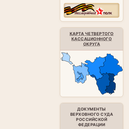
КАРТА ЧЕТВЕРТОГО
КАССАЦИОННОГО
ОКРУГА
ДОКУМЕНТЫ
ВЕРХОВНОГО СУДА
РОССИЙСКОЙ
ФЕДЕРАЦИИ