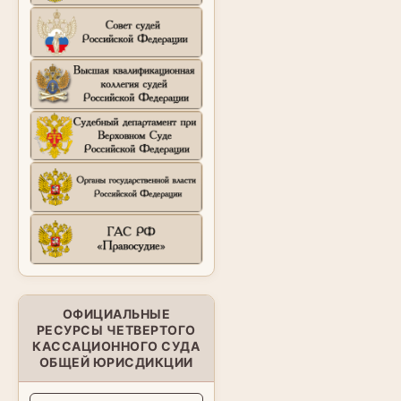
ОФИЦИАЛЬНЫЕ
РЕСУРСЫ ЧЕТВЕРТОГО
КАССАЦИОННОГО СУДА
ОБЩЕЙ ЮРИСДИКЦИИ