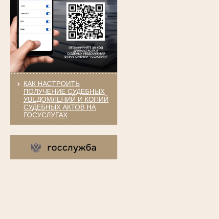
КАК НАСТРОИТЬ
ПОЛУЧЕНИЕ СУДЕБНЫХ
УВЕДОМЛЕНИЙ И КОПИЙ
СУДЕБНЫХ АКТОВ НА
ГОСУСЛУГАХ