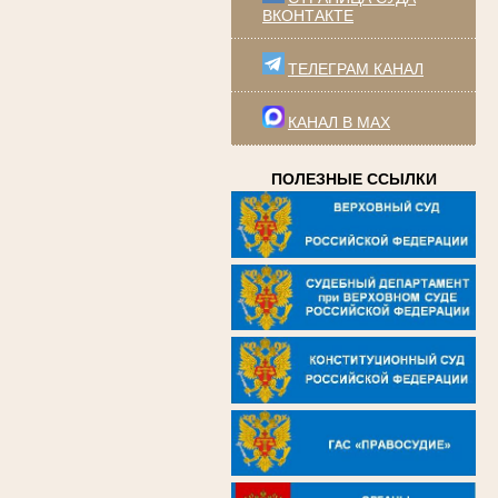
ВКОНТАКТЕ
ТЕЛЕГРАМ КАНАЛ
КАНАЛ В MAX
ПОЛЕЗНЫЕ ССЫЛКИ