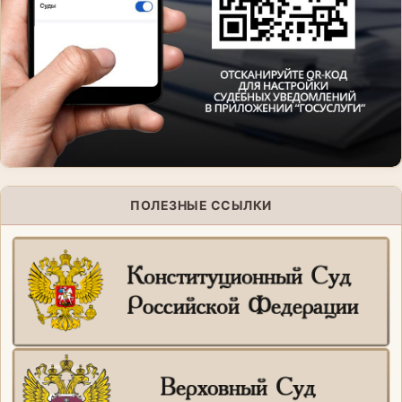
ПОЛЕЗНЫЕ ССЫЛКИ