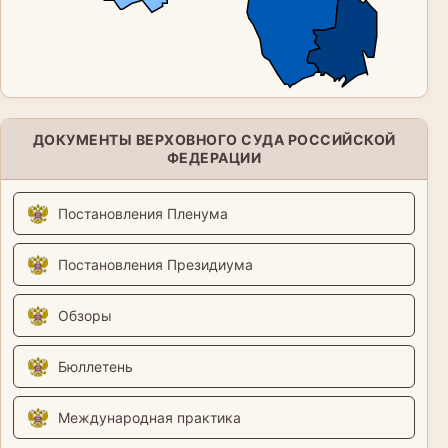
ДОКУМЕНТЫ ВЕРХОВНОГО СУДА РОССИЙСКОЙ
ФЕДЕРАЦИИ
Постановления Пленума
Постановления Президиума
Обзоры
Бюллетень
Международная практика