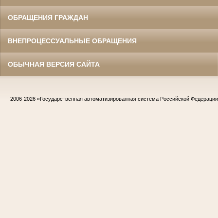
ОБРАЩЕНИЯ ГРАЖДАН
ВНЕПРОЦЕССУАЛЬНЫЕ ОБРАЩЕНИЯ
ОБЫЧНАЯ ВЕРСИЯ САЙТА
2006-2026
«Государственная автоматизированная система Российской Федераци