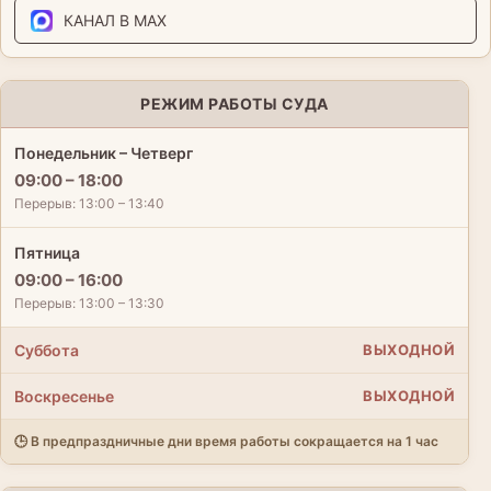
КАНАЛ В MAX
РЕЖИМ РАБОТЫ СУДА
Понедельник – Четверг
09:00 – 18:00
Перерыв: 13:00 – 13:40
Пятница
09:00 – 16:00
Перерыв: 13:00 – 13:30
Суббота
ВЫХОДНОЙ
Воскресенье
ВЫХОДНОЙ
🕒 В предпраздничные дни время работы сокращается на 1 час