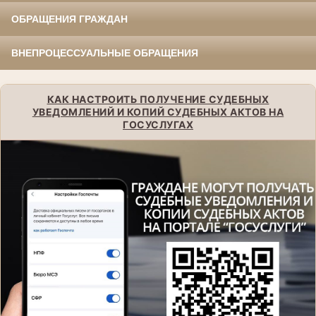
ОБРАЩЕНИЯ ГРАЖДАН
ВНЕПРОЦЕССУАЛЬНЫЕ ОБРАЩЕНИЯ
КАК НАСТРОИТЬ ПОЛУЧЕНИЕ СУДЕБНЫХ
УВЕДОМЛЕНИЙ И КОПИЙ СУДЕБНЫХ АКТОВ НА
ГОСУСЛУГАХ