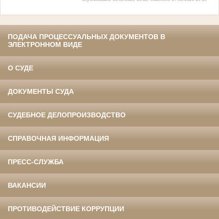
ПОДАЧА ПРОЦЕССУАЛЬНЫХ ДОКУМЕНТОВ В
ЭЛЕКТРОННОМ ВИДЕ
О СУДЕ
ДОКУМЕНТЫ СУДА
СУДЕБНОЕ ДЕЛОПРОИЗВОДСТВО
СПРАВОЧНАЯ ИНФОРМАЦИЯ
ПРЕСС-СЛУЖБА
ВАКАНСИИ
ПРОТИВОДЕЙСТВИЕ КОРРУПЦИИ