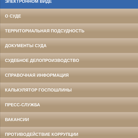
ЭЛЕКТРОННОМ ВИДЕ
О СУДЕ
ТЕРРИТОРИАЛЬНАЯ ПОДСУДНОСТЬ
ДОКУМЕНТЫ СУДА
СУДЕБНОЕ ДЕЛОПРОИЗВОДСТВО
СПРАВОЧНАЯ ИНФОРМАЦИЯ
КАЛЬКУЛЯТОР ГОСПОШЛИНЫ
ПРЕСС-СЛУЖБА
ВАКАНСИИ
ПРОТИВОДЕЙСТВИЕ КОРРУПЦИИ