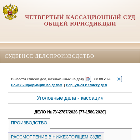
ЧЕТВЕРТЫЙ КАССАЦИОННЫЙ СУД
ОБЩЕЙ ЮРИСДИКЦИИ
СУДЕБНОЕ ДЕЛОПРОИЗВОДСТВО
Вывести список дел, назначенных на дату
Поиск информации по делам
|
Вернуться к списку дел
Уголовные дела - кассация
ДЕЛО № 7У-2787/2026 [77-1580/2026]
ПРОИЗВОДСТВО
РАССМОТРЕНИЕ В НИЖЕСТОЯЩЕМ СУДЕ