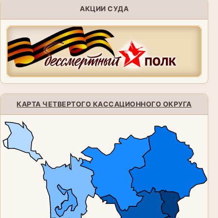
АКЦИИ СУДА
КАРТА ЧЕТВЕРТОГО КАССАЦИОННОГО ОКРУГА