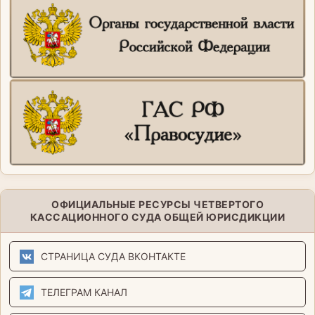
ОФИЦИАЛЬНЫЕ РЕСУРСЫ ЧЕТВЕРТОГО
КАССАЦИОННОГО СУДА ОБЩЕЙ ЮРИСДИКЦИИ
СТРАНИЦА СУДА ВКОНТАКТЕ
ТЕЛЕГРАМ КАНАЛ