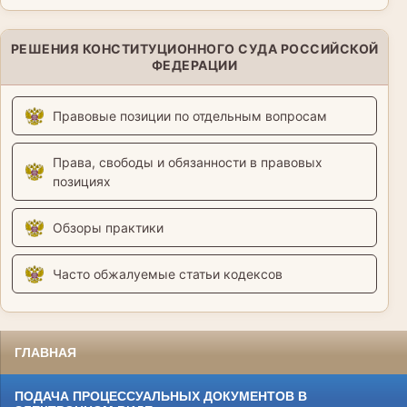
РЕШЕНИЯ КОНСТИТУЦИОННОГО СУДА РОССИЙСКОЙ
ФЕДЕРАЦИИ
Правовые позиции по отдельным вопросам
Права, свободы и обязанности в правовых
позициях
Обзоры практики
Часто обжалуемые статьи кодексов
ГЛАВНАЯ
ПОДАЧА ПРОЦЕССУАЛЬНЫХ ДОКУМЕНТОВ В