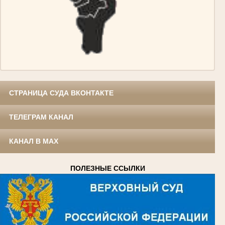
СТРАНИЦА СУДА ВКОНТАКТЕ
ТЕЛЕГРАМ КАНАЛ
КАНАЛ В MAX
ПОЛЕЗНЫЕ ССЫЛКИ