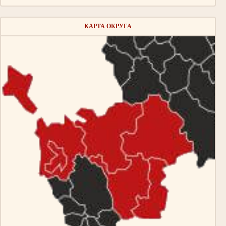
КАРТА ОКРУГА