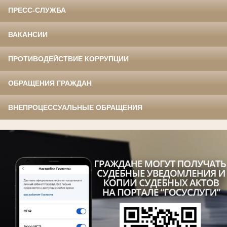
ПРЕСС-СЛУЖБА
ВАКАНСИИ
ПРОТИВОДЕЙСТВИЕ КОРРУПЦИИ
ОБРАЩЕНИЯ ГРАЖДАН
ВНЕПРОЦЕССУАЛЬНЫЕ ОБРАЩЕНИЯ