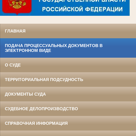
ГЛАВНАЯ
ПОДАЧА ПРОЦЕССУАЛЬНЫХ ДОКУМЕНТОВ В
ЭЛЕКТРОННОМ ВИДЕ
О СУДЕ
ТЕРРИТОРИАЛЬНАЯ ПОДСУДНОСТЬ
ДОКУМЕНТЫ СУДА
СУДЕБНОЕ ДЕЛОПРОИЗВОДСТВО
СПРАВОЧНАЯ ИНФОРМАЦИЯ