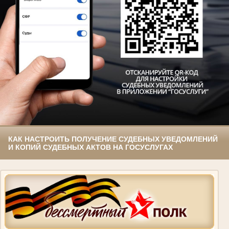
КАК НАСТРОИТЬ ПОЛУЧЕНИЕ СУДЕБНЫХ УВЕДОМЛЕНИЙ
И КОПИЙ СУДЕБНЫХ АКТОВ НА ГОСУСЛУГАХ