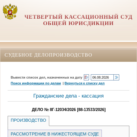
ЧЕТВЕРТЫЙ КАССАЦИОННЫЙ СУД
ОБЩЕЙ ЮРИСДИКЦИИ
СУДЕБНОЕ ДЕЛОПРОИЗВОДСТВО
Вывести список дел, назначенных на дату
Поиск информации по делам
|
Вернуться к списку дел
Гражданские дела - кассация
ДЕЛО № 8Г-12034/2026 [88-13533/2026]
ПРОИЗВОДСТВО
РАССМОТРЕНИЕ В НИЖЕСТОЯЩЕМ СУДЕ