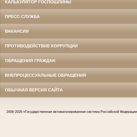
КАЛЬКУЛЯТОР ГОСПОШЛИНЫ
ПРЕСС-СЛУЖБА
ВАКАНСИИ
ПРОТИВОДЕЙСТВИЕ КОРРУПЦИИ
ОБРАЩЕНИЯ ГРАЖДАН
ВНЕПРОЦЕССУАЛЬНЫЕ ОБРАЩЕНИЯ
ОБЫЧНАЯ ВЕРСИЯ САЙТА
2006-2026
«Государственная автоматизированная система Российской Федераци