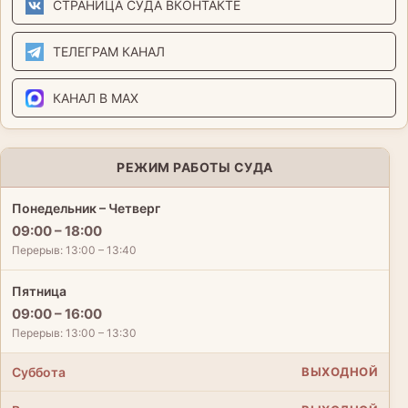
СТРАНИЦА СУДА ВКОНТАКТЕ
ТЕЛЕГРАМ КАНАЛ
КАНАЛ В MAX
РЕЖИМ РАБОТЫ СУДА
Понедельник – Четверг
09:00 – 18:00
Перерыв: 13:00 – 13:40
Пятница
09:00 – 16:00
Перерыв: 13:00 – 13:30
Суббота
ВЫХОДНОЙ