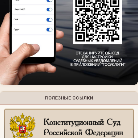
ПОЛЕЗНЫЕ ССЫЛКИ