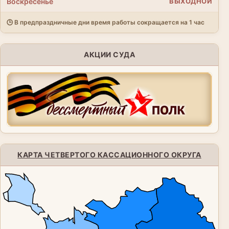
Воскресенье
ВЫХОДНОЙ
🕒 В предпраздничные дни время работы сокращается на 1 час
АКЦИИ СУДА
КАРТА ЧЕТВЕРТОГО КАССАЦИОННОГО ОКРУГА