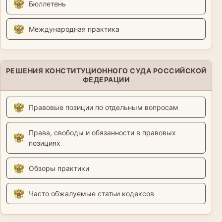
Бюллетень
Международная практика
РЕШЕНИЯ КОНСТИТУЦИОННОГО СУДА РОССИЙСКОЙ
ФЕДЕРАЦИИ
Правовые позиции по отдельным вопросам
Права, свободы и обязанности в правовых
позициях
Обзоры практики
Часто обжалуемые статьи кодексов