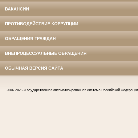
ВАКАНСИИ
ПРОТИВОДЕЙСТВИЕ КОРРУПЦИИ
ОБРАЩЕНИЯ ГРАЖДАН
ВНЕПРОЦЕССУАЛЬНЫЕ ОБРАЩЕНИЯ
ОБЫЧНАЯ ВЕРСИЯ САЙТА
2006-2026
«Государственная автоматизированная система Российской Федераци