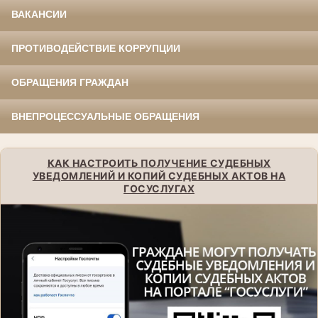
ВАКАНСИИ
ПРОТИВОДЕЙСТВИЕ КОРРУПЦИИ
ОБРАЩЕНИЯ ГРАЖДАН
ВНЕПРОЦЕССУАЛЬНЫЕ ОБРАЩЕНИЯ
КАК НАСТРОИТЬ ПОЛУЧЕНИЕ СУДЕБНЫХ
УВЕДОМЛЕНИЙ И КОПИЙ СУДЕБНЫХ АКТОВ НА
ГОСУСЛУГАХ