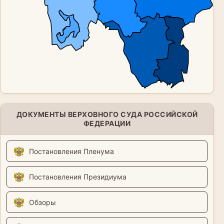
ДОКУМЕНТЫ ВЕРХОВНОГО СУДА РОССИЙСКОЙ
ФЕДЕРАЦИИ
Постановления Пленума
Постановления Президиума
Обзоры