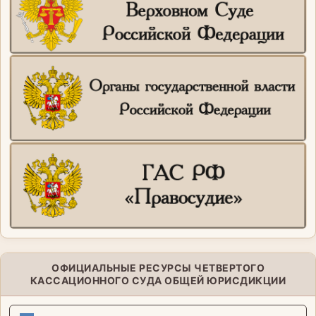
ОФИЦИАЛЬНЫЕ РЕСУРСЫ ЧЕТВЕРТОГО
КАССАЦИОННОГО СУДА ОБЩЕЙ ЮРИСДИКЦИИ