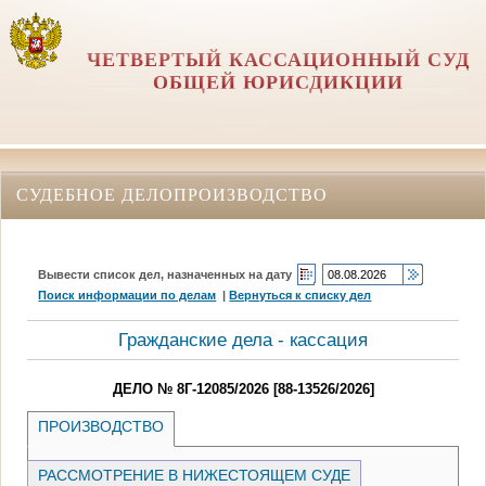
ЧЕТВЕРТЫЙ КАССАЦИОННЫЙ СУД
ОБЩЕЙ ЮРИСДИКЦИИ
СУДЕБНОЕ ДЕЛОПРОИЗВОДСТВО
Вывести список дел, назначенных на дату
Поиск информации по делам
|
Вернуться к списку дел
Гражданские дела - кассация
ДЕЛО № 8Г-12085/2026 [88-13526/2026]
ПРОИЗВОДСТВО
РАССМОТРЕНИЕ В НИЖЕСТОЯЩЕМ СУДЕ