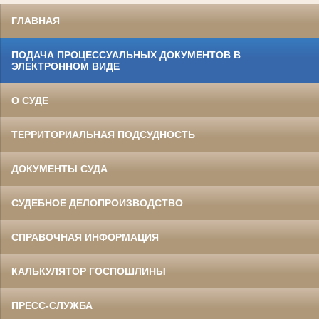
ГЛАВНАЯ
ПОДАЧА ПРОЦЕССУАЛЬНЫХ ДОКУМЕНТОВ В
ЭЛЕКТРОННОМ ВИДЕ
О СУДЕ
ТЕРРИТОРИАЛЬНАЯ ПОДСУДНОСТЬ
ДОКУМЕНТЫ СУДА
СУДЕБНОЕ ДЕЛОПРОИЗВОДСТВО
СПРАВОЧНАЯ ИНФОРМАЦИЯ
КАЛЬКУЛЯТОР ГОСПОШЛИНЫ
ПРЕСС-СЛУЖБА