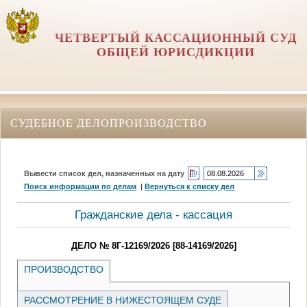
ЧЕТВЕРТЫЙ КАССАЦИОННЫЙ СУД
ОБЩЕЙ ЮРИСДИКЦИИ
СУДЕБНОЕ ДЕЛОПРОИЗВОДСТВО
Вывести список дел, назначенных на дату
Поиск информации по делам
|
Вернуться к списку дел
Гражданские дела - кассация
ДЕЛО № 8Г-12169/2026 [88-14169/2026]
ПРОИЗВОДСТВО
РАССМОТРЕНИЕ В НИЖЕСТОЯЩЕМ СУДЕ