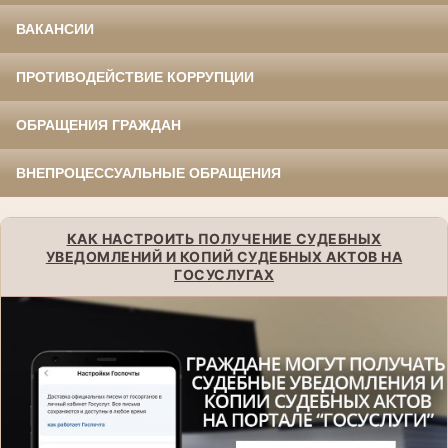
ВАКАНСИИ
ПРОТИВОДЕЙСТВИЕ КОРРУПЦИИ
ОБРАЩЕНИЯ ГРАЖДАН
ВНЕПРОЦЕССУАЛЬНЫЕ ОБРАЩЕНИЯ
КАК НАСТРОИТЬ ПОЛУЧЕНИЕ СУДЕБНЫХ
УВЕДОМЛЕНИЙ И КОПИЙ СУДЕБНЫХ АКТОВ НА
ГОСУСЛУГАХ