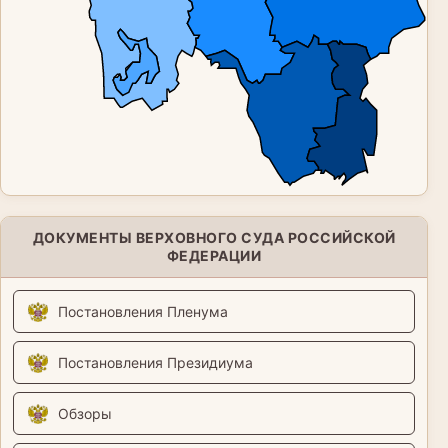
ДОКУМЕНТЫ ВЕРХОВНОГО СУДА РОССИЙСКОЙ
ФЕДЕРАЦИИ
Постановления Пленума
Постановления Президиума
Обзоры