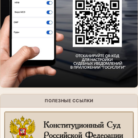
ПОЛЕЗНЫЕ ССЫЛКИ