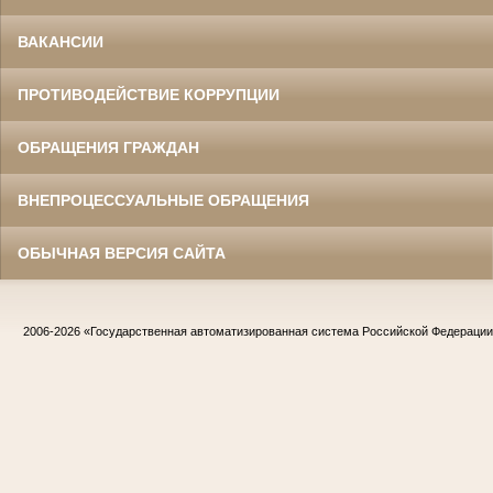
ВАКАНСИИ
ПРОТИВОДЕЙСТВИЕ КОРРУПЦИИ
ОБРАЩЕНИЯ ГРАЖДАН
ВНЕПРОЦЕССУАЛЬНЫЕ ОБРАЩЕНИЯ
ОБЫЧНАЯ ВЕРСИЯ САЙТА
2006-2026
«Государственная автоматизированная система Российской Федераци