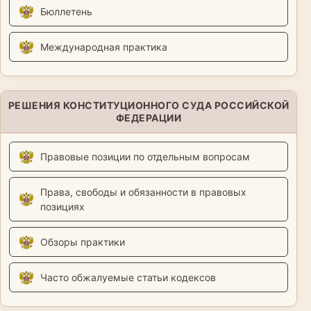
Бюллетень
Международная практика
РЕШЕНИЯ КОНСТИТУЦИОННОГО СУДА РОССИЙСКОЙ
ФЕДЕРАЦИИ
Правовые позиции по отдельным вопросам
Права, свободы и обязанности в правовых
позициях
Обзоры практики
Часто обжалуемые статьи кодексов