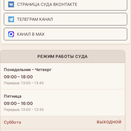
СТРАНИЦА СУДА ВКОНТАКТЕ
ТЕЛЕГРАМ КАНАЛ
КАНАЛ В MAX
РЕЖИМ РАБОТЫ СУДА
Понедельник – Четверг
09:00 – 18:00
Перерыв: 13:00 – 13:40
Пятница
09:00 – 16:00
Перерыв: 13:00 – 13:30
Суббота
ВЫХОДНОЙ