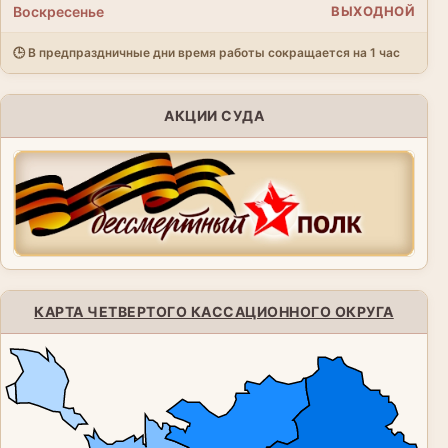
Воскресенье
ВЫХОДНОЙ
🕒 В предпраздничные дни время работы сокращается на 1 час
АКЦИИ СУДА
КАРТА ЧЕТВЕРТОГО КАССАЦИОННОГО ОКРУГА