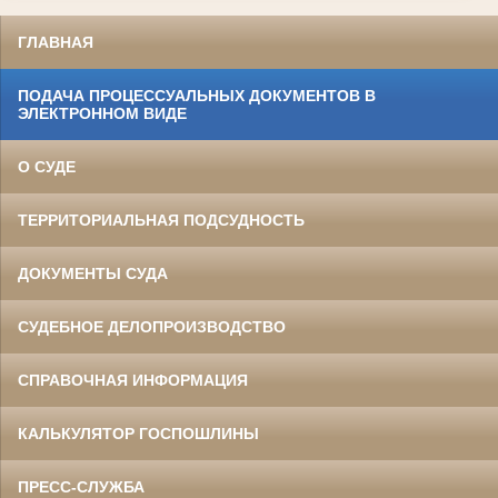
ГЛАВНАЯ
ПОДАЧА ПРОЦЕССУАЛЬНЫХ ДОКУМЕНТОВ В
ЭЛЕКТРОННОМ ВИДЕ
О СУДЕ
ТЕРРИТОРИАЛЬНАЯ ПОДСУДНОСТЬ
ДОКУМЕНТЫ СУДА
СУДЕБНОЕ ДЕЛОПРОИЗВОДСТВО
СПРАВОЧНАЯ ИНФОРМАЦИЯ
КАЛЬКУЛЯТОР ГОСПОШЛИНЫ
ПРЕСС-СЛУЖБА