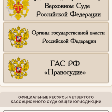
ОФИЦИАЛЬНЫЕ РЕСУРСЫ ЧЕТВЕРТОГО
КАССАЦИОННОГО СУДА ОБЩЕЙ ЮРИСДИКЦИИ