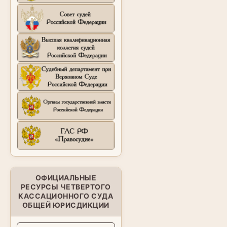
ОФИЦИАЛЬНЫЕ
РЕСУРСЫ ЧЕТВЕРТОГО
КАССАЦИОННОГО СУДА
ОБЩЕЙ ЮРИСДИКЦИИ