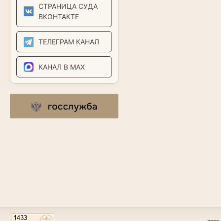
СТРАНИЦА СУДА
ВКОНТАКТЕ
ТЕЛЕГРАМ КАНАЛ
КАНАЛ В MAX