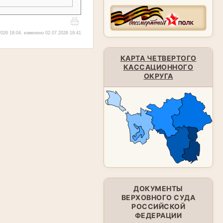
026 18:04, изменено 02.07.2026 19:41
КАРТА ЧЕТВЕРТОГО
КАССАЦИОННОГО
ОКРУГА
ДОКУМЕНТЫ
ВЕРХОВНОГО СУДА
РОССИЙСКОЙ
ФЕДЕРАЦИИ