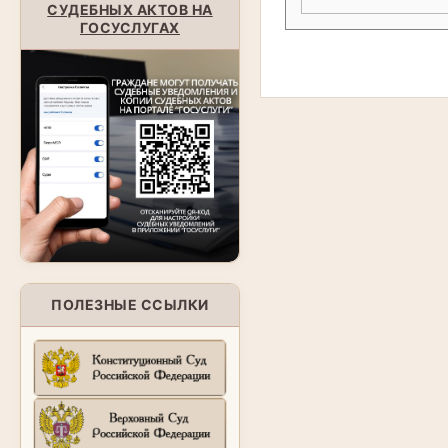
СУДЕБНЫХ АКТОВ НА
ГОСУСЛУГАХ
ПОЛЕЗНЫЕ ССЫЛКИ