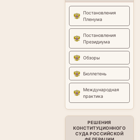
Постановления
Пленума
Постановления
Президиума
Обзоры
Бюллетень
Международная
практика
РЕШЕНИЯ
КОНСТИТУЦИОННОГО
СУДА РОССИЙСКОЙ
ФЕДЕРАЦИИ