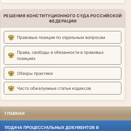
РЕШЕНИЯ КОНСТИТУЦИОННОГО СУДА РОССИЙСКОЙ
ФЕДЕРАЦИИ
Правовые позиции по отдельным вопросам
Права, свободы и обязанности в правовых
позициях
Обзоры практики
Часто обжалуемые статьи кодексов
ГЛАВНАЯ
ПОДАЧА ПРОЦЕССУАЛЬНЫХ ДОКУМЕНТОВ В