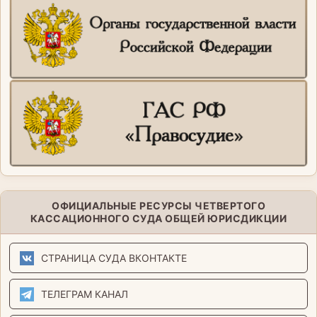
ОФИЦИАЛЬНЫЕ РЕСУРСЫ ЧЕТВЕРТОГО
КАССАЦИОННОГО СУДА ОБЩЕЙ ЮРИСДИКЦИИ
СТРАНИЦА СУДА ВКОНТАКТЕ
ТЕЛЕГРАМ КАНАЛ