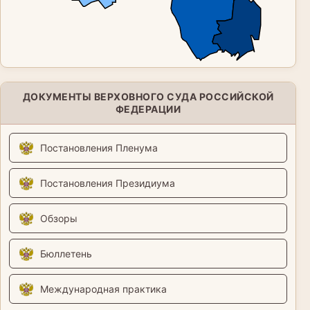
ДОКУМЕНТЫ ВЕРХОВНОГО СУДА РОССИЙСКОЙ
ФЕДЕРАЦИИ
Постановления Пленума
Постановления Президиума
Обзоры
Бюллетень
Международная практика