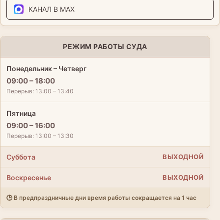
КАНАЛ В MAX
РЕЖИМ РАБОТЫ СУДА
Понедельник – Четверг
09:00 – 18:00
Перерыв: 13:00 – 13:40
Пятница
09:00 – 16:00
Перерыв: 13:00 – 13:30
Суббота
ВЫХОДНОЙ
Воскресенье
ВЫХОДНОЙ
🕒 В предпраздничные дни время работы сокращается на 1 час