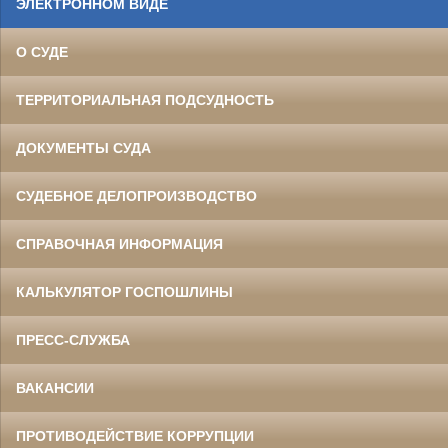
ЭЛЕКТРОННОМ ВИДЕ
О СУДЕ
ТЕРРИТОРИАЛЬНАЯ ПОДСУДНОСТЬ
ДОКУМЕНТЫ СУДА
СУДЕБНОЕ ДЕЛОПРОИЗВОДСТВО
СПРАВОЧНАЯ ИНФОРМАЦИЯ
КАЛЬКУЛЯТОР ГОСПОШЛИНЫ
ПРЕСС-СЛУЖБА
ВАКАНСИИ
ПРОТИВОДЕЙСТВИЕ КОРРУПЦИИ