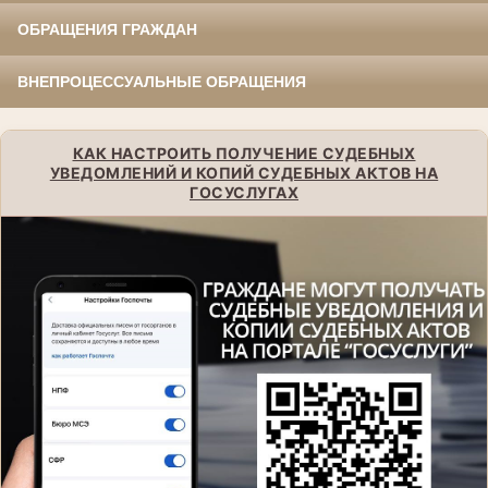
ОБРАЩЕНИЯ ГРАЖДАН
ВНЕПРОЦЕССУАЛЬНЫЕ ОБРАЩЕНИЯ
КАК НАСТРОИТЬ ПОЛУЧЕНИЕ СУДЕБНЫХ
УВЕДОМЛЕНИЙ И КОПИЙ СУДЕБНЫХ АКТОВ НА
ГОСУСЛУГАХ