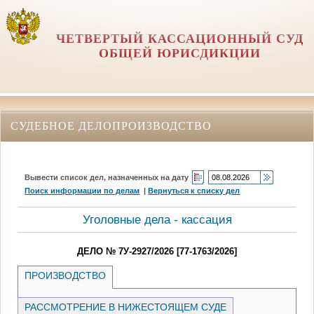
ЧЕТВЕРТЫЙ КАССАЦИОННЫЙ СУД
ОБЩЕЙ ЮРИСДИКЦИИ
СУДЕБНОЕ ДЕЛОПРОИЗВОДСТВО
Вывести список дел, назначенных на дату
Поиск информации по делам
|
Вернуться к списку дел
Уголовные дела - кассация
ДЕЛО № 7У-2927/2026 [77-1763/2026]
ПРОИЗВОДСТВО
РАССМОТРЕНИЕ В НИЖЕСТОЯЩЕМ СУДЕ