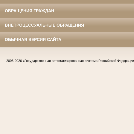
ОБРАЩЕНИЯ ГРАЖДАН
ВНЕПРОЦЕССУАЛЬНЫЕ ОБРАЩЕНИЯ
ОБЫЧНАЯ ВЕРСИЯ САЙТА
2006-2026
«Государственная автоматизированная система Российской Федераци