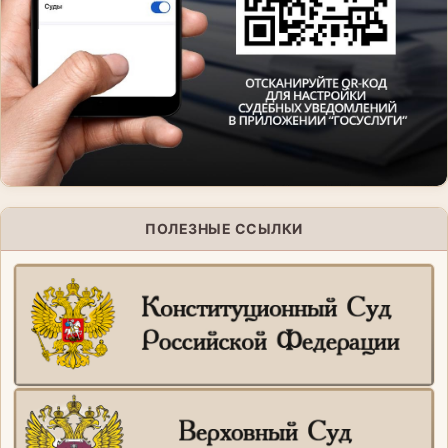
ПОЛЕЗНЫЕ ССЫЛКИ