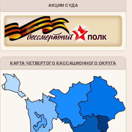
АКЦИИ СУДА
КАРТА ЧЕТВЕРТОГО КАССАЦИОННОГО ОКРУГА