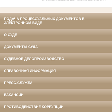
ПОДАЧА ПРОЦЕССУАЛЬНЫХ ДОКУМЕНТОВ В
ЭЛЕКТРОННОМ ВИДЕ
О СУДЕ
ДОКУМЕНТЫ СУДА
СУДЕБНОЕ ДЕЛОПРОИЗВОДСТВО
СПРАВОЧНАЯ ИНФОРМАЦИЯ
ПРЕСС-СЛУЖБА
ВАКАНСИИ
ПРОТИВОДЕЙСТВИЕ КОРРУПЦИИ