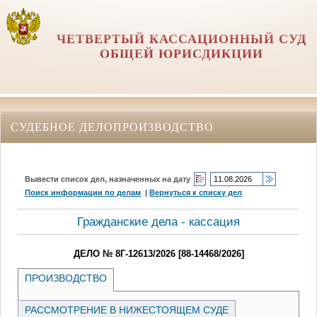
ЧЕТВЕРТЫЙ КАССАЦИОННЫЙ СУД
ОБЩЕЙ ЮРИСДИКЦИИ
СУДЕБНОЕ ДЕЛОПРОИЗВОДСТВО
Вывести список дел, назначенных на дату
Поиск информации по делам
|
Вернуться к списку дел
Гражданские дела - кассация
ДЕЛО № 8Г-12613/2026 [88-14468/2026]
ПРОИЗВОДСТВО
РАССМОТРЕНИЕ В НИЖЕСТОЯЩЕМ СУДЕ