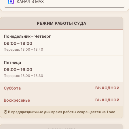
КАНАЛ В MAX
РЕЖИМ РАБОТЫ СУДА
Понедельник – Четверг
09:00 – 18:00
Перерыв: 13:00 – 13:40
Пятница
09:00 – 16:00
Перерыв: 13:00 – 13:30
Суббота
ВЫХОДНОЙ
Воскресенье
ВЫХОДНОЙ
🕒 В предпраздничные дни время работы сокращается на 1 час