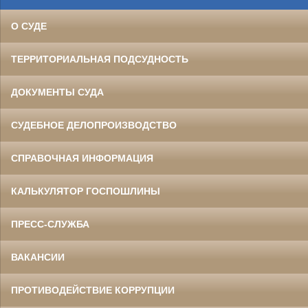
О СУДЕ
ТЕРРИТОРИАЛЬНАЯ ПОДСУДНОСТЬ
ДОКУМЕНТЫ СУДА
СУДЕБНОЕ ДЕЛОПРОИЗВОДСТВО
СПРАВОЧНАЯ ИНФОРМАЦИЯ
КАЛЬКУЛЯТОР ГОСПОШЛИНЫ
ПРЕСС-СЛУЖБА
ВАКАНСИИ
ПРОТИВОДЕЙСТВИЕ КОРРУПЦИИ