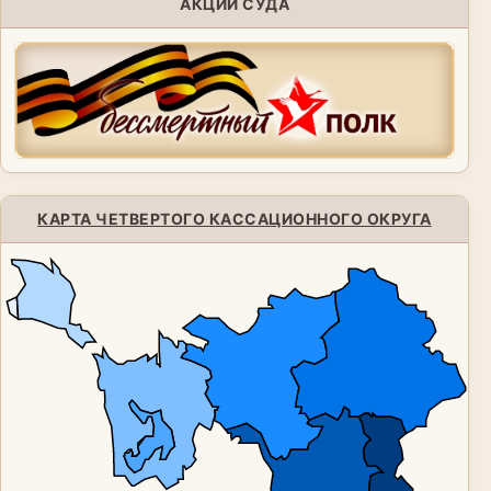
АКЦИИ СУДА
КАРТА ЧЕТВЕРТОГО КАССАЦИОННОГО ОКРУГА