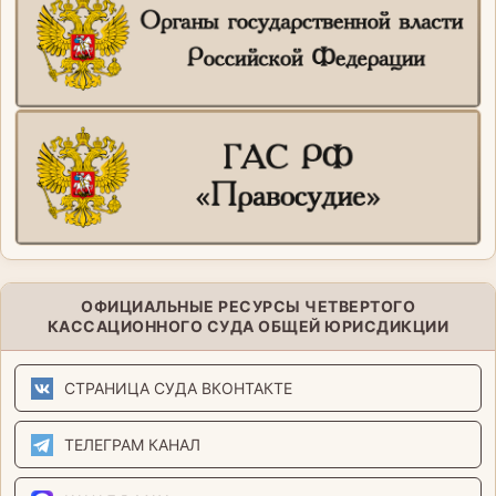
ОФИЦИАЛЬНЫЕ РЕСУРСЫ ЧЕТВЕРТОГО
КАССАЦИОННОГО СУДА ОБЩЕЙ ЮРИСДИКЦИИ
СТРАНИЦА СУДА ВКОНТАКТЕ
ТЕЛЕГРАМ КАНАЛ