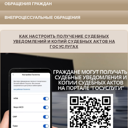
ОБРАЩЕНИЯ ГРАЖДАН
ВНЕПРОЦЕССУАЛЬНЫЕ ОБРАЩЕНИЯ
КАК НАСТРОИТЬ ПОЛУЧЕНИЕ СУДЕБНЫХ
УВЕДОМЛЕНИЙ И КОПИЙ СУДЕБНЫХ АКТОВ НА
ГОСУСЛУГАХ