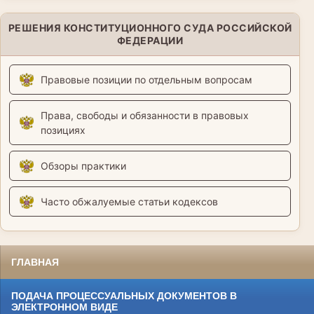
РЕШЕНИЯ КОНСТИТУЦИОННОГО СУДА РОССИЙСКОЙ
ФЕДЕРАЦИИ
Правовые позиции по отдельным вопросам
Права, свободы и обязанности в правовых
позициях
Обзоры практики
Часто обжалуемые статьи кодексов
ГЛАВНАЯ
ПОДАЧА ПРОЦЕССУАЛЬНЫХ ДОКУМЕНТОВ В
ЭЛЕКТРОННОМ ВИДЕ