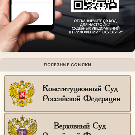
ПОЛЕЗНЫЕ ССЫЛКИ