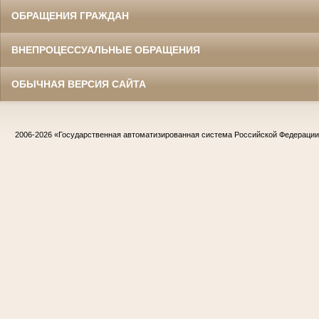
ОБРАЩЕНИЯ ГРАЖДАН
ВНЕПРОЦЕССУАЛЬНЫЕ ОБРАЩЕНИЯ
ОБЫЧНАЯ ВЕРСИЯ САЙТА
2006-2026
«Государственная автоматизированная система Российской Федераци