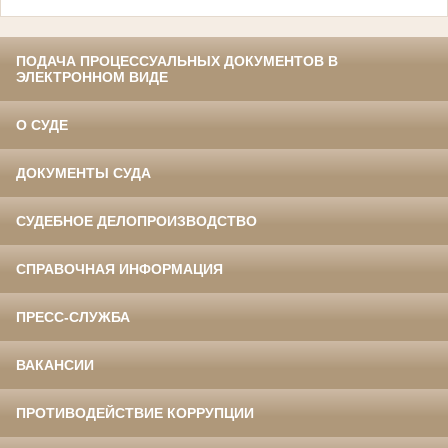
ПОДАЧА ПРОЦЕССУАЛЬНЫХ ДОКУМЕНТОВ В
ЭЛЕКТРОННОМ ВИДЕ
О СУДЕ
ДОКУМЕНТЫ СУДА
СУДЕБНОЕ ДЕЛОПРОИЗВОДСТВО
СПРАВОЧНАЯ ИНФОРМАЦИЯ
ПРЕСС-СЛУЖБА
ВАКАНСИИ
ПРОТИВОДЕЙСТВИЕ КОРРУПЦИИ