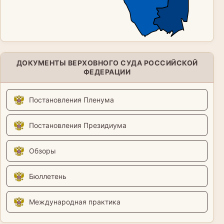
ДОКУМЕНТЫ ВЕРХОВНОГО СУДА РОССИЙСКОЙ
ФЕДЕРАЦИИ
Постановления Пленума
Постановления Президиума
Обзоры
Бюллетень
Международная практика