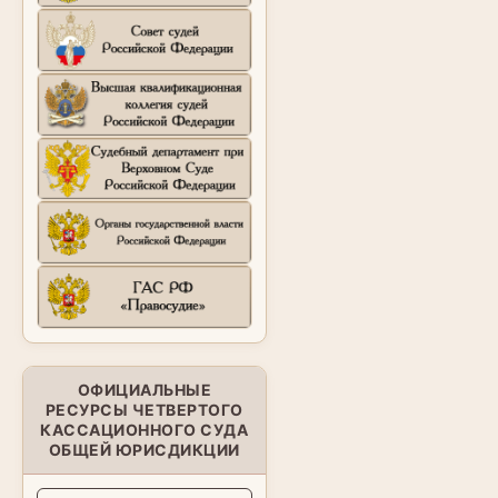
ОФИЦИАЛЬНЫЕ
РЕСУРСЫ ЧЕТВЕРТОГО
КАССАЦИОННОГО СУДА
ОБЩЕЙ ЮРИСДИКЦИИ