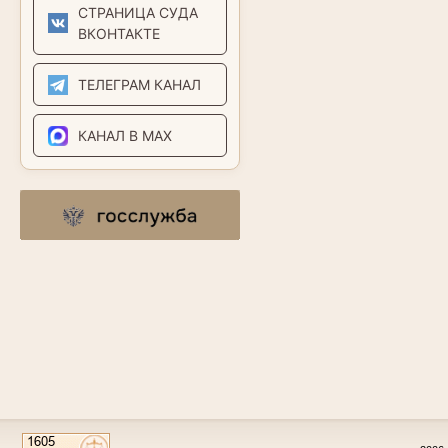
СТРАНИЦА СУДА
ВКОНТАКТЕ
ТЕЛЕГРАМ КАНАЛ
КАНАЛ В MAX