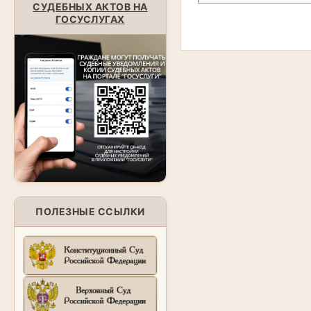
СУДЕБНЫХ АКТОВ НА
ГОСУСЛУГАХ
ПОЛЕЗНЫЕ ССЫЛКИ