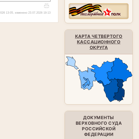
026 13:05, изменено 23.07.2026 19:13
КАРТА ЧЕТВЕРТОГО
КАССАЦИОННОГО
ОКРУГА
ДОКУМЕНТЫ
ВЕРХОВНОГО СУДА
РОССИЙСКОЙ
ФЕДЕРАЦИИ