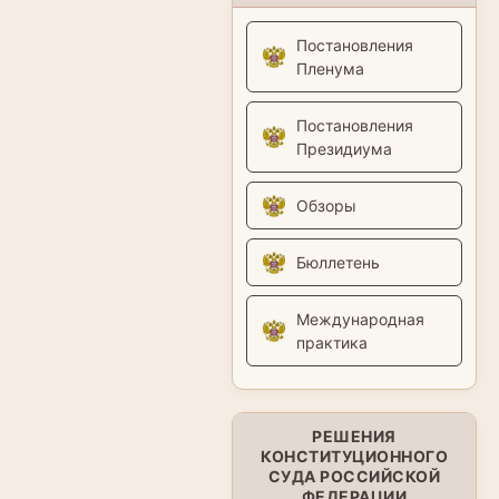
Постановления
Пленума
Постановления
Президиума
Обзоры
Бюллетень
Международная
практика
РЕШЕНИЯ
КОНСТИТУЦИОННОГО
СУДА РОССИЙСКОЙ
ФЕДЕРАЦИИ