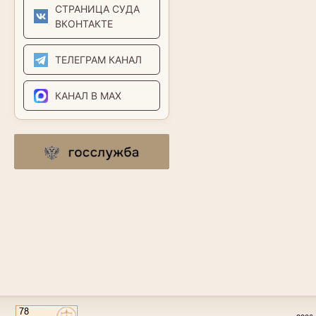
СТРАНИЦА СУДА
ВКОНТАКТЕ
ТЕЛЕГРАМ КАНАЛ
КАНАЛ В MAX