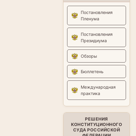
Постановления
Пленума
Постановления
Президиума
Обзоры
Бюллетень
Международная
практика
РЕШЕНИЯ
КОНСТИТУЦИОННОГО
СУДА РОССИЙСКОЙ
ФЕДЕРАЦИИ