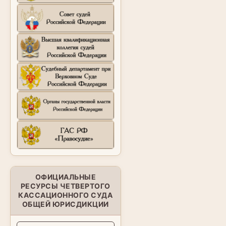
ОФИЦИАЛЬНЫЕ
РЕСУРСЫ ЧЕТВЕРТОГО
КАССАЦИОННОГО СУДА
ОБЩЕЙ ЮРИСДИКЦИИ