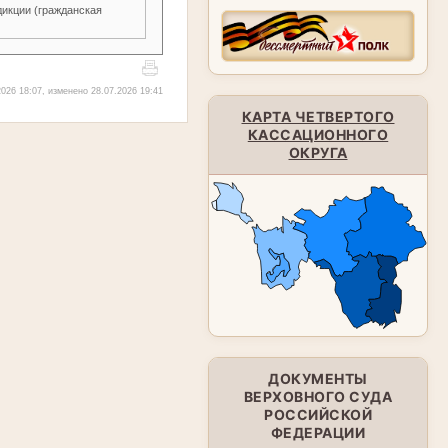
икции (гражданская
026 18:07, изменено 28.07.2026 19:41
КАРТА ЧЕТВЕРТОГО
КАССАЦИОННОГО
ОКРУГА
ДОКУМЕНТЫ
ВЕРХОВНОГО СУДА
РОССИЙСКОЙ
ФЕДЕРАЦИИ