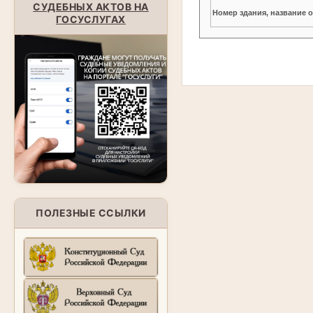
СУДЕБНЫХ АКТОВ НА
Номер здания, название 
ГОСУСЛУГАХ
ПОЛЕЗНЫЕ ССЫЛКИ