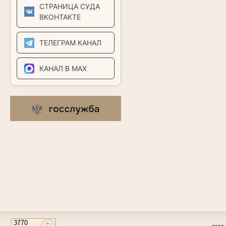
СТРАНИЦА СУДА
ВКОНТАКТЕ
ТЕЛЕГРАМ КАНАЛ
КАНАЛ В MAX