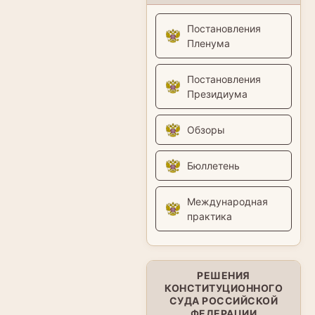
Постановления
Пленума
Постановления
Президиума
Обзоры
Бюллетень
Международная
практика
РЕШЕНИЯ
КОНСТИТУЦИОННОГО
СУДА РОССИЙСКОЙ
ФЕДЕРАЦИИ