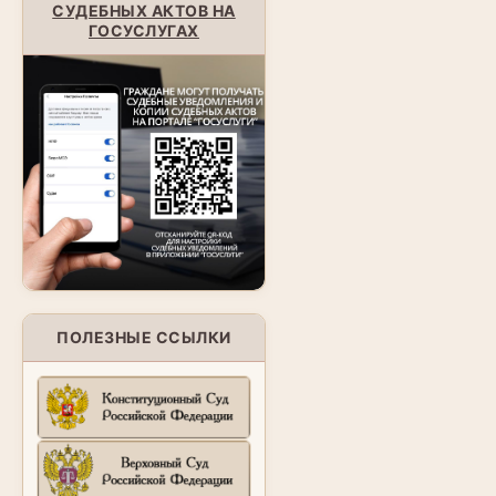
СУДЕБНЫХ АКТОВ НА
ГОСУСЛУГАХ
ПОЛЕЗНЫЕ ССЫЛКИ