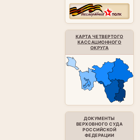
КАРТА ЧЕТВЕРТОГО
КАССАЦИОННОГО
ОКРУГА
ДОКУМЕНТЫ
ВЕРХОВНОГО СУДА
РОССИЙСКОЙ
ФЕДЕРАЦИИ