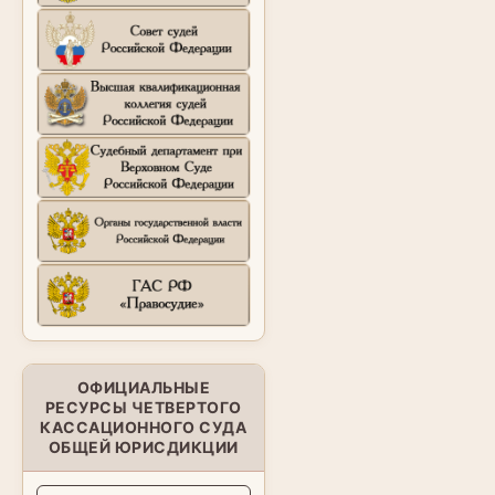
ОФИЦИАЛЬНЫЕ
РЕСУРСЫ ЧЕТВЕРТОГО
КАССАЦИОННОГО СУДА
ОБЩЕЙ ЮРИСДИКЦИИ