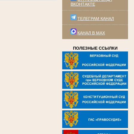
ВКОНТАКТЕ
ТЕЛЕГРАМ КАНАЛ
КАНАЛ В MAX
ПОЛЕЗНЫЕ ССЫЛКИ