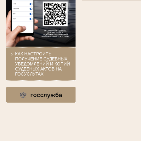
КАК НАСТРОИТЬ
ПОЛУЧЕНИЕ СУДЕБНЫХ
УВЕДОМЛЕНИЙ И КОПИЙ
СУДЕБНЫХ АКТОВ НА
ГОСУСЛУГАХ