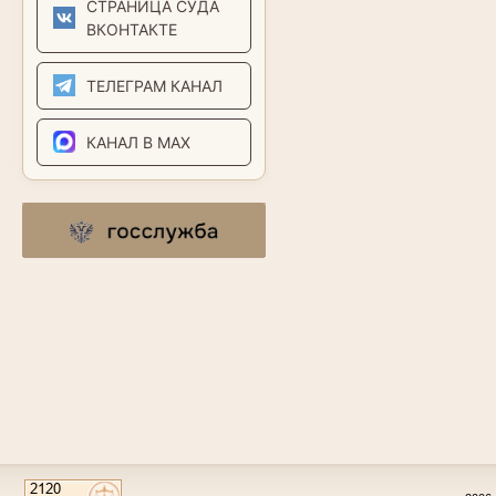
СТРАНИЦА СУДА
ВКОНТАКТЕ
ТЕЛЕГРАМ КАНАЛ
КАНАЛ В MAX