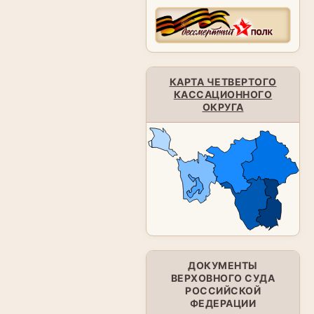
КАРТА ЧЕТВЕРТОГО
КАССАЦИОННОГО
ОКРУГА
ДОКУМЕНТЫ
ВЕРХОВНОГО СУДА
РОССИЙСКОЙ
ФЕДЕРАЦИИ