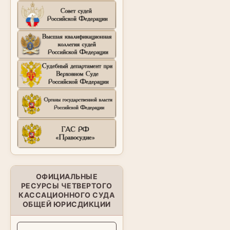
ОФИЦИАЛЬНЫЕ
РЕСУРСЫ ЧЕТВЕРТОГО
КАССАЦИОННОГО СУДА
ОБЩЕЙ ЮРИСДИКЦИИ