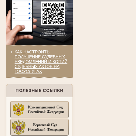
КАК НАСТРОИТЬ
ПОЛУЧЕНИЕ СУДЕБНЫХ
УВЕДОМЛЕНИЙ И КОПИЙ
СУДЕБНЫХ АКТОВ НА
ГОСУСЛУГАХ
ПОЛЕЗНЫЕ ССЫЛКИ