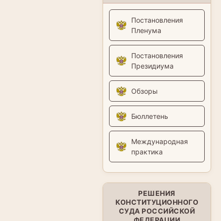
Постановления
Пленума
Постановления
Президиума
Обзоры
Бюллетень
Международная
практика
РЕШЕНИЯ
КОНСТИТУЦИОННОГО
СУДА РОССИЙСКОЙ
ФЕДЕРАЦИИ