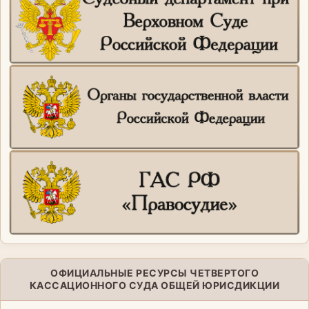
ОФИЦИАЛЬНЫЕ РЕСУРСЫ ЧЕТВЕРТОГО
КАССАЦИОННОГО СУДА ОБЩЕЙ ЮРИСДИКЦИИ