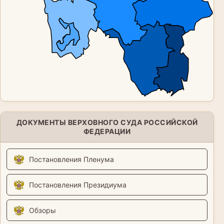
ДОКУМЕНТЫ ВЕРХОВНОГО СУДА РОССИЙСКОЙ
ФЕДЕРАЦИИ
Постановления Пленума
Постановления Президиума
Обзоры