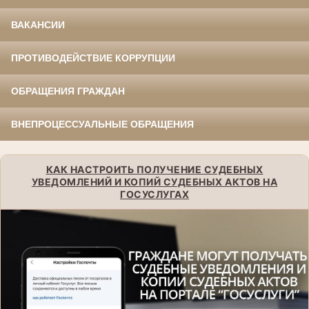
ВАКАНСИИ
ПРОТИВОДЕЙСТВИЕ КОРРУПЦИИ
ОБРАЩЕНИЯ ГРАЖДАН
ВНЕПРОЦЕССУАЛЬНЫЕ ОБРАЩЕНИЯ
КАК НАСТРОИТЬ ПОЛУЧЕНИЕ СУДЕБНЫХ
УВЕДОМЛЕНИЙ И КОПИЙ СУДЕБНЫХ АКТОВ НА
ГОСУСЛУГАХ