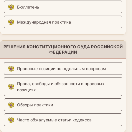
Бюллетень
Международная практика
РЕШЕНИЯ КОНСТИТУЦИОННОГО СУДА РОССИЙСКОЙ
ФЕДЕРАЦИИ
Правовые позиции по отдельным вопросам
Права, свободы и обязанности в правовых
позициях
Обзоры практики
Часто обжалуемые статьи кодексов