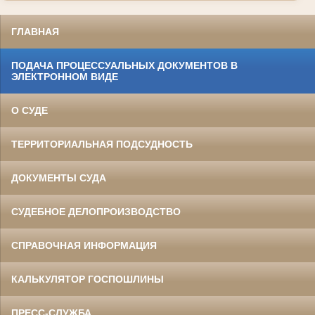
ГЛАВНАЯ
ПОДАЧА ПРОЦЕССУАЛЬНЫХ ДОКУМЕНТОВ В
ЭЛЕКТРОННОМ ВИДЕ
О СУДЕ
ТЕРРИТОРИАЛЬНАЯ ПОДСУДНОСТЬ
ДОКУМЕНТЫ СУДА
СУДЕБНОЕ ДЕЛОПРОИЗВОДСТВО
СПРАВОЧНАЯ ИНФОРМАЦИЯ
КАЛЬКУЛЯТОР ГОСПОШЛИНЫ
ПРЕСС-СЛУЖБА