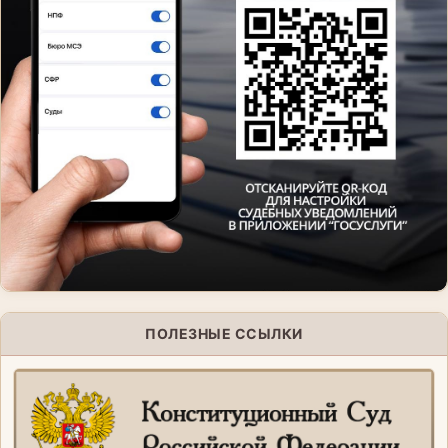
ПОЛЕЗНЫЕ ССЫЛКИ