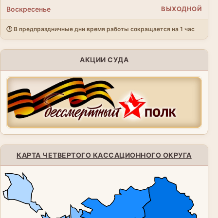
Воскресенье
ВЫХОДНОЙ
🕒 В предпраздничные дни время работы сокращается на 1 час
АКЦИИ СУДА
КАРТА ЧЕТВЕРТОГО КАССАЦИОННОГО ОКРУГА