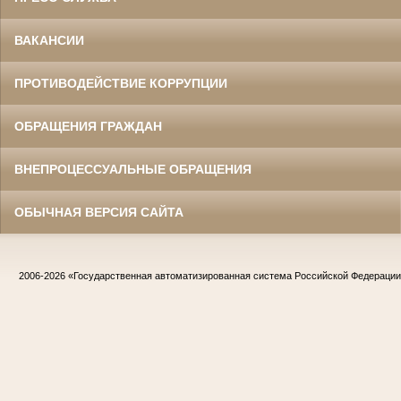
ВАКАНСИИ
ПРОТИВОДЕЙСТВИЕ КОРРУПЦИИ
ОБРАЩЕНИЯ ГРАЖДАН
ВНЕПРОЦЕССУАЛЬНЫЕ ОБРАЩЕНИЯ
ОБЫЧНАЯ ВЕРСИЯ САЙТА
2006-2026
«Государственная автоматизированная система Российской Федераци