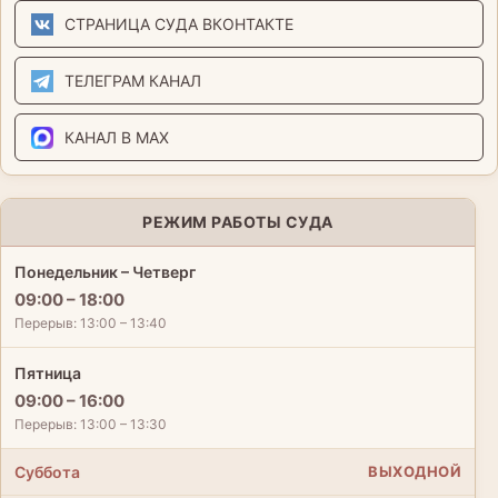
СТРАНИЦА СУДА ВКОНТАКТЕ
ТЕЛЕГРАМ КАНАЛ
КАНАЛ В MAX
РЕЖИМ РАБОТЫ СУДА
Понедельник – Четверг
09:00 – 18:00
Перерыв: 13:00 – 13:40
Пятница
09:00 – 16:00
Перерыв: 13:00 – 13:30
Суббота
ВЫХОДНОЙ