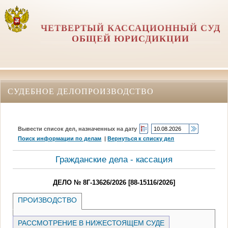
ЧЕТВЕРТЫЙ КАССАЦИОННЫЙ СУД
ОБЩЕЙ ЮРИСДИКЦИИ
СУДЕБНОЕ ДЕЛОПРОИЗВОДСТВО
Вывести список дел, назначенных на дату
Поиск информации по делам
|
Вернуться к списку дел
Гражданские дела - кассация
ДЕЛО № 8Г-13626/2026 [88-15116/2026]
ПРОИЗВОДСТВО
РАССМОТРЕНИЕ В НИЖЕСТОЯЩЕМ СУДЕ