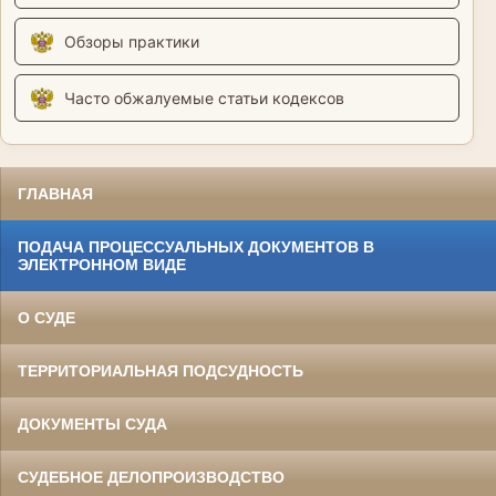
Обзоры практики
Часто обжалуемые статьи кодексов
ГЛАВНАЯ
ПОДАЧА ПРОЦЕССУАЛЬНЫХ ДОКУМЕНТОВ В
ЭЛЕКТРОННОМ ВИДЕ
О СУДЕ
ТЕРРИТОРИАЛЬНАЯ ПОДСУДНОСТЬ
ДОКУМЕНТЫ СУДА
СУДЕБНОЕ ДЕЛОПРОИЗВОДСТВО