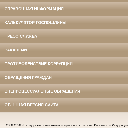
СПРАВОЧНАЯ ИНФОРМАЦИЯ
КАЛЬКУЛЯТОР ГОСПОШЛИНЫ
ПРЕСС-СЛУЖБА
ВАКАНСИИ
ПРОТИВОДЕЙСТВИЕ КОРРУПЦИИ
ОБРАЩЕНИЯ ГРАЖДАН
ВНЕПРОЦЕССУАЛЬНЫЕ ОБРАЩЕНИЯ
ОБЫЧНАЯ ВЕРСИЯ САЙТА
2006-2026
«Государственная автоматизированная система Российской Федераци