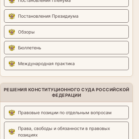
Постановления Пленума
Постановления Президиума
Обзоры
Бюллетень
Международная практика
РЕШЕНИЯ КОНСТИТУЦИОННОГО СУДА РОССИЙСКОЙ
ФЕДЕРАЦИИ
Правовые позиции по отдельным вопросам
Права, свободы и обязанности в правовых
позициях