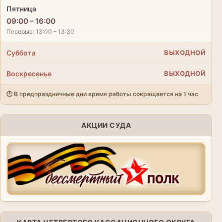
Пятница
09:00 – 16:00
Перерыв: 13:00 – 13:30
Суббота
ВЫХОДНОЙ
Воскресенье
ВЫХОДНОЙ
🕒 В предпраздничные дни время работы сокращается на 1 час
АКЦИИ СУДА