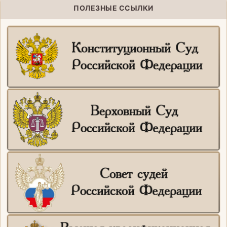
ПОЛЕЗНЫЕ ССЫЛКИ