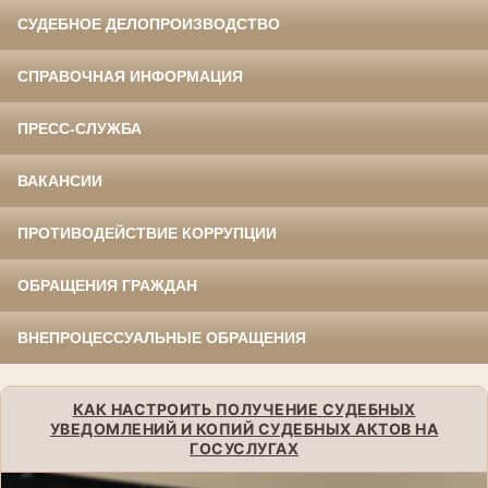
СУДЕБНОЕ ДЕЛОПРОИЗВОДСТВО
СПРАВОЧНАЯ ИНФОРМАЦИЯ
ПРЕСС-СЛУЖБА
ВАКАНСИИ
ПРОТИВОДЕЙСТВИЕ КОРРУПЦИИ
ОБРАЩЕНИЯ ГРАЖДАН
ВНЕПРОЦЕССУАЛЬНЫЕ ОБРАЩЕНИЯ
КАК НАСТРОИТЬ ПОЛУЧЕНИЕ СУДЕБНЫХ
УВЕДОМЛЕНИЙ И КОПИЙ СУДЕБНЫХ АКТОВ НА
ГОСУСЛУГАХ