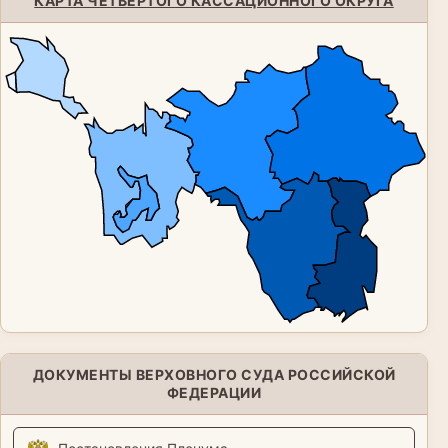
КАРТА ЧЕТВЕРТОГО КАССАЦИОННОГО ОКРУГА
ДОКУМЕНТЫ ВЕРХОВНОГО СУДА РОССИЙСКОЙ
ФЕДЕРАЦИИ