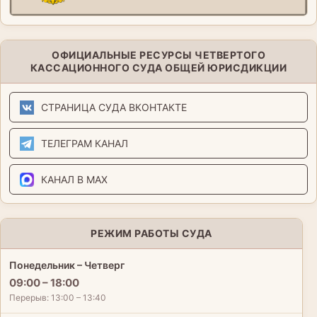
ОФИЦИАЛЬНЫЕ РЕСУРСЫ ЧЕТВЕРТОГО
КАССАЦИОННОГО СУДА ОБЩЕЙ ЮРИСДИКЦИИ
СТРАНИЦА СУДА ВКОНТАКТЕ
ТЕЛЕГРАМ КАНАЛ
КАНАЛ В MAX
РЕЖИМ РАБОТЫ СУДА
Понедельник – Четверг
09:00 – 18:00
Перерыв: 13:00 – 13:40