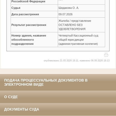
Российской Федерации
Судья
Шидакова О. А.
Дата рассмотрения
09.07.2026
Жалоба / представление
Результат рассмотрения
ОСТАВЛЕНО БЕЗ
УДОВЛЕТВОРЕНИЯ
Номер здания, название
Четвертый Кассационный суд
обособленного
общей юрисдикции
подразделения
(административная коллегия)
опубликовано 21.05.2026 18:11, изменено 06.08.2026 18:13
ПОДАЧА ПРОЦЕССУАЛЬНЫХ ДОКУМЕНТОВ В
ЭЛЕКТРОННОМ ВИДЕ
О СУДЕ
ДОКУМЕНТЫ СУДА