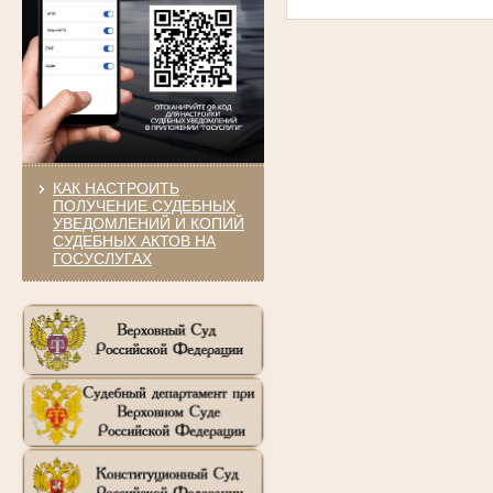
КАК НАСТРОИТЬ
ПОЛУЧЕНИЕ СУДЕБНЫХ
УВЕДОМЛЕНИЙ И КОПИЙ
СУДЕБНЫХ АКТОВ НА
ГОСУСЛУГАХ