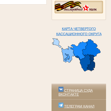
КАРТА ЧЕТВЕРТОГО
КАССАЦИОННОГО ОКРУГА
СТРАНИЦА СУДА
ВКОНТАКТЕ
ТЕЛЕГРАМ КАНАЛ