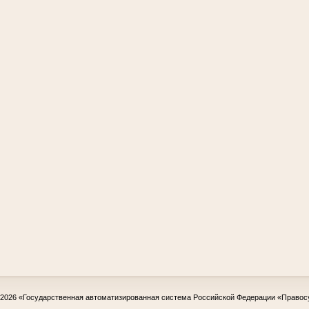
-2026
«Государственная автоматизированная система Российской Федерации «Правос