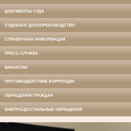
ДОКУМЕНТЫ СУДА
СУДЕБНОЕ ДЕЛОПРОИЗВОДСТВО
СПРАВОЧНАЯ ИНФОРМАЦИЯ
ПРЕСС-СЛУЖБА
ВАКАНСИИ
ПРОТИВОДЕЙСТВИЕ КОРРУПЦИИ
ОБРАЩЕНИЯ ГРАЖДАН
ВНЕПРОЦЕССУАЛЬНЫЕ ОБРАЩЕНИЯ