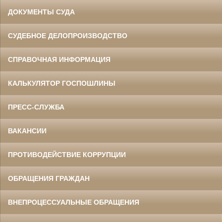
ДОКУМЕНТЫ СУДА
СУДЕБНОЕ ДЕЛОПРОИЗВОДСТВО
СПРАВОЧНАЯ ИНФОРМАЦИЯ
КАЛЬКУЛЯТОР ГОСПОШЛИНЫ
ПРЕСС-СЛУЖБА
ВАКАНСИИ
ПРОТИВОДЕЙСТВИЕ КОРРУПЦИИ
ОБРАЩЕНИЯ ГРАЖДАН
ВНЕПРОЦЕССУАЛЬНЫЕ ОБРАЩЕНИЯ