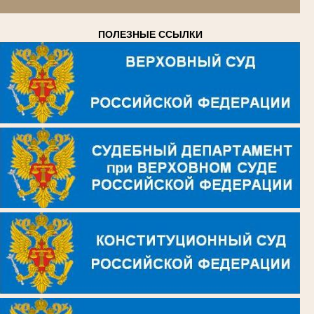
ПОЛЕЗНЫЕ ССЫЛКИ