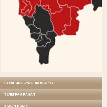
СТРАНИЦА СУДА ВКОНТАКТЕ
ТЕЛЕГРАМ КАНАЛ
КАНАЛ В MAX