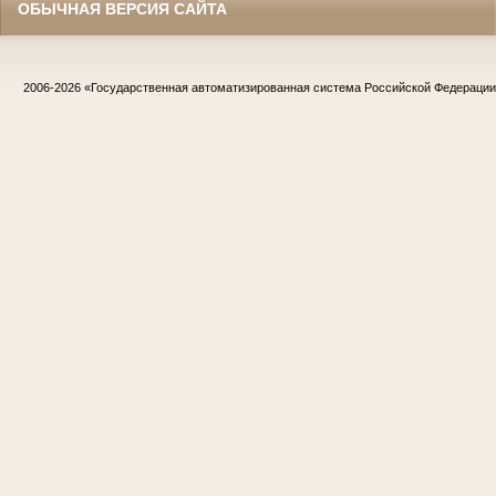
ОБЫЧНАЯ ВЕРСИЯ САЙТА
2006-2026
«Государственная автоматизированная система Российской Федераци