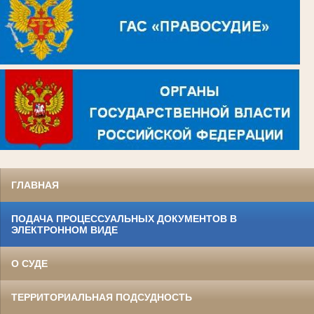
ГЛАВНАЯ
ПОДАЧА ПРОЦЕССУАЛЬНЫХ ДОКУМЕНТОВ В
ЭЛЕКТРОННОМ ВИДЕ
О СУДЕ
ТЕРРИТОРИАЛЬНАЯ ПОДСУДНОСТЬ