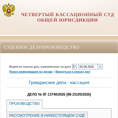
ЧЕТВЕРТЫЙ КАССАЦИОННЫЙ СУД
ОБЩЕЙ ЮРИСДИКЦИИ
СУДЕБНОЕ ДЕЛОПРОИЗВОДСТВО
Вывести список дел, назначенных на дату
Поиск информации по делам
|
Вернуться к списку дел
Гражданские дела - кассация
ДЕЛО № 8Г-13740/2026 [88-15105/2026]
ПРОИЗВОДСТВО
РАССМОТРЕНИЕ В НИЖЕСТОЯЩЕМ СУДЕ