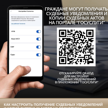
КАК НАСТРОИТЬ ПОЛУЧЕНИЕ СУДЕБНЫХ УВЕДОМЛЕНИЙ