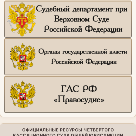
ОФИЦИАЛЬНЫЕ РЕСУРСЫ ЧЕТВЕРТОГО
КАССАЦИОННОГО СУДА ОБЩЕЙ ЮРИСДИКЦИИ