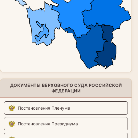
ДОКУМЕНТЫ ВЕРХОВНОГО СУДА РОССИЙСКОЙ
ФЕДЕРАЦИИ
Постановления Пленума
Постановления Президиума