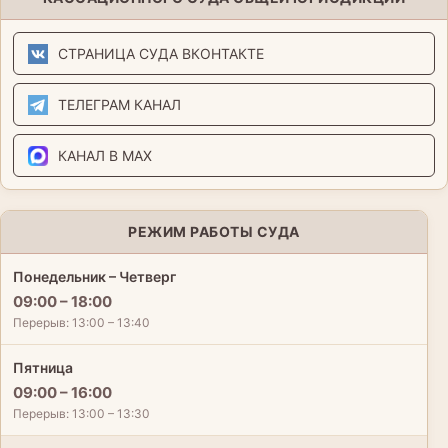
СТРАНИЦА СУДА ВКОНТАКТЕ
ТЕЛЕГРАМ КАНАЛ
КАНАЛ В MAX
РЕЖИМ РАБОТЫ СУДА
Понедельник – Четверг
09:00 – 18:00
Перерыв: 13:00 – 13:40
Пятница
09:00 – 16:00
Перерыв: 13:00 – 13:30