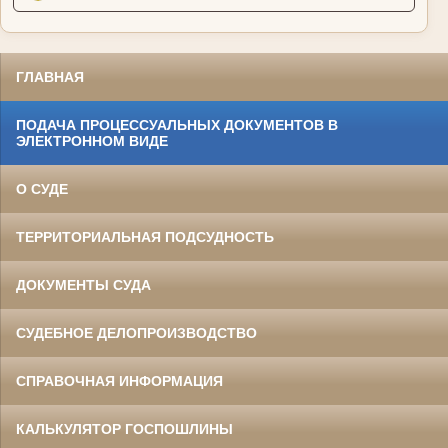
ГЛАВНАЯ
ПОДАЧА ПРОЦЕССУАЛЬНЫХ ДОКУМЕНТОВ В
ЭЛЕКТРОННОМ ВИДЕ
О СУДЕ
ТЕРРИТОРИАЛЬНАЯ ПОДСУДНОСТЬ
ДОКУМЕНТЫ СУДА
СУДЕБНОЕ ДЕЛОПРОИЗВОДСТВО
СПРАВОЧНАЯ ИНФОРМАЦИЯ
КАЛЬКУЛЯТОР ГОСПОШЛИНЫ