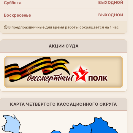
Суббота
ВЫХОДНОЙ
Воскресенье
ВЫХОДНОЙ
🕒 В предпраздничные дни время работы сокращается на 1 час
АКЦИИ СУДА
КАРТА ЧЕТВЕРТОГО КАССАЦИОННОГО ОКРУГА