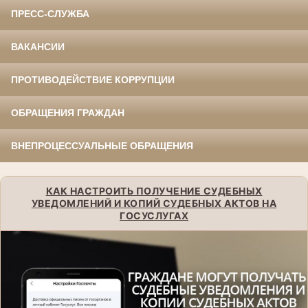
ПРЕСС-СЛУЖБА
ВАКАНСИИ
ПРОТИВОДЕЙСТВИЕ КОРРУПЦИИ
ОБРАЩЕНИЯ ГРАЖДАН
ВНЕПРОЦЕССУАЛЬНЫЕ ОБРАЩЕНИЯ
КАК НАСТРОИТЬ ПОЛУЧЕНИЕ СУДЕБНЫХ
УВЕДОМЛЕНИЙ И КОПИЙ СУДЕБНЫХ АКТОВ НА
ГОСУСЛУГАХ