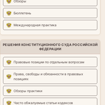
Обзоры
Бюллетень
Международная практика
РЕШЕНИЯ КОНСТИТУЦИОННОГО СУДА РОССИЙСКОЙ
ФЕДЕРАЦИИ
Правовые позиции по отдельным вопросам
Права, свободы и обязанности в правовых
позициях
Обзоры практики
Часто обжалуемые статьи кодексов