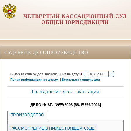
ЧЕТВЕРТЫЙ КАССАЦИОННЫЙ СУД
ОБЩЕЙ ЮРИСДИКЦИИ
СУДЕБНОЕ ДЕЛОПРОИЗВОДСТВО
Вывести список дел, назначенных на дату
Поиск информации по делам
|
Вернуться к списку дел
Гражданские дела - кассация
ДЕЛО № 8Г-13955/2026 [88-15359/2026]
ПРОИЗВОДСТВО
РАССМОТРЕНИЕ В НИЖЕСТОЯЩЕМ СУДЕ