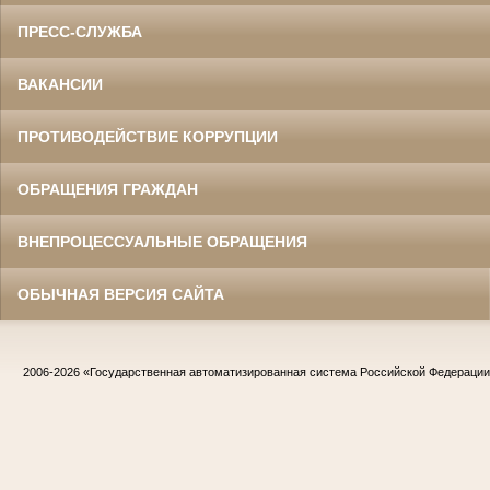
ПРЕСС-СЛУЖБА
ВАКАНСИИ
ПРОТИВОДЕЙСТВИЕ КОРРУПЦИИ
ОБРАЩЕНИЯ ГРАЖДАН
ВНЕПРОЦЕССУАЛЬНЫЕ ОБРАЩЕНИЯ
ОБЫЧНАЯ ВЕРСИЯ САЙТА
2006-2026
«Государственная автоматизированная система Российской Федераци