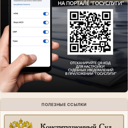
ПОЛЕЗНЫЕ ССЫЛКИ