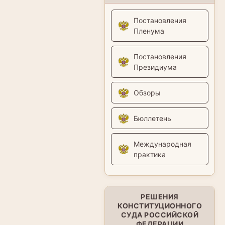
Постановления
Пленума
Постановления
Президиума
Обзоры
Бюллетень
Международная
практика
РЕШЕНИЯ
КОНСТИТУЦИОННОГО
СУДА РОССИЙСКОЙ
ФЕДЕРАЦИИ