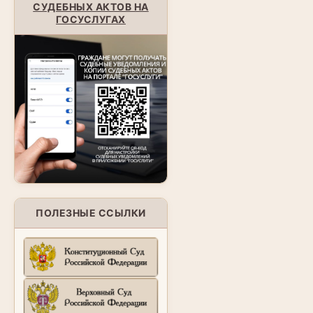
СУДЕБНЫХ АКТОВ НА
ГОСУСЛУГАХ
ПОЛЕЗНЫЕ ССЫЛКИ