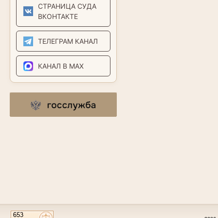
СТРАНИЦА СУДА
ВКОНТАКТЕ
ТЕЛЕГРАМ КАНАЛ
КАНАЛ В MAX