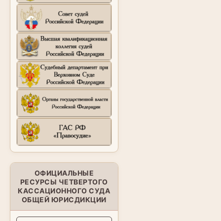
ОФИЦИАЛЬНЫЕ
РЕСУРСЫ ЧЕТВЕРТОГО
КАССАЦИОННОГО СУДА
ОБЩЕЙ ЮРИСДИКЦИИ