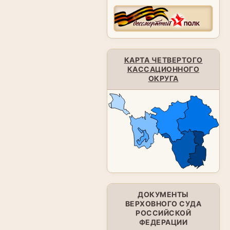
КАРТА ЧЕТВЕРТОГО
КАССАЦИОННОГО
ОКРУГА
ДОКУМЕНТЫ
ВЕРХОВНОГО СУДА
РОССИЙСКОЙ
ФЕДЕРАЦИИ