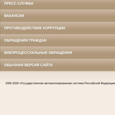
ПРЕСС-СЛУЖБА
ВАКАНСИИ
ПРОТИВОДЕЙСТВИЕ КОРРУПЦИИ
ОБРАЩЕНИЯ ГРАЖДАН
ВНЕПРОЦЕССУАЛЬНЫЕ ОБРАЩЕНИЯ
ОБЫЧНАЯ ВЕРСИЯ САЙТА
2006-2026
«Государственная автоматизированная система Российской Федераци