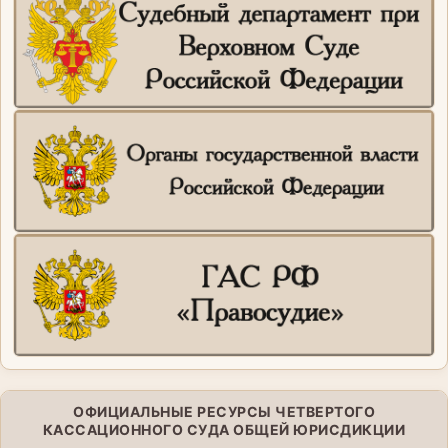
ОФИЦИАЛЬНЫЕ РЕСУРСЫ ЧЕТВЕРТОГО
КАССАЦИОННОГО СУДА ОБЩЕЙ ЮРИСДИКЦИИ