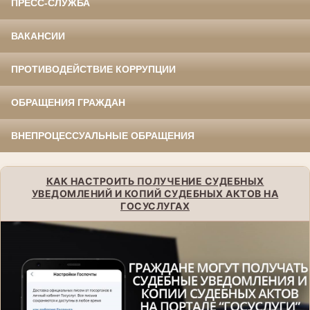
ПРЕСС-СЛУЖБА
ВАКАНСИИ
ПРОТИВОДЕЙСТВИЕ КОРРУПЦИИ
ОБРАЩЕНИЯ ГРАЖДАН
ВНЕПРОЦЕССУАЛЬНЫЕ ОБРАЩЕНИЯ
КАК НАСТРОИТЬ ПОЛУЧЕНИЕ СУДЕБНЫХ
УВЕДОМЛЕНИЙ И КОПИЙ СУДЕБНЫХ АКТОВ НА
ГОСУСЛУГАХ