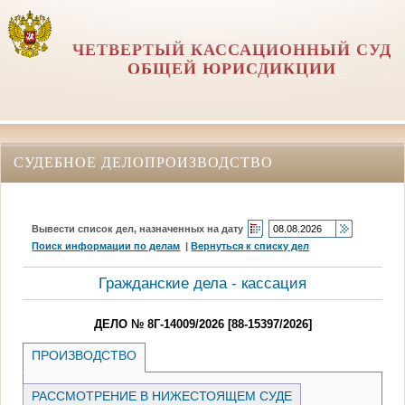
ЧЕТВЕРТЫЙ КАССАЦИОННЫЙ СУД
ОБЩЕЙ ЮРИСДИКЦИИ
СУДЕБНОЕ ДЕЛОПРОИЗВОДСТВО
Вывести список дел, назначенных на дату
Поиск информации по делам
|
Вернуться к списку дел
Гражданские дела - кассация
ДЕЛО № 8Г-14009/2026 [88-15397/2026]
ПРОИЗВОДСТВО
РАССМОТРЕНИЕ В НИЖЕСТОЯЩЕМ СУДЕ