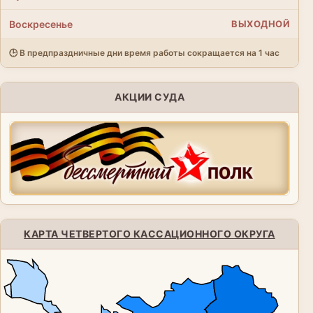
Воскресенье
ВЫХОДНОЙ
🕒 В предпраздничные дни время работы сокращается на 1 час
АКЦИИ СУДА
КАРТА ЧЕТВЕРТОГО КАССАЦИОННОГО ОКРУГА