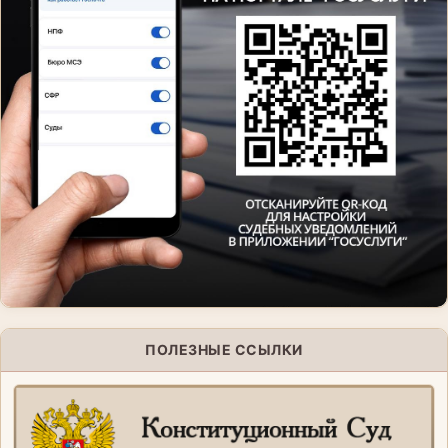
ПОЛЕЗНЫЕ ССЫЛКИ