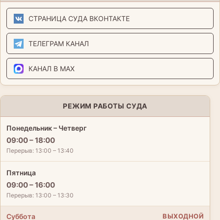
СТРАНИЦА СУДА ВКОНТАКТЕ
ТЕЛЕГРАМ КАНАЛ
КАНАЛ В MAX
РЕЖИМ РАБОТЫ СУДА
Понедельник – Четверг
09:00 – 18:00
Перерыв: 13:00 – 13:40
Пятница
09:00 – 16:00
Перерыв: 13:00 – 13:30
Суббота
ВЫХОДНОЙ