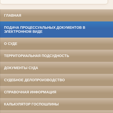
ГЛАВНАЯ
ПОДАЧА ПРОЦЕССУАЛЬНЫХ ДОКУМЕНТОВ В
ЭЛЕКТРОННОМ ВИДЕ
О СУДЕ
ТЕРРИТОРИАЛЬНАЯ ПОДСУДНОСТЬ
ДОКУМЕНТЫ СУДА
СУДЕБНОЕ ДЕЛОПРОИЗВОДСТВО
СПРАВОЧНАЯ ИНФОРМАЦИЯ
КАЛЬКУЛЯТОР ГОСПОШЛИНЫ