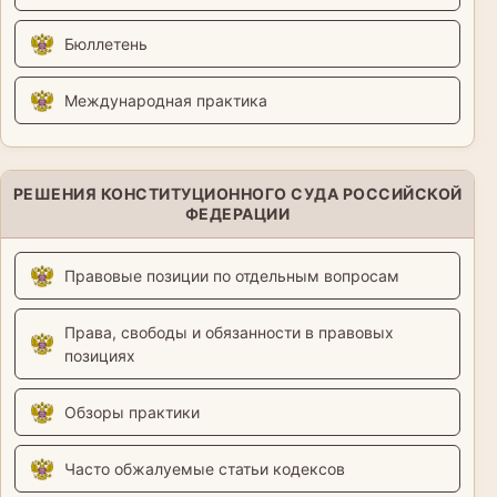
Бюллетень
Международная практика
РЕШЕНИЯ КОНСТИТУЦИОННОГО СУДА РОССИЙСКОЙ
ФЕДЕРАЦИИ
Правовые позиции по отдельным вопросам
Права, свободы и обязанности в правовых
позициях
Обзоры практики
Часто обжалуемые статьи кодексов