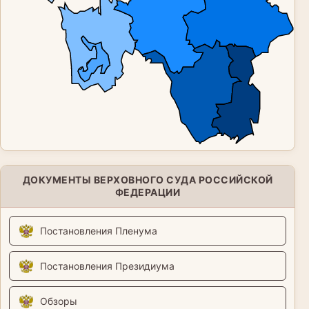
ДОКУМЕНТЫ ВЕРХОВНОГО СУДА РОССИЙСКОЙ
ФЕДЕРАЦИИ
Постановления Пленума
Постановления Президиума
Обзоры