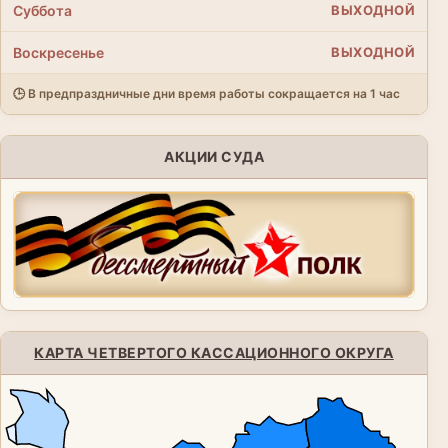
Суббота
ВЫХОДНОЙ
Воскресенье
ВЫХОДНОЙ
🕒 В предпраздничные дни время работы сокращается на 1 час
АКЦИИ СУДА
КАРТА ЧЕТВЕРТОГО КАССАЦИОННОГО ОКРУГА