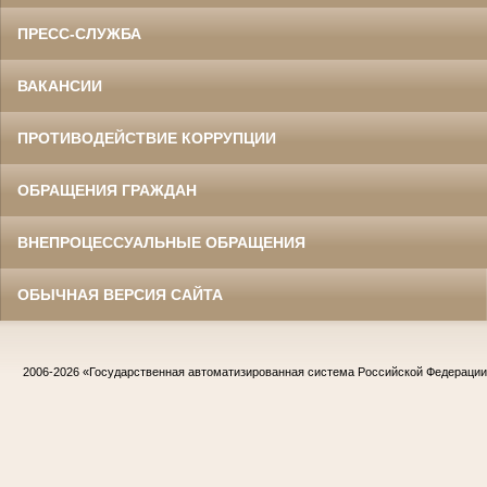
ПРЕСС-СЛУЖБА
ВАКАНСИИ
ПРОТИВОДЕЙСТВИЕ КОРРУПЦИИ
ОБРАЩЕНИЯ ГРАЖДАН
ВНЕПРОЦЕССУАЛЬНЫЕ ОБРАЩЕНИЯ
ОБЫЧНАЯ ВЕРСИЯ САЙТА
2006-2026
«Государственная автоматизированная система Российской Федераци