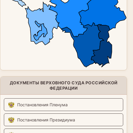
ДОКУМЕНТЫ ВЕРХОВНОГО СУДА РОССИЙСКОЙ
ФЕДЕРАЦИИ
Постановления Пленума
Постановления Президиума