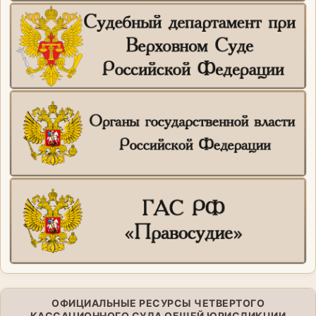
ОФИЦИАЛЬНЫЕ РЕСУРСЫ ЧЕТВЕРТОГО
КАССАЦИОННОГО СУДА ОБЩЕЙ ЮРИСДИКЦИИ