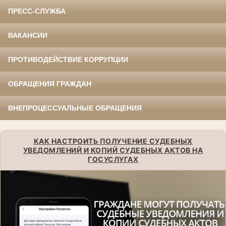
ПРЕСС-СЛУЖБА
ВАКАНСИИ
ПРОТИВОДЕЙСТВИЕ КОРРУПЦИИ
ОБРАЩЕНИЯ ГРАЖДАН
ВНЕПРОЦЕССУАЛЬНЫЕ ОБРАЩЕНИЯ
КАК НАСТРОИТЬ ПОЛУЧЕНИЕ СУДЕБНЫХ
УВЕДОМЛЕНИЙ И КОПИЙ СУДЕБНЫХ АКТОВ НА
ГОСУСЛУГАХ