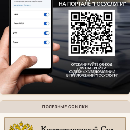
ПОЛЕЗНЫЕ ССЫЛКИ