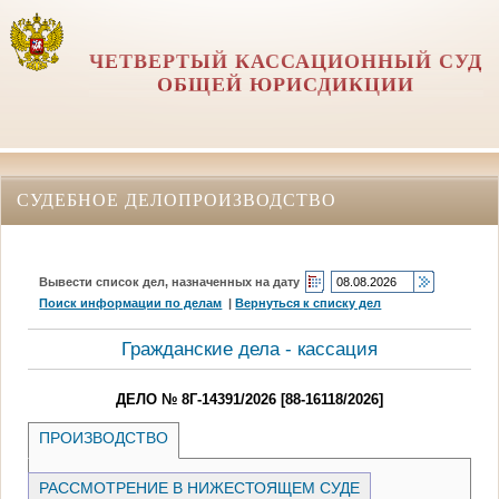
ЧЕТВЕРТЫЙ КАССАЦИОННЫЙ СУД
ОБЩЕЙ ЮРИСДИКЦИИ
СУДЕБНОЕ ДЕЛОПРОИЗВОДСТВО
Вывести список дел, назначенных на дату
Поиск информации по делам
|
Вернуться к списку дел
Гражданские дела - кассация
ДЕЛО № 8Г-14391/2026 [88-16118/2026]
ПРОИЗВОДСТВО
РАССМОТРЕНИЕ В НИЖЕСТОЯЩЕМ СУДЕ