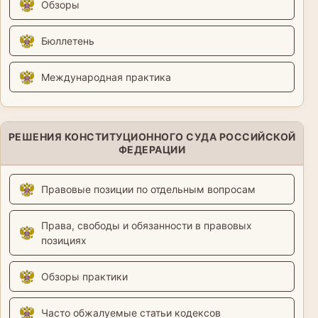
Обзоры
Бюллетень
Международная практика
РЕШЕНИЯ КОНСТИТУЦИОННОГО СУДА РОССИЙСКОЙ
ФЕДЕРАЦИИ
Правовые позиции по отдельным вопросам
Права, свободы и обязанности в правовых
позициях
Обзоры практики
Часто обжалуемые статьи кодексов