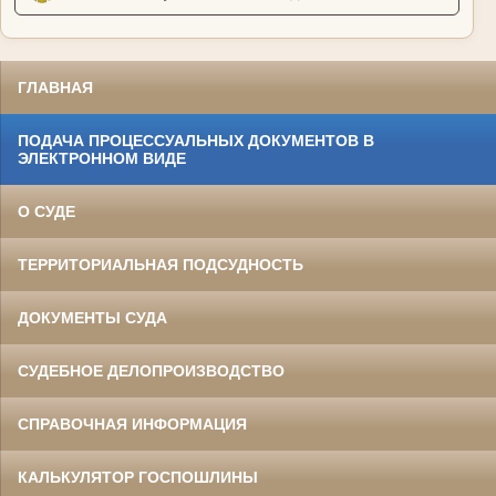
ГЛАВНАЯ
ПОДАЧА ПРОЦЕССУАЛЬНЫХ ДОКУМЕНТОВ В
ЭЛЕКТРОННОМ ВИДЕ
О СУДЕ
ТЕРРИТОРИАЛЬНАЯ ПОДСУДНОСТЬ
ДОКУМЕНТЫ СУДА
СУДЕБНОЕ ДЕЛОПРОИЗВОДСТВО
СПРАВОЧНАЯ ИНФОРМАЦИЯ
КАЛЬКУЛЯТОР ГОСПОШЛИНЫ