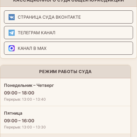
СТРАНИЦА СУДА ВКОНТАКТЕ
ТЕЛЕГРАМ КАНАЛ
КАНАЛ В MAX
РЕЖИМ РАБОТЫ СУДА
Понедельник – Четверг
09:00 – 18:00
Перерыв: 13:00 – 13:40
Пятница
09:00 – 16:00
Перерыв: 13:00 – 13:30