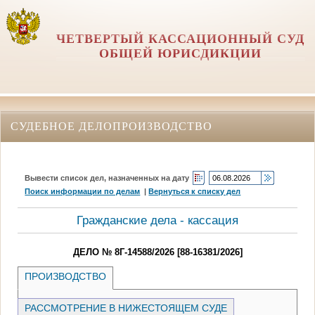
ЧЕТВЕРТЫЙ КАССАЦИОННЫЙ СУД
ОБЩЕЙ ЮРИСДИКЦИИ
СУДЕБНОЕ ДЕЛОПРОИЗВОДСТВО
Вывести список дел, назначенных на дату
Поиск информации по делам
|
Вернуться к списку дел
Гражданские дела - кассация
ДЕЛО № 8Г-14588/2026 [88-16381/2026]
ПРОИЗВОДСТВО
РАССМОТРЕНИЕ В НИЖЕСТОЯЩЕМ СУДЕ