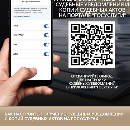
КАК НАСТРОИТЬ ПОЛУЧЕНИЕ СУДЕБНЫХ УВЕДОМЛЕНИЙ
И КОПИЙ СУДЕБНЫХ АКТОВ НА ГОСУСЛУГАХ