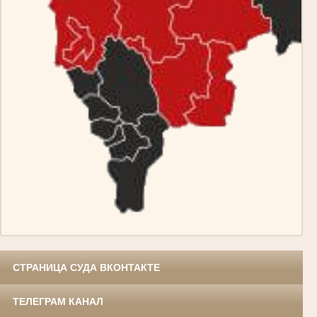
СТРАНИЦА СУДА ВКОНТАКТЕ
ТЕЛЕГРАМ КАНАЛ