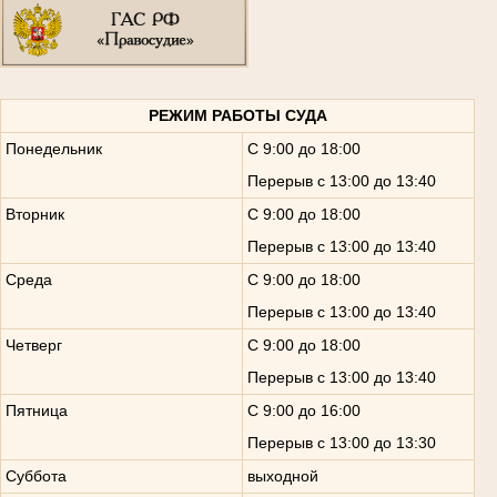
РЕЖИМ РАБОТЫ СУДА
Понедельник
С 9:00 до 18:00
Перерыв с 13:00 до 13:40
Вторник
С 9:00 до 18:00
Перерыв с 13:00 до 13:40
Среда
С 9:00 до 18:00
Перерыв с 13:00 до 13:40
Четверг
С 9:00 до 18:00
Перерыв с 13:00 до 13:40
Пятница
С 9:00 до 16:00
Перерыв с 13:00 до 13:30
Суббота
выходной