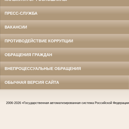
ПРЕСС-СЛУЖБА
ВАКАНСИИ
ПРОТИВОДЕЙСТВИЕ КОРРУПЦИИ
ОБРАЩЕНИЯ ГРАЖДАН
ВНЕПРОЦЕССУАЛЬНЫЕ ОБРАЩЕНИЯ
ОБЫЧНАЯ ВЕРСИЯ САЙТА
2006-2026
«Государственная автоматизированная система Российской Федераци