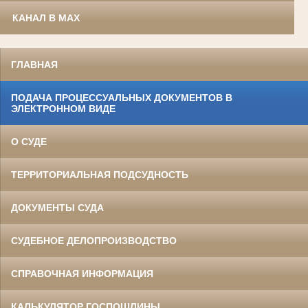
КАНАЛ В MAX
ГЛАВНАЯ
ПОДАЧА ПРОЦЕССУАЛЬНЫХ ДОКУМЕНТОВ В
ЭЛЕКТРОННОМ ВИДЕ
О СУДЕ
ТЕРРИТОРИАЛЬНАЯ ПОДСУДНОСТЬ
ДОКУМЕНТЫ СУДА
СУДЕБНОЕ ДЕЛОПРОИЗВОДСТВО
СПРАВОЧНАЯ ИНФОРМАЦИЯ
КАЛЬКУЛЯТОР ГОСПОШЛИНЫ