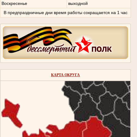
Воскресенье
выходной
В предпраздничные дни время работы сокращается на 1 час
КАРТА ОКРУГА