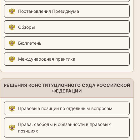
Постановления Президиума
Обзоры
Бюллетень
Международная практика
РЕШЕНИЯ КОНСТИТУЦИОННОГО СУДА РОССИЙСКОЙ
ФЕДЕРАЦИИ
Правовые позиции по отдельным вопросам
Права, свободы и обязанности в правовых
позициях