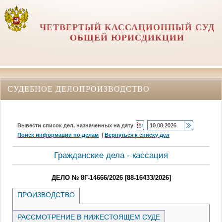
ЧЕТВЕРТЫЙ КАССАЦИОННЫЙ СУД
ОБЩЕЙ ЮРИСДИКЦИИ
СУДЕБНОЕ ДЕЛОПРОИЗВОДСТВО
Вывести список дел, назначенных на дату
Поиск информации по делам
|
Вернуться к списку дел
Гражданские дела - кассация
ДЕЛО № 8Г-14666/2026 [88-16433/2026]
ПРОИЗВОДСТВО
РАССМОТРЕНИЕ В НИЖЕСТОЯЩЕМ СУДЕ