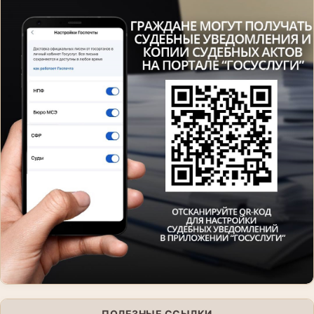
ПОЛЕЗНЫЕ ССЫЛКИ