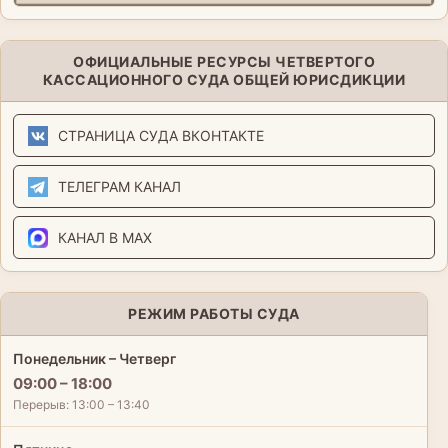
ОФИЦИАЛЬНЫЕ РЕСУРСЫ ЧЕТВЕРТОГО
КАССАЦИОННОГО СУДА ОБЩЕЙ ЮРИСДИКЦИИ
СТРАНИЦА СУДА ВКОНТАКТЕ
ТЕЛЕГРАМ КАНАЛ
КАНАЛ В MAX
РЕЖИМ РАБОТЫ СУДА
Понедельник – Четверг
09:00 – 18:00
Перерыв: 13:00 – 13:40