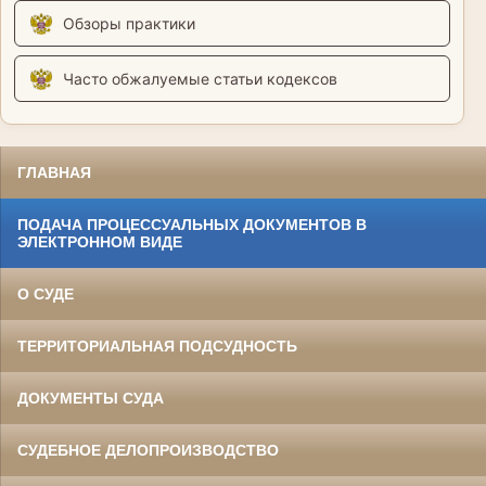
Обзоры практики
Часто обжалуемые статьи кодексов
ГЛАВНАЯ
ПОДАЧА ПРОЦЕССУАЛЬНЫХ ДОКУМЕНТОВ В
ЭЛЕКТРОННОМ ВИДЕ
О СУДЕ
ТЕРРИТОРИАЛЬНАЯ ПОДСУДНОСТЬ
ДОКУМЕНТЫ СУДА
СУДЕБНОЕ ДЕЛОПРОИЗВОДСТВО