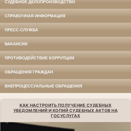
СУДЕБНОЕ ДЕЛОПРОИЗВОДСТВО
СПРАВОЧНАЯ ИНФОРМАЦИЯ
ПРЕСС-СЛУЖБА
ВАКАНСИИ
ПРОТИВОДЕЙСТВИЕ КОРРУПЦИИ
ОБРАЩЕНИЯ ГРАЖДАН
ВНЕПРОЦЕССУАЛЬНЫЕ ОБРАЩЕНИЯ
КАК НАСТРОИТЬ ПОЛУЧЕНИЕ СУДЕБНЫХ
УВЕДОМЛЕНИЙ И КОПИЙ СУДЕБНЫХ АКТОВ НА
ГОСУСЛУГАХ