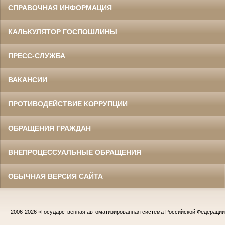
СПРАВОЧНАЯ ИНФОРМАЦИЯ
КАЛЬКУЛЯТОР ГОСПОШЛИНЫ
ПРЕСС-СЛУЖБА
ВАКАНСИИ
ПРОТИВОДЕЙСТВИЕ КОРРУПЦИИ
ОБРАЩЕНИЯ ГРАЖДАН
ВНЕПРОЦЕССУАЛЬНЫЕ ОБРАЩЕНИЯ
ОБЫЧНАЯ ВЕРСИЯ САЙТА
2006-2026
«Государственная автоматизированная система Российской Федераци