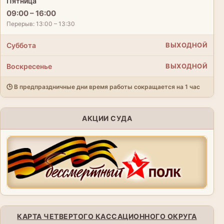
Пятница
09:00 – 16:00
Перерыв: 13:00 – 13:30
Суббота
ВЫХОДНОЙ
Воскресенье
ВЫХОДНОЙ
🕒 В предпраздничные дни время работы сокращается на 1 час
АКЦИИ СУДА
КАРТА ЧЕТВЕРТОГО КАССАЦИОННОГО ОКРУГА