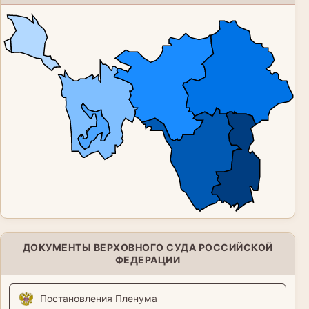
ДОКУМЕНТЫ ВЕРХОВНОГО СУДА РОССИЙСКОЙ
ФЕДЕРАЦИИ
Постановления Пленума