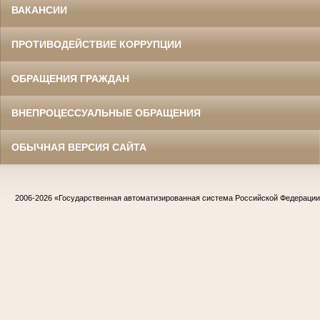
ВАКАНСИИ
ПРОТИВОДЕЙСТВИЕ КОРРУПЦИИ
ОБРАЩЕНИЯ ГРАЖДАН
ВНЕПРОЦЕССУАЛЬНЫЕ ОБРАЩЕНИЯ
ОБЫЧНАЯ ВЕРСИЯ САЙТА
2006-2026
«Государственная автоматизированная система Российской Федераци