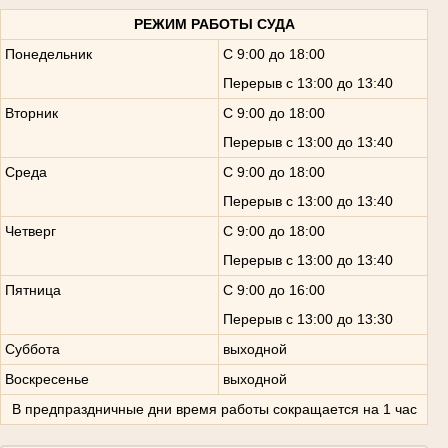
РЕЖИМ РАБОТЫ СУДА
Понедельник
С 9:00 до 18:00
Перерыв с 13:00 до 13:40
Вторник
С 9:00 до 18:00
Перерыв с 13:00 до 13:40
Среда
С 9:00 до 18:00
Перерыв с 13:00 до 13:40
Четверг
С 9:00 до 18:00
Перерыв с 13:00 до 13:40
Пятница
С 9:00 до 16:00
Перерыв с 13:00 до 13:30
Суббота
выходной
Воскресенье
выходной
В предпраздничные дни время работы сокращается на 1 час