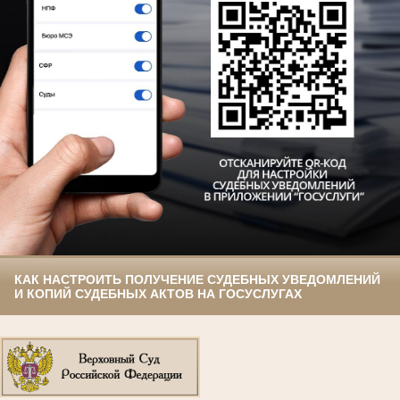
КАК НАСТРОИТЬ ПОЛУЧЕНИЕ СУДЕБНЫХ УВЕДОМЛЕНИЙ
И КОПИЙ СУДЕБНЫХ АКТОВ НА ГОСУСЛУГАХ