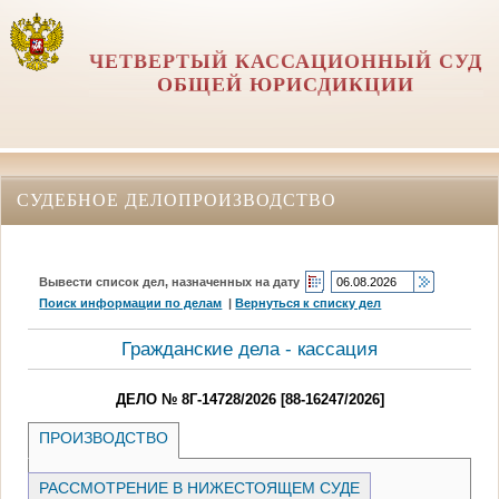
ЧЕТВЕРТЫЙ КАССАЦИОННЫЙ СУД
ОБЩЕЙ ЮРИСДИКЦИИ
СУДЕБНОЕ ДЕЛОПРОИЗВОДСТВО
Вывести список дел, назначенных на дату
Поиск информации по делам
|
Вернуться к списку дел
Гражданские дела - кассация
ДЕЛО № 8Г-14728/2026 [88-16247/2026]
ПРОИЗВОДСТВО
РАССМОТРЕНИЕ В НИЖЕСТОЯЩЕМ СУДЕ