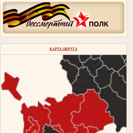
КАРТА ОКРУГА