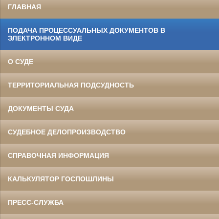
ГЛАВНАЯ
ПОДАЧА ПРОЦЕССУАЛЬНЫХ ДОКУМЕНТОВ В
ЭЛЕКТРОННОМ ВИДЕ
О СУДЕ
ТЕРРИТОРИАЛЬНАЯ ПОДСУДНОСТЬ
ДОКУМЕНТЫ СУДА
СУДЕБНОЕ ДЕЛОПРОИЗВОДСТВО
СПРАВОЧНАЯ ИНФОРМАЦИЯ
КАЛЬКУЛЯТОР ГОСПОШЛИНЫ
ПРЕСС-СЛУЖБА