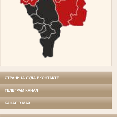
СТРАНИЦА СУДА ВКОНТАКТЕ
ТЕЛЕГРАМ КАНАЛ
КАНАЛ В MAX