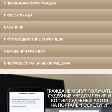
СПРАВОЧНАЯ ИНФОРМАЦИЯ
ПРЕСС-СЛУЖБА
ВАКАНСИИ
ПРОТИВОДЕЙСТВИЕ КОРРУПЦИИ
ОБРАЩЕНИЯ ГРАЖДАН
ВНЕПРОЦЕССУАЛЬНЫЕ ОБРАЩЕНИЯ