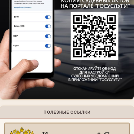
ПОЛЕЗНЫЕ ССЫЛКИ