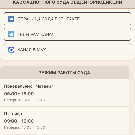
КАССАЦИОННОГО СУДА ОБЩЕЙ ЮРИСДИКЦИИ
СТРАНИЦА СУДА ВКОНТАКТЕ
ТЕЛЕГРАМ КАНАЛ
КАНАЛ В MAX
РЕЖИМ РАБОТЫ СУДА
Понедельник – Четверг
09:00 – 18:00
Перерыв: 13:00 – 13:40
Пятница
09:00 – 16:00
Перерыв: 13:00 – 13:30