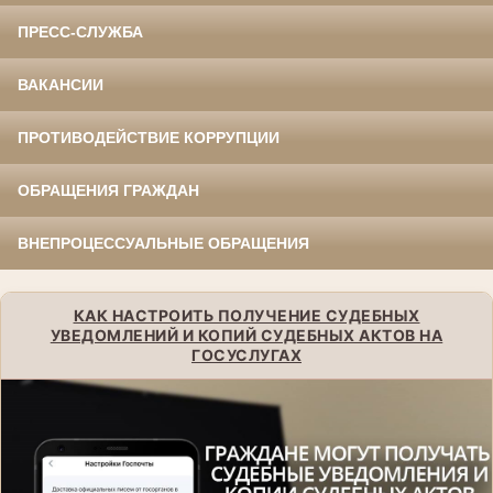
ПРЕСС-СЛУЖБА
ВАКАНСИИ
ПРОТИВОДЕЙСТВИЕ КОРРУПЦИИ
ОБРАЩЕНИЯ ГРАЖДАН
ВНЕПРОЦЕССУАЛЬНЫЕ ОБРАЩЕНИЯ
КАК НАСТРОИТЬ ПОЛУЧЕНИЕ СУДЕБНЫХ
УВЕДОМЛЕНИЙ И КОПИЙ СУДЕБНЫХ АКТОВ НА
ГОСУСЛУГАХ