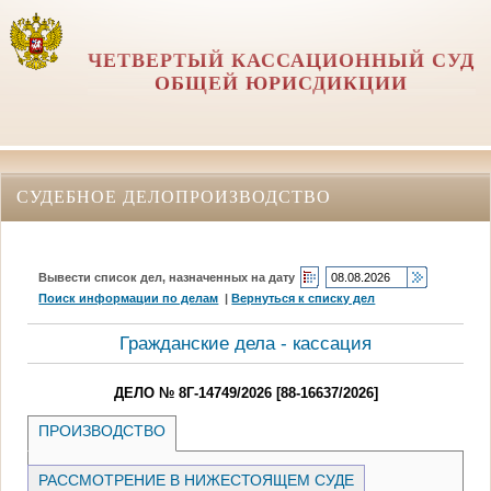
ЧЕТВЕРТЫЙ КАССАЦИОННЫЙ СУД
ОБЩЕЙ ЮРИСДИКЦИИ
СУДЕБНОЕ ДЕЛОПРОИЗВОДСТВО
Вывести список дел, назначенных на дату
Поиск информации по делам
|
Вернуться к списку дел
Гражданские дела - кассация
ДЕЛО № 8Г-14749/2026 [88-16637/2026]
ПРОИЗВОДСТВО
РАССМОТРЕНИЕ В НИЖЕСТОЯЩЕМ СУДЕ