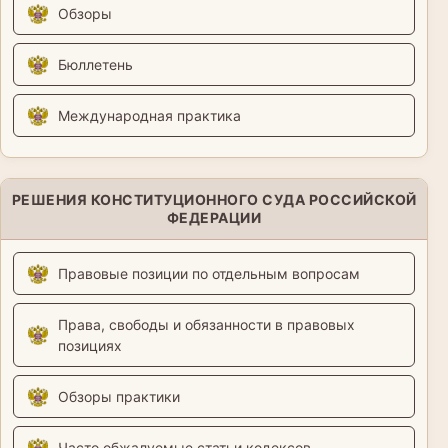
Обзоры
Бюллетень
Международная практика
РЕШЕНИЯ КОНСТИТУЦИОННОГО СУДА РОССИЙСКОЙ
ФЕДЕРАЦИИ
Правовые позиции по отдельным вопросам
Права, свободы и обязанности в правовых
позициях
Обзоры практики
Часто обжалуемые статьи кодексов