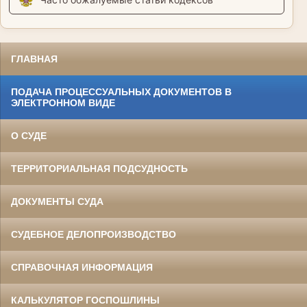
ГЛАВНАЯ
ПОДАЧА ПРОЦЕССУАЛЬНЫХ ДОКУМЕНТОВ В
ЭЛЕКТРОННОМ ВИДЕ
О СУДЕ
ТЕРРИТОРИАЛЬНАЯ ПОДСУДНОСТЬ
ДОКУМЕНТЫ СУДА
СУДЕБНОЕ ДЕЛОПРОИЗВОДСТВО
СПРАВОЧНАЯ ИНФОРМАЦИЯ
КАЛЬКУЛЯТОР ГОСПОШЛИНЫ