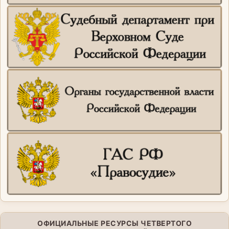
ОФИЦИАЛЬНЫЕ РЕСУРСЫ ЧЕТВЕРТОГО