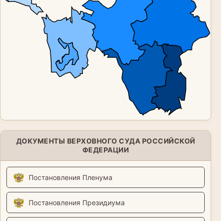
ДОКУМЕНТЫ ВЕРХОВНОГО СУДА РОССИЙСКОЙ
ФЕДЕРАЦИИ
Постановления Пленума
Постановления Президиума