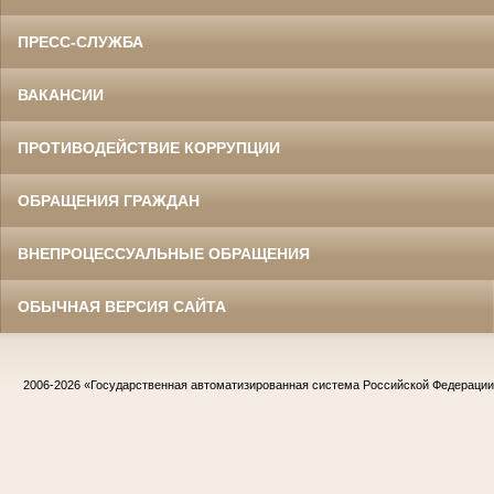
ПРЕСС-СЛУЖБА
ВАКАНСИИ
ПРОТИВОДЕЙСТВИЕ КОРРУПЦИИ
ОБРАЩЕНИЯ ГРАЖДАН
ВНЕПРОЦЕССУАЛЬНЫЕ ОБРАЩЕНИЯ
ОБЫЧНАЯ ВЕРСИЯ САЙТА
2006-2026
«Государственная автоматизированная система Российской Федераци