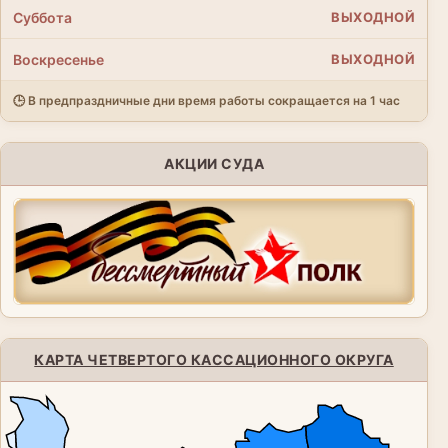
Суббота
ВЫХОДНОЙ
Воскресенье
ВЫХОДНОЙ
🕒 В предпраздничные дни время работы сокращается на 1 час
АКЦИИ СУДА
КАРТА ЧЕТВЕРТОГО КАССАЦИОННОГО ОКРУГА