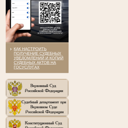
КАК НАСТРОИТЬ
ПОЛУЧЕНИЕ СУДЕБНЫХ
УВЕДОМЛЕНИЙ И КОПИЙ
СУДЕБНЫХ АКТОВ НА
ГОСУСЛУГАХ