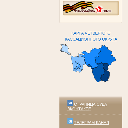
КАРТА ЧЕТВЕРТОГО
КАССАЦИОННОГО ОКРУГА
СТРАНИЦА СУДА
ВКОНТАКТЕ
ТЕЛЕГРАМ КАНАЛ