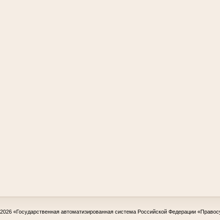
-2026
«Государственная автоматизированная система Российской Федерации «Правос