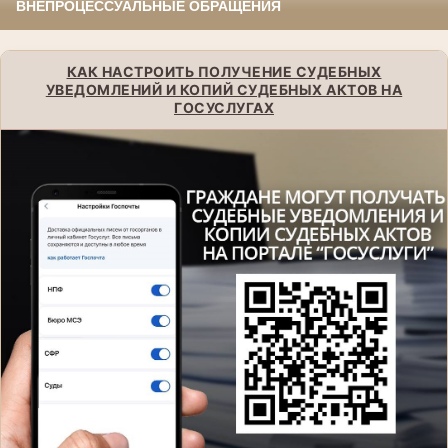
ВНЕПРОЦЕССУАЛЬНЫЕ ОБРАЩЕНИЯ
КАК НАСТРОИТЬ ПОЛУЧЕНИЕ СУДЕБНЫХ
УВЕДОМЛЕНИЙ И КОПИЙ СУДЕБНЫХ АКТОВ НА
ГОСУСЛУГАХ