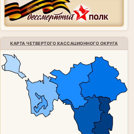
КАРТА ЧЕТВЕРТОГО КАССАЦИОННОГО ОКРУГА