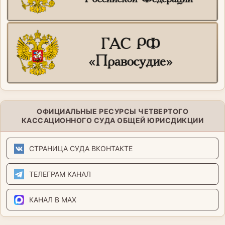
ОФИЦИАЛЬНЫЕ РЕСУРСЫ ЧЕТВЕРТОГО
КАССАЦИОННОГО СУДА ОБЩЕЙ ЮРИСДИКЦИИ
СТРАНИЦА СУДА ВКОНТАКТЕ
ТЕЛЕГРАМ КАНАЛ
КАНАЛ В MAX