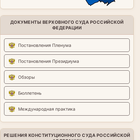
ДОКУМЕНТЫ ВЕРХОВНОГО СУДА РОССИЙСКОЙ
ФЕДЕРАЦИИ
Постановления Пленума
Постановления Президиума
Обзоры
Бюллетень
Международная практика
РЕШЕНИЯ КОНСТИТУЦИОННОГО СУДА РОССИЙСКОЙ