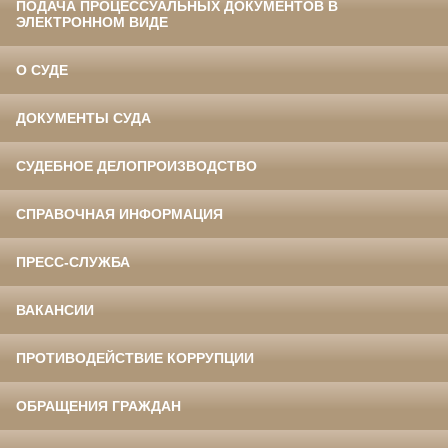
ПОДАЧА ПРОЦЕССУАЛЬНЫХ ДОКУМЕНТОВ В
ЭЛЕКТРОННОМ ВИДЕ
О СУДЕ
ДОКУМЕНТЫ СУДА
СУДЕБНОЕ ДЕЛОПРОИЗВОДСТВО
СПРАВОЧНАЯ ИНФОРМАЦИЯ
ПРЕСС-СЛУЖБА
ВАКАНСИИ
ПРОТИВОДЕЙСТВИЕ КОРРУПЦИИ
ОБРАЩЕНИЯ ГРАЖДАН