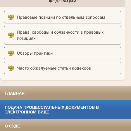
ФЕДЕРАЦИИ
Правовые позиции по отдельным вопросам
Права, свободы и обязанности в правовых
позициях
Обзоры практики
Часто обжалуемые статьи кодексов
ГЛАВНАЯ
ПОДАЧА ПРОЦЕССУАЛЬНЫХ ДОКУМЕНТОВ В
ЭЛЕКТРОННОМ ВИДЕ
О СУДЕ