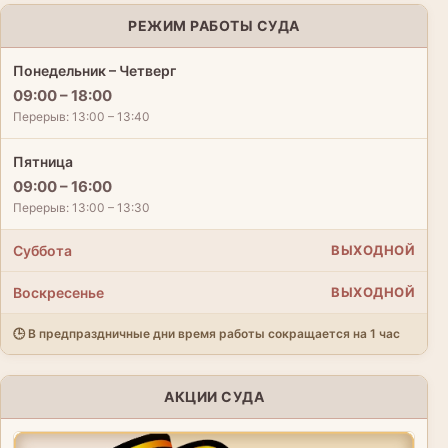
РЕЖИМ РАБОТЫ СУДА
Понедельник – Четверг
09:00 – 18:00
Перерыв: 13:00 – 13:40
Пятница
09:00 – 16:00
Перерыв: 13:00 – 13:30
Суббота
ВЫХОДНОЙ
Воскресенье
ВЫХОДНОЙ
🕒 В предпраздничные дни время работы сокращается на 1 час
АКЦИИ СУДА