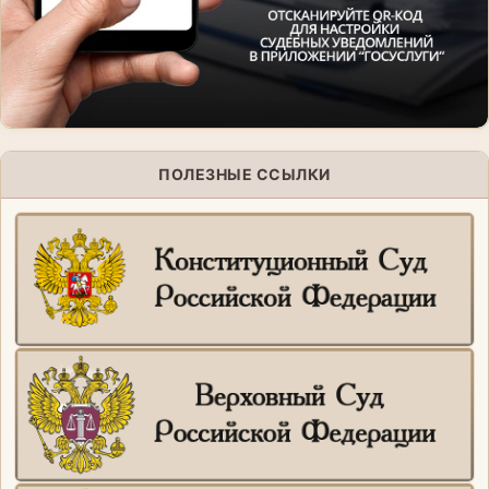
ПОЛЕЗНЫЕ ССЫЛКИ