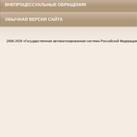
ВНЕПРОЦЕССУАЛЬНЫЕ ОБРАЩЕНИЯ
ОБЫЧНАЯ ВЕРСИЯ САЙТА
2006-2026
«Государственная автоматизированная система Российской Федераци