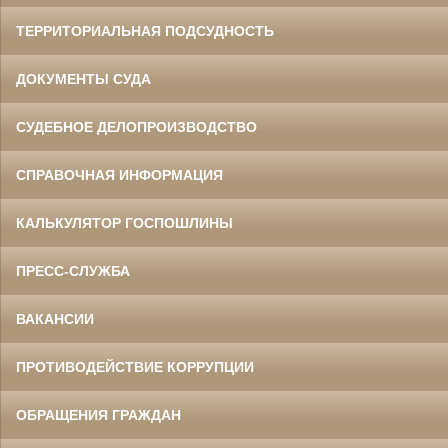
ТЕРРИТОРИАЛЬНАЯ ПОДСУДНОСТЬ
ДОКУМЕНТЫ СУДА
СУДЕБНОЕ ДЕЛОПРОИЗВОДСТВО
СПРАВОЧНАЯ ИНФОРМАЦИЯ
КАЛЬКУЛЯТОР ГОСПОШЛИНЫ
ПРЕСС-СЛУЖБА
ВАКАНСИИ
ПРОТИВОДЕЙСТВИЕ КОРРУПЦИИ
ОБРАЩЕНИЯ ГРАЖДАН