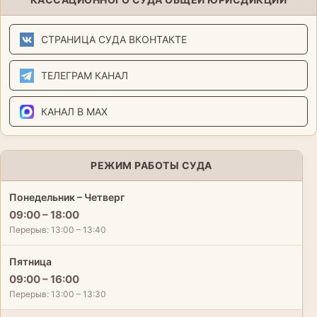
СТРАНИЦА СУДА ВКОНТАКТЕ
ТЕЛЕГРАМ КАНАЛ
КАНАЛ В MAX
РЕЖИМ РАБОТЫ СУДА
Понедельник – Четверг
09:00 – 18:00
Перерыв: 13:00 – 13:40
Пятница
09:00 – 16:00
Перерыв: 13:00 – 13:30