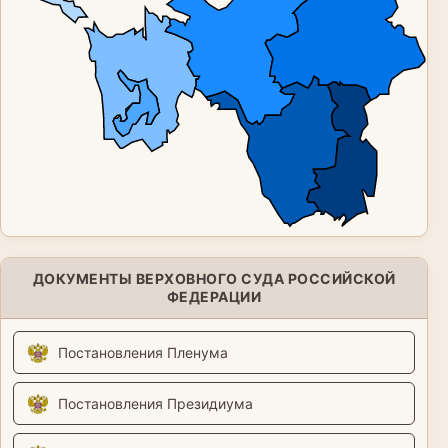
ДОКУМЕНТЫ ВЕРХОВНОГО СУДА РОССИЙСКОЙ
ФЕДЕРАЦИИ
Постановления Пленума
Постановления Президиума