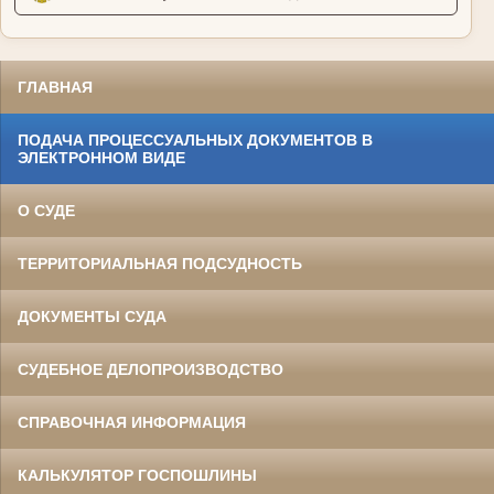
ГЛАВНАЯ
ПОДАЧА ПРОЦЕССУАЛЬНЫХ ДОКУМЕНТОВ В
ЭЛЕКТРОННОМ ВИДЕ
О СУДЕ
ТЕРРИТОРИАЛЬНАЯ ПОДСУДНОСТЬ
ДОКУМЕНТЫ СУДА
СУДЕБНОЕ ДЕЛОПРОИЗВОДСТВО
СПРАВОЧНАЯ ИНФОРМАЦИЯ
КАЛЬКУЛЯТОР ГОСПОШЛИНЫ