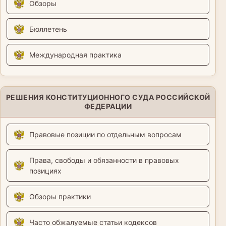
Обзоры
Бюллетень
Международная практика
РЕШЕНИЯ КОНСТИТУЦИОННОГО СУДА РОССИЙСКОЙ
ФЕДЕРАЦИИ
Правовые позиции по отдельным вопросам
Права, свободы и обязанности в правовых
позициях
Обзоры практики
Часто обжалуемые статьи кодексов