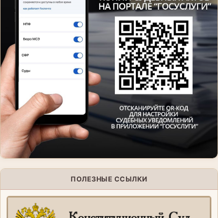
ПОЛЕЗНЫЕ ССЫЛКИ