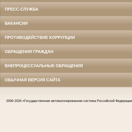
ПРЕСС-СЛУЖБА
ВАКАНСИИ
ПРОТИВОДЕЙСТВИЕ КОРРУПЦИИ
ОБРАЩЕНИЯ ГРАЖДАН
ВНЕПРОЦЕССУАЛЬНЫЕ ОБРАЩЕНИЯ
ОБЫЧНАЯ ВЕРСИЯ САЙТА
2006-2026
«Государственная автоматизированная система Российской Федераци