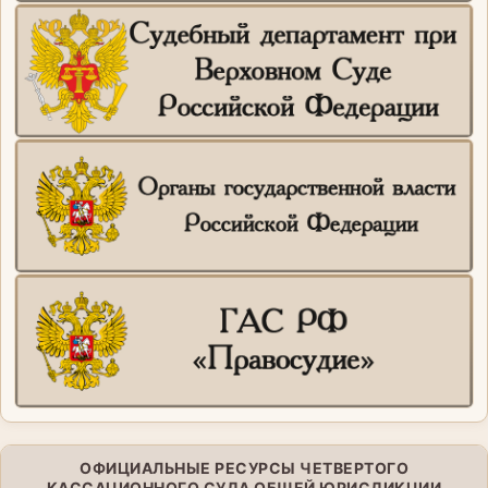
ОФИЦИАЛЬНЫЕ РЕСУРСЫ ЧЕТВЕРТОГО
КАССАЦИОННОГО СУДА ОБЩЕЙ ЮРИСДИКЦИИ