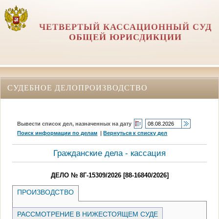
ЧЕТВЕРТЫЙ КАССАЦИОННЫЙ СУД
ОБЩЕЙ ЮРИСДИКЦИИ
СУДЕБНОЕ ДЕЛОПРОИЗВОДСТВО
Вывести список дел, назначенных на дату
Поиск информации по делам
|
Вернуться к списку дел
Гражданские дела - кассация
ДЕЛО № 8Г-15309/2026 [88-16840/2026]
ПРОИЗВОДСТВО
РАССМОТРЕНИЕ В НИЖЕСТОЯЩЕМ СУДЕ