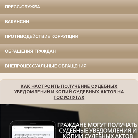
ПРЕСС-СЛУЖБА
ВАКАНСИИ
ПРОТИВОДЕЙСТВИЕ КОРРУПЦИИ
ОБРАЩЕНИЯ ГРАЖДАН
ВНЕПРОЦЕССУАЛЬНЫЕ ОБРАЩЕНИЯ
КАК НАСТРОИТЬ ПОЛУЧЕНИЕ СУДЕБНЫХ
УВЕДОМЛЕНИЙ И КОПИЙ СУДЕБНЫХ АКТОВ НА
ГОСУСЛУГАХ