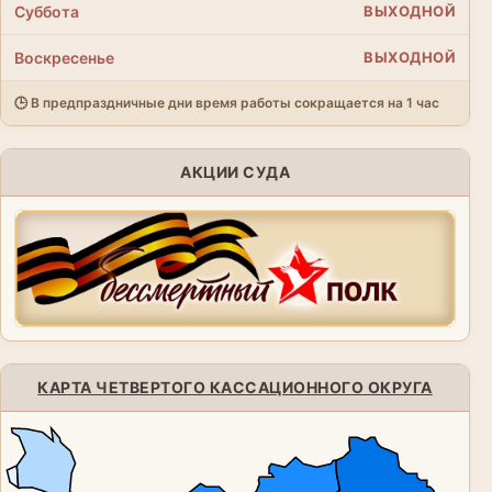
Суббота
ВЫХОДНОЙ
Воскресенье
ВЫХОДНОЙ
🕒 В предпраздничные дни время работы сокращается на 1 час
АКЦИИ СУДА
КАРТА ЧЕТВЕРТОГО КАССАЦИОННОГО ОКРУГА