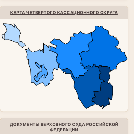
КАРТА ЧЕТВЕРТОГО КАССАЦИОННОГО ОКРУГА
ДОКУМЕНТЫ ВЕРХОВНОГО СУДА РОССИЙСКОЙ
ФЕДЕРАЦИИ