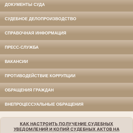
ДОКУМЕНТЫ СУДА
СУДЕБНОЕ ДЕЛОПРОИЗВОДСТВО
СПРАВОЧНАЯ ИНФОРМАЦИЯ
ПРЕСС-СЛУЖБА
ВАКАНСИИ
ПРОТИВОДЕЙСТВИЕ КОРРУПЦИИ
ОБРАЩЕНИЯ ГРАЖДАН
ВНЕПРОЦЕССУАЛЬНЫЕ ОБРАЩЕНИЯ
КАК НАСТРОИТЬ ПОЛУЧЕНИЕ СУДЕБНЫХ
УВЕДОМЛЕНИЙ И КОПИЙ СУДЕБНЫХ АКТОВ НА