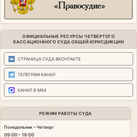
ОФИЦИАЛЬНЫЕ РЕСУРСЫ ЧЕТВЕРТОГО
КАССАЦИОННОГО СУДА ОБЩЕЙ ЮРИСДИКЦИИ
СТРАНИЦА СУДА ВКОНТАКТЕ
ТЕЛЕГРАМ КАНАЛ
КАНАЛ В MAX
РЕЖИМ РАБОТЫ СУДА
Понедельник – Четверг
09:00 – 18:00