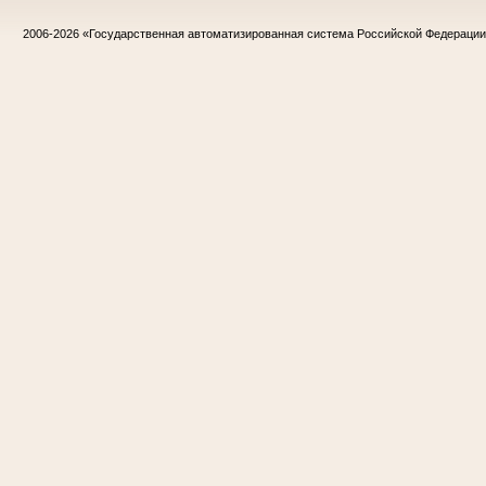
2006-2026
«Государственная автоматизированная система Российской Федераци