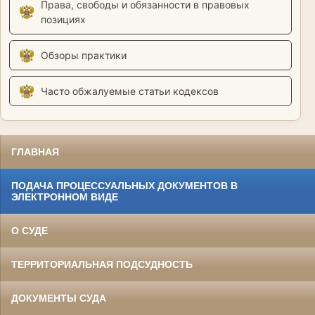
Права, свободы и обязанности в правовых
позициях
Обзоры практики
Часто обжалуемые статьи кодексов
ГЛАВНАЯ
ПОДАЧА ПРОЦЕССУАЛЬНЫХ ДОКУМЕНТОВ В
ЭЛЕКТРОННОМ ВИДЕ
О СУДЕ
ТЕРРИТОРИАЛЬНАЯ ПОДСУДНОСТЬ
ДОКУМЕНТЫ СУДА