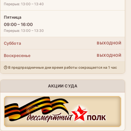
Перерыв: 13:00 – 13:40
Пятница
09:00 – 16:00
Перерыв: 13:00 – 13:30
Суббота
ВЫХОДНОЙ
Воскресенье
ВЫХОДНОЙ
🕒 В предпраздничные дни время работы сокращается на 1 час
АКЦИИ СУДА