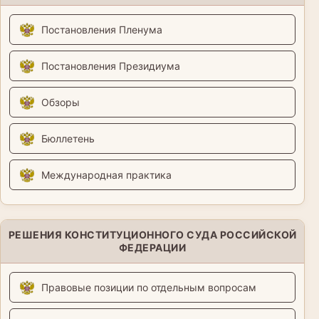
Постановления Пленума
Постановления Президиума
Обзоры
Бюллетень
Международная практика
РЕШЕНИЯ КОНСТИТУЦИОННОГО СУДА РОССИЙСКОЙ
ФЕДЕРАЦИИ
Правовые позиции по отдельным вопросам