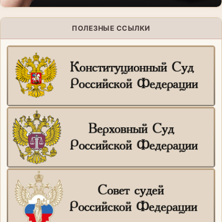
ПОЛЕЗНЫЕ ССЫЛКИ