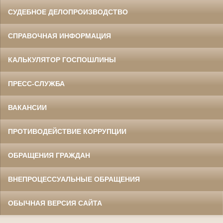
СУДЕБНОЕ ДЕЛОПРОИЗВОДСТВО
СПРАВОЧНАЯ ИНФОРМАЦИЯ
КАЛЬКУЛЯТОР ГОСПОШЛИНЫ
ПРЕСС-СЛУЖБА
ВАКАНСИИ
ПРОТИВОДЕЙСТВИЕ КОРРУПЦИИ
ОБРАЩЕНИЯ ГРАЖДАН
ВНЕПРОЦЕССУАЛЬНЫЕ ОБРАЩЕНИЯ
ОБЫЧНАЯ ВЕРСИЯ САЙТА