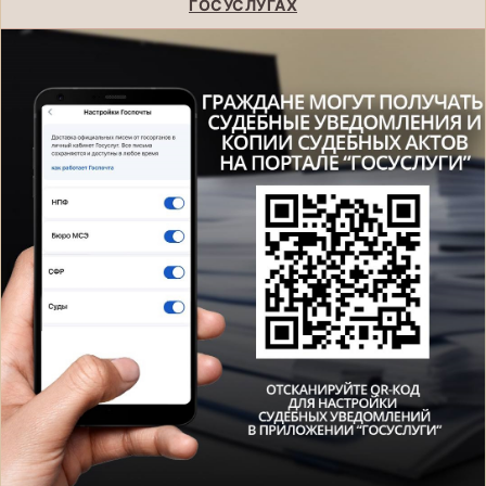
ГОСУСЛУГАХ