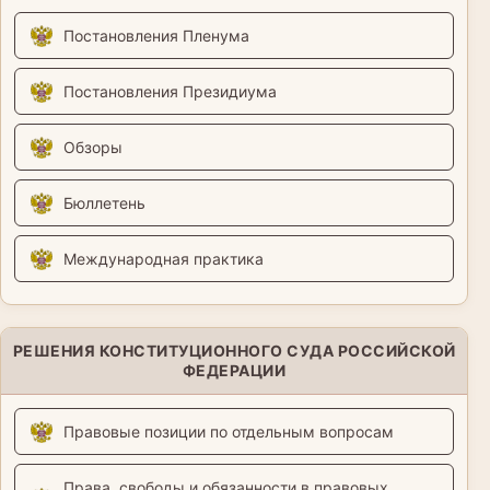
Постановления Пленума
Постановления Президиума
Обзоры
Бюллетень
Международная практика
РЕШЕНИЯ КОНСТИТУЦИОННОГО СУДА РОССИЙСКОЙ
ФЕДЕРАЦИИ
Правовые позиции по отдельным вопросам
Права, свободы и обязанности в правовых