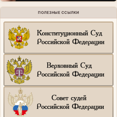
ПОЛЕЗНЫЕ ССЫЛКИ