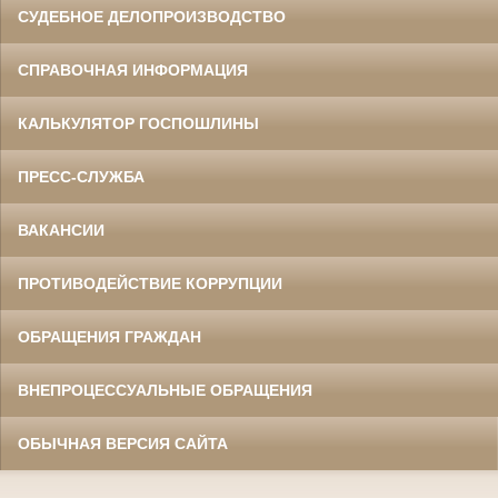
СУДЕБНОЕ ДЕЛОПРОИЗВОДСТВО
СПРАВОЧНАЯ ИНФОРМАЦИЯ
КАЛЬКУЛЯТОР ГОСПОШЛИНЫ
ПРЕСС-СЛУЖБА
ВАКАНСИИ
ПРОТИВОДЕЙСТВИЕ КОРРУПЦИИ
ОБРАЩЕНИЯ ГРАЖДАН
ВНЕПРОЦЕССУАЛЬНЫЕ ОБРАЩЕНИЯ
ОБЫЧНАЯ ВЕРСИЯ САЙТА