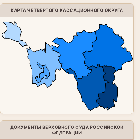
КАРТА ЧЕТВЕРТОГО КАССАЦИОННОГО ОКРУГА
ДОКУМЕНТЫ ВЕРХОВНОГО СУДА РОССИЙСКОЙ
ФЕДЕРАЦИИ