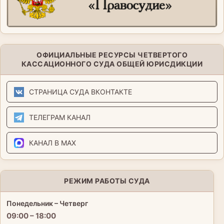
ОФИЦИАЛЬНЫЕ РЕСУРСЫ ЧЕТВЕРТОГО
КАССАЦИОННОГО СУДА ОБЩЕЙ ЮРИСДИКЦИИ
СТРАНИЦА СУДА ВКОНТАКТЕ
ТЕЛЕГРАМ КАНАЛ
КАНАЛ В MAX
РЕЖИМ РАБОТЫ СУДА
Понедельник – Четверг
09:00 – 18:00