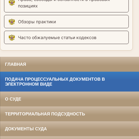
позициях
Обзоры практики
Часто обжалуемые статьи кодексов
ГЛАВНАЯ
ПОДАЧА ПРОЦЕССУАЛЬНЫХ ДОКУМЕНТОВ В
ЭЛЕКТРОННОМ ВИДЕ
О СУДЕ
ТЕРРИТОРИАЛЬНАЯ ПОДСУДНОСТЬ
ДОКУМЕНТЫ СУДА