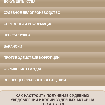
ДОКУМЕНТЫ СУДА
СУДЕБНОЕ ДЕЛОПРОИЗВОДСТВО
СПРАВОЧНАЯ ИНФОРМАЦИЯ
ПРЕСС-СЛУЖБА
ВАКАНСИИ
ПРОТИВОДЕЙСТВИЕ КОРРУПЦИИ
ОБРАЩЕНИЯ ГРАЖДАН
ВНЕПРОЦЕССУАЛЬНЫЕ ОБРАЩЕНИЯ
КАК НАСТРОИТЬ ПОЛУЧЕНИЕ СУДЕБНЫХ
УВЕДОМЛЕНИЙ И КОПИЙ СУДЕБНЫХ АКТОВ НА
ГОСУСЛУГАХ