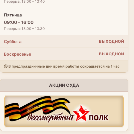
Перерыв: 13:00 – 13:40
Пятница
09:00 – 16:00
Перерыв: 13:00 – 13:30
Суббота
ВЫХОДНОЙ
Воскресенье
ВЫХОДНОЙ
🕒 В предпраздничные дни время работы сокращается на 1 час
АКЦИИ СУДА