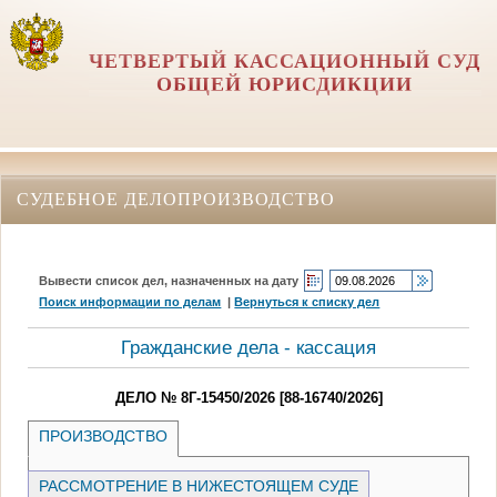
ЧЕТВЕРТЫЙ КАССАЦИОННЫЙ СУД
ОБЩЕЙ ЮРИСДИКЦИИ
СУДЕБНОЕ ДЕЛОПРОИЗВОДСТВО
Вывести список дел, назначенных на дату
Поиск информации по делам
|
Вернуться к списку дел
Гражданские дела - кассация
ДЕЛО № 8Г-15450/2026 [88-16740/2026]
ПРОИЗВОДСТВО
РАССМОТРЕНИЕ В НИЖЕСТОЯЩЕМ СУДЕ