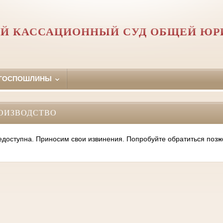
Й КАССАЦИОННЫЙ СУД ОБЩЕЙ Ю
 ГОСПОШЛИНЫ
ОИЗВОДСТВО
оступна. Приносим свои извинения. Попробуйте обратиться позж