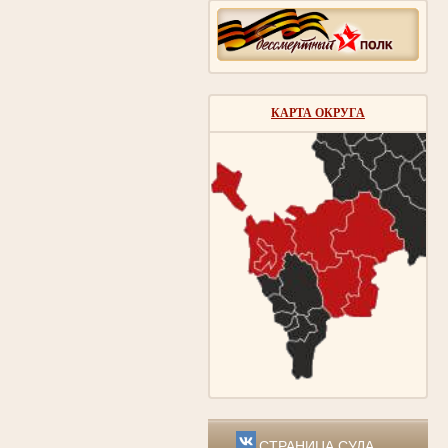
КАРТА ОКРУГА
СТРАНИЦА СУДА