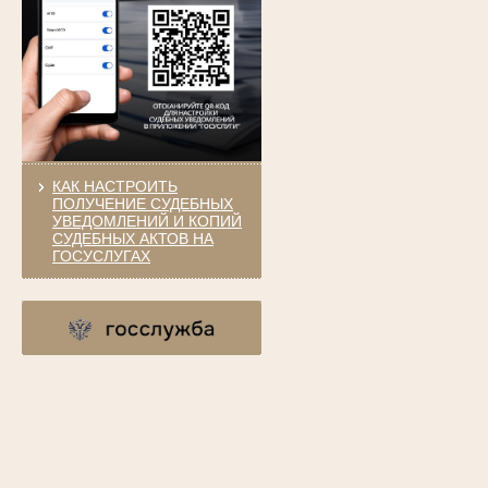
КАК НАСТРОИТЬ
ПОЛУЧЕНИЕ СУДЕБНЫХ
УВЕДОМЛЕНИЙ И КОПИЙ
СУДЕБНЫХ АКТОВ НА
ГОСУСЛУГАХ