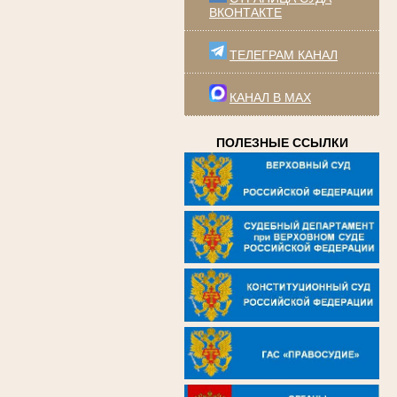
ВКОНТАКТЕ
ТЕЛЕГРАМ КАНАЛ
КАНАЛ В MAX
ПОЛЕЗНЫЕ ССЫЛКИ