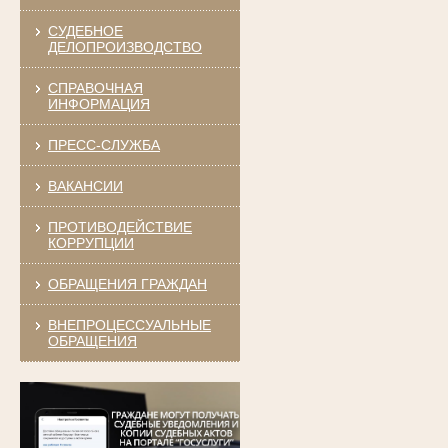
СУДЕБНОЕ
ДЕЛОПРОИЗВОДСТВО
СПРАВОЧНАЯ
ИНФОРМАЦИЯ
ПРЕСС-СЛУЖБА
ВАКАНСИИ
ПРОТИВОДЕЙСТВИЕ
КОРРУПЦИИ
ОБРАЩЕНИЯ ГРАЖДАН
ВНЕПРОЦЕССУАЛЬНЫЕ
ОБРАЩЕНИЯ