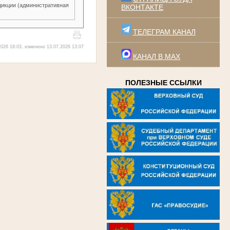
икции (административная
ВКОНТАКТЕ
ТЕЛЕГРАМ КАНАЛ
026 18:03, изменено 13.07.2026 13:07
КАНАЛ В MAX
ПОЛЕЗНЫЕ ССЫЛКИ