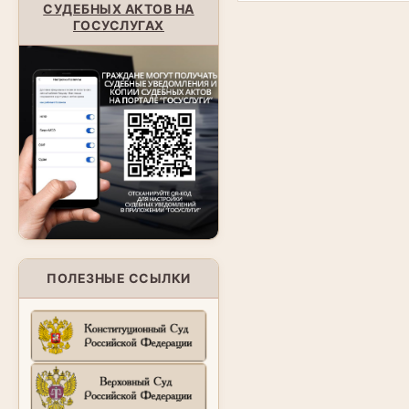
СУДЕБНЫХ АКТОВ НА
ГОСУСЛУГАХ
ПОЛЕЗНЫЕ ССЫЛКИ