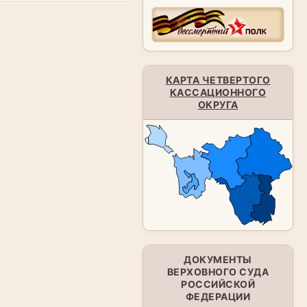
КАРТА ЧЕТВЕРТОГО
КАССАЦИОННОГО
ОКРУГА
ДОКУМЕНТЫ
ВЕРХОВНОГО СУДА
РОССИЙСКОЙ
ФЕДЕРАЦИИ