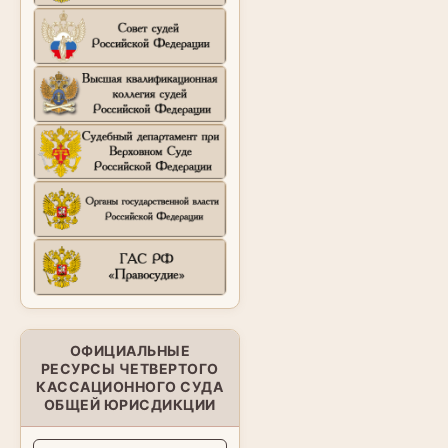
ОФИЦИАЛЬНЫЕ
РЕСУРСЫ ЧЕТВЕРТОГО
КАССАЦИОННОГО СУДА
ОБЩЕЙ ЮРИСДИКЦИИ