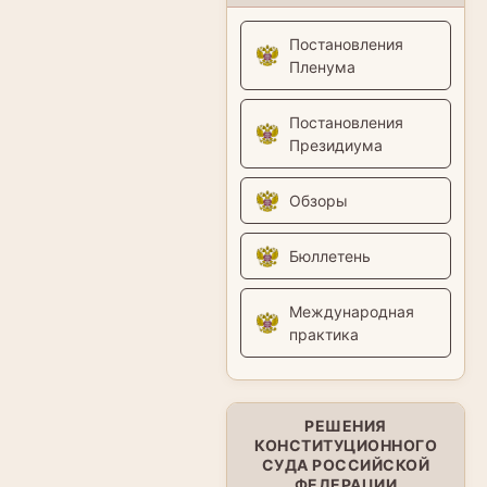
Постановления
Пленума
Постановления
Президиума
Обзоры
Бюллетень
Международная
практика
РЕШЕНИЯ
КОНСТИТУЦИОННОГО
СУДА РОССИЙСКОЙ
ФЕДЕРАЦИИ