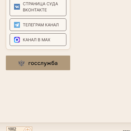
СТРАНИЦА СУДА
ВКОНТАКТЕ
ТЕЛЕГРАМ КАНАЛ
КАНАЛ В MAX